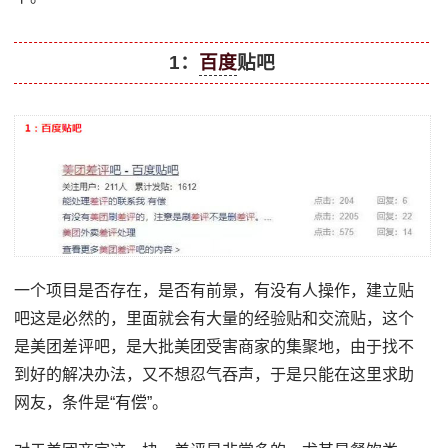
1：
百度
贴吧
一个项目是否存在，是否有前景，有没有人操作，建立贴
吧这是必然的，里面就会有大量的经验贴和交流贴，这个
是美团差评吧，是大批美团受害商家的集聚地，由于找不
到好的解决办法，又不想忍气吞声，于是只能在这里求助
网友，条件是“有偿”。