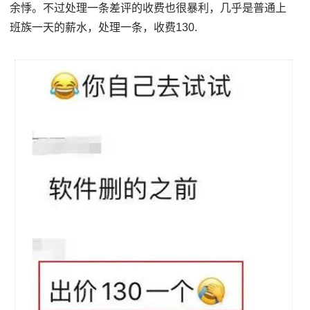
余悸。不过处理一条差评的收费也很暴利，几乎是普通上
班族一天的薪水，处理一条，收费130.