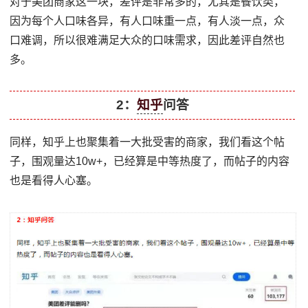
对于美团商家这一块，差评是非常多的，尤其是餐饮类，
因为每个人口味各异，有人口味重一点，有人淡一点，众
口难调，所以很难满足大众的口味需求，因此差评自然也
多。
2：
知乎
问答
同样，知乎上也聚集着一大批受害的商家，我们看这个帖
子，围观量达10w+，已经算是中等热度了，而帖子的内容
也是看得人心塞。