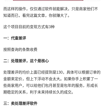
而这样的操作，仅仅通过软件就能解决，只是商家他们不
知道而已，看完这篇文章，你就赚大了。
这个项目目前的变现方式有3种
一：代查差评
按照查询的条数收费
二：处理差评，这个是核心
处理差评的均价上面已经提到是130，具体可以根据订单的
金额来定价，但上下浮动不会太大。如果你手上积累了一
些商家用户，可以给他们包月甚至是包年的服务，形成长
期稳定的关系，利于未来持续长久的成交。
三：卖处理差评软件