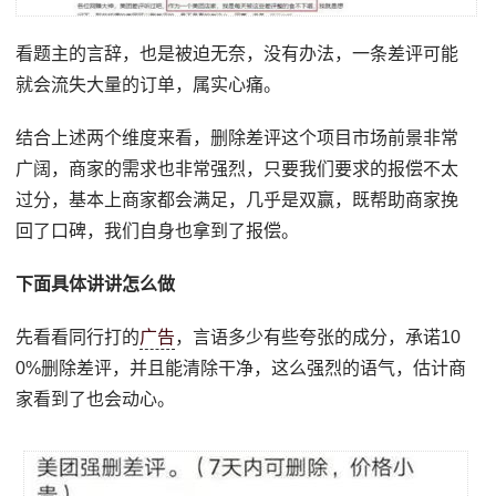
看题主的言辞，也是被迫无奈，没有办法，一条差评可能
就会流失大量的订单，属实心痛。
结合上述两个维度来看，删除差评这个项目市场前景非常
广阔，商家的需求也非常强烈，只要我们要求的报偿不太
过分，基本上商家都会满足，几乎是双赢，既帮助商家挽
回了口碑，我们自身也拿到了报偿。
下面具体讲讲怎么做
先看看同行打的
广告
，言语多少有些夸张的成分，承诺10
0%删除差评，并且能清除干净，这么强烈的语气，估计商
家看到了也会动心。