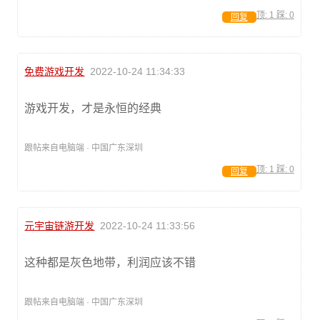
顶:
1
踩:
0
回复
免费游戏开发
2022-10-24 11:34:33
游戏开发，才是永恒的经典
跟帖来自电脑端 · 中国广东深圳
顶:
1
踩:
0
回复
元宇宙链游开发
2022-10-24 11:33:56
这种都是灰色地带，利润应该不错
跟帖来自电脑端 · 中国广东深圳