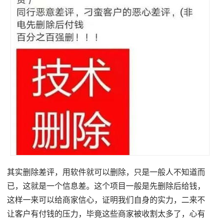
其实删除差评，用软件就可以删除，只是一般人不知道而
已，这就是一个信息差。这个项目一般是先删除后给钱，
这样一来可以给商家信心，证明我们自身的实力，二来不
让客户有付钱的压力，毕竟这些商家被收割太多了，心有