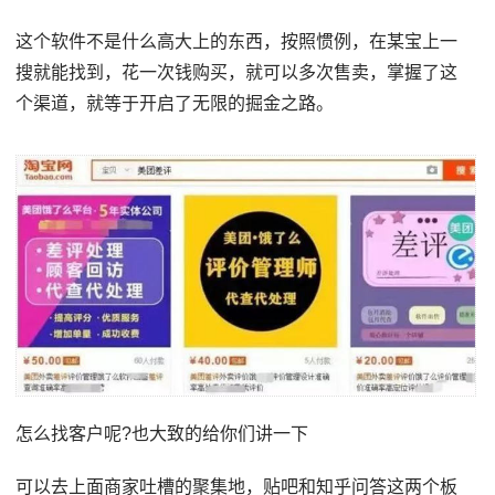
这个软件不是什么高大上的东西，按照惯例，在某宝上一
搜就能找到，花一次钱购买，就可以多次售卖，掌握了这
个渠道，就等于开启了无限的掘金之路。
怎么找客户呢?也大致的给你们讲一下
可以去上面商家吐槽的聚集地，贴吧和知乎问答这两个板