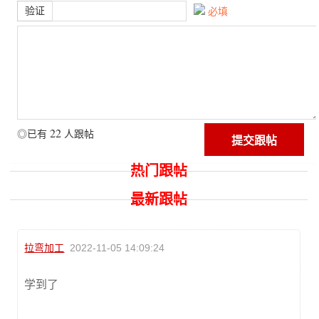
验证
必填
22
◎已有
人跟帖
热门跟帖
最新跟帖
拉弯加工
2022-11-05 14:09:24
学到了