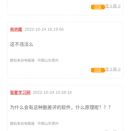
顶:
0
踩:
0
回复
电地暖
2022-10-24 16:19:56
这不违法么
跟帖来自电脑端 · 中国山东德州
顶:
0
踩:
0
回复
我要学习网
2022-10-24 15:58:16
为什么会有这种删差评的软件，什么原理呢？？？
跟帖来自电脑端 · 中国山东德州