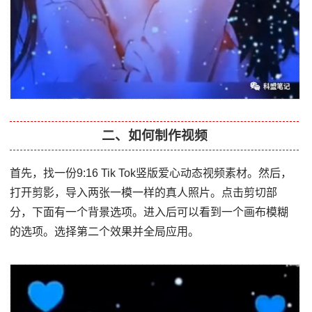
二、如何制作视频
首先，找一份9:16 Tik Tok竖版爱心动态视频素材。然后，
打开剪影，导入两张一模一样的真人照片。点击剪切部
分，下面有一个背景选项。进入后可以看到一个画布模糊
的选项。选择第二个效果并全局应用。