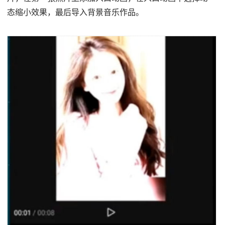
态缩小效果，最后导入背景音乐作品。