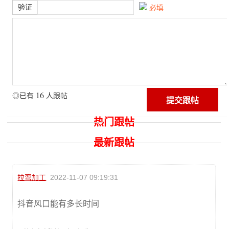
验证
必填
16
◎已有
人跟帖
热门跟帖
最新跟帖
拉弯加工
2022-11-07 09:19:31
抖音风口能有多长时间