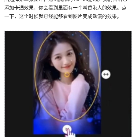
添加卡通效果，你会看到里面有一个叫香港人的效果。点
一下，这个时候就已经能够看到图片变成动漫的效果。