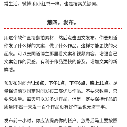
常生活。微博:和小红书一样，也是搜索关键词。
第四，发布。
用这个软件直接翻拍素材，然后点击图文发布。你要知道
你发了什么样的文案，做了什么作品，这样才能更快的火
起来。可以去同道博主那里看文案和视频内容，增强自己
文案创作的灵感，有利于作品更快的普及，增加文案的新
鲜感。
预发布时间:
早上6点，下午1点，下午6点，晚上11点。
尽
量保证前期固定时间发布三部优质作品。不要求数量，只
要求质量。每天可以发多少作品，但是一定要保持作品的
质量!不然一天发一百个作品没有好作品也无济于事。
发布前一小时，你应该提高你的帐户。放号后马上要按照