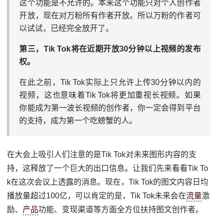
这个功能是不允许的。本来这个功能只对个人创作者
开放，现在对万粉所有作者开放。所以万粉的作者可
以试试，已经完全放开了。
第三，Tik Tok将在近期开放30分钟以上视频的发布
权。
在此之前，Tik Tok实际上只允许上传30分钟以内的
视频，这也意味着Tik Tok将更加重视长视频。如果
你能成为第一波长视频的创作者，你一定会得到平台
的支持，成为第一个吃螃蟹的人。
在大会上吸引人们注意的是Tik Tok对未来图形内容的支
持，这释放了一个巨大的出口信息。让我们先来看看Tik To
k在这次会议上透露的消息。现在，Tik Tok的图文内容日均
播放量超过100亿，可以肯定的是，Tik Tok未来会在
流量
激
励、
产品
功能、变现渠道等方面全方位扶持图文创作者。