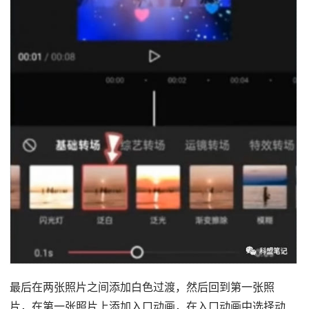
最后在两张照片之间添加白色过渡，然后回到第一张照
片，在第一张照片上添加入口动画，在入口动画中选择动