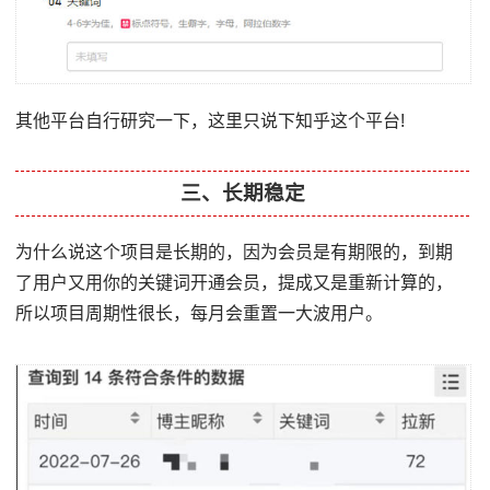
其他平台自行研究一下，这里只说下知乎这个平台!
三、长期稳定
为什么说这个项目是长期的，因为会员是有期限的，到期
了用户又用你的关键词开通会员，提成又是重新计算的，
所以项目周期性很长，每月会重置一大波用户。