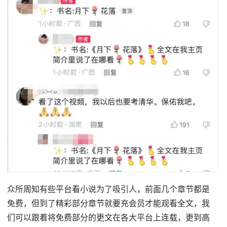
众所周知有些平台看小说为了吸引人，前面几个章节都是
免费，但到了精彩部分章节就要充会员才能观看全文，我
们可以跟着将免费部分的更文在各大平台上连载，更到高