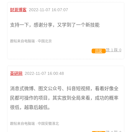
财哥博客
2022-11-07 16:07:07
支持一下，感谢分享，又学到了一个新技能
跟帖来自电脑端 · 中国北京
顶:
1
踩:
0
回复
英研网
2022-11-07 16:00:48
消息式微博、图文公众号、抖音短视频，看着好像全
民都可操作的项目，其实放到全局来看，成功的概率
很低，越靠后越低。
跟帖来自电脑端 · 中国安徽淮北