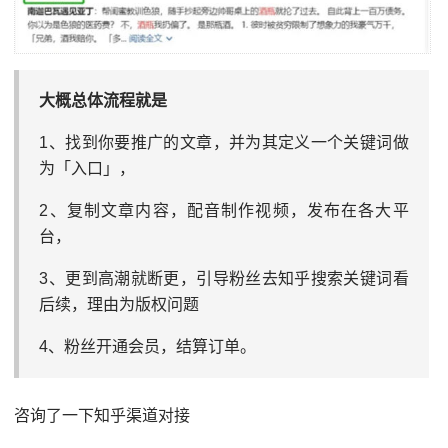
大概总体流程就是
1、找到你要推广的文章，并为其定义一个关键词做
为「入口」，
2、复制文章内容，配音制作视频，发布在各大平
台，
3、更到高潮就断更，引导粉丝去知乎搜索关键词看
后续，理由为版权问题
4、粉丝开通会员，结算订单。
咨询了一下知乎渠道对接