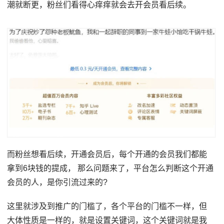
潮就断更，粉丝们看得心痒痒就会去开会员看后续。
而粉丝想看后续，开通会员后，每个开通的会员我们都能
拿到6块钱的提成， 那么问题来了，平台怎么判断这个开通
会员的人，是你引流过来的?
这里就涉及到推广的门槛了，各个平台的门槛不一样，但
大体性质是一样的，就是设置关键词，这个关键词就是我