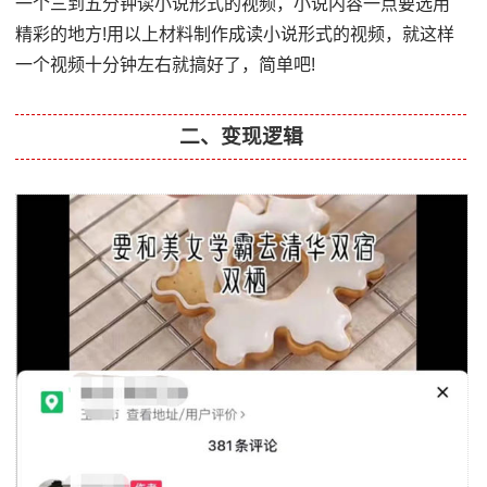
一个三到五分钟读小说形式的视频，小说内容一点要选用
精彩的地方!用以上材料制作成读小说形式的视频，就这样
一个视频十分钟左右就搞好了，简单吧!
二、变现逻辑