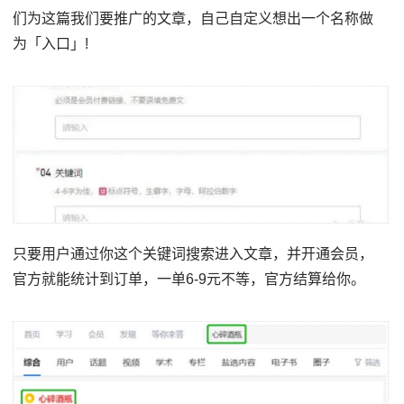
们为这篇我们要推广的文章，自己自定义想出一个名称做
为「入口」!
只要用户通过你这个关键词搜索进入文章，并开通会员，
官方就能统计到订单，一单6-9元不等，官方结算给你。