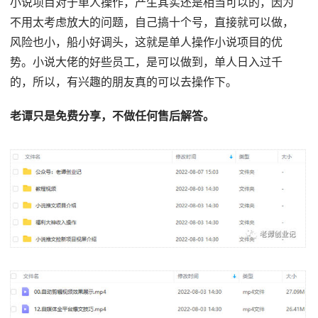
小说项目对于单人操作，产生其实还是相当可以的，因为
不用太考虑放大的问题，自己搞十个号，直接就可以做，
风险也小，船小好调头，这就是单人操作小说项目的优
势。小说大佬的好些员工，是可以做到，单人日入过千
的，所以，有兴趣的朋友真的可以去操作下。
老谭只是免费分享，不做任何售后解答。