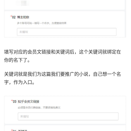
填写对应的会员文链接和关键词后，这个关键词就绑定在
你的名下了。
关键词就是我们为这篇我们要推广的小说，自己想一个名
字，作为入口。