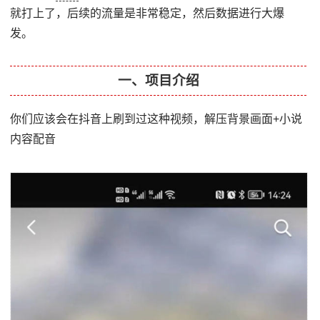
就打上了，后续的流量是非常稳定，然后数据进行大爆
发。
一、项目介绍
你们应该会在抖音上刷到过这种视频，解压背景画面+小说
内容配音