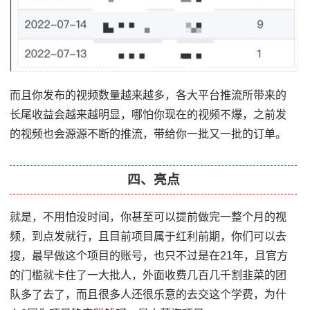
而且你发布的视频数量越来越多，各大平台推流所带来的
长尾收益会越来越明显，哪怕你现在的视频不爆，之前发
的视频也会源源不断的推流，带给你一批又一批的订单。
四、亮点
就是，不用怕没时间，你甚至可以提前做完一整个月的视
频，到点发就行，且目前项目属于红利前期，你们可以去
搜，最早做这个项目的账号，也只不过是在21年，且官方
的门槛就卡住了一大批人，外面收费几百几千割韭菜的团
队多了去了，而且很多人还很乐意的去交这个学费，为什