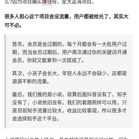
么?因为项目确实
赚钱
呀，是大蓝海项目。
很多人担心这个项目会没流量，用户都被抢光了，其实大
可不必。
首先，会员是会过期的，每个月都会有一大批用户过
期，而当会员过期后，用户再次通过你的关键词开通
会员，你就又能拿到一次提成了。
其次，小孩子会长大，年轻人永远不会缺少，这都是
源源不断的流量。
最后，我们推的是小说，就算后面抖音没有了，知乎
没有了，小说依旧会有，我们的套路照样可以用，只
是目前知乎流量比较大，收益比较客观，所以很多才
会选择知乎这个平台。