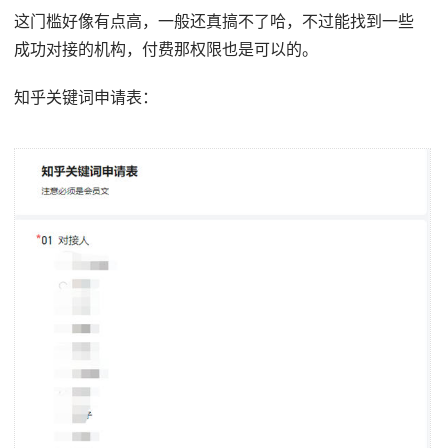
这门槛好像有点高，一般还真搞不了哈，不过能找到一些
成功对接的机构，付费那权限也是可以的。
知乎关键词申请表：