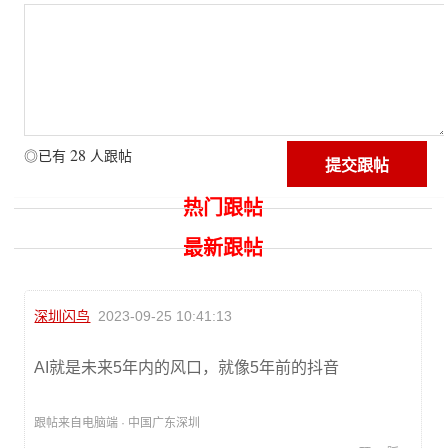
28
◎已有
人跟帖
热门跟帖
最新跟帖
深圳闪鸟
2023-09-25 10:41:13
AI就是未来5年内的风口，就像5年前的抖音
跟帖来自电脑端 · 中国广东深圳