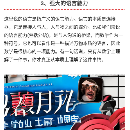
3、强大的语言能力
这里说的语言是指广义的语言能力。语言的本质是连接
器，它是连接人与人，人与物之间的媒介。比如我们常说
的语言能力(包括外语)，是与人沟通的桥梁，而数学作为一
种符号，它也可以看作是一种描述万物本质的语言，因此
数学是很核心的一项能力。有一句话说，只有从数学上理
解了一件事，你才真正从本质上理解了这件事情。