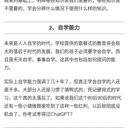
框架的基础上，明辨哪些知识是我们需要的，哪些知识是
不需要的，学会分辨什么情况下使用什么样的知识。
2、自学能力
未来是人人自学的时代，学校提供的套餐式的教育将会极
大的落后于时代的发展，我们的孩子必须要学会自学，而
且是天天自学，事事自学。这其中也包括如何提问的能
力。
实际上自学能力强调了几十年了，但真正学会自学的人还
是不多。大部分人还是习惯了填鸭式的，死记硬背式的学
习，这个真的太落后了。如果说我们这个80后90后的时代
还有一些小镇做题家吃到了这样一些红利，以后就彻底没
机会了，你考试考得过ChatGPT?