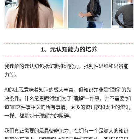
1、元认知能力的培养
我理解的元认知包括逻辑推理能力，批判性思维和思辨能
力等。
AI的出现意味着知识的极大丰富，但知识并非是“理解”的先
决条件。什么意思呢?我们为了“理解”一件事，并不需要“知
道”和这件事相关的所有事情。太多的资讯就和太少的资讯
一样，都是对于理解力的阻碍。
我们真正需要的是具备辨识力，在拥有一个足够大的知识