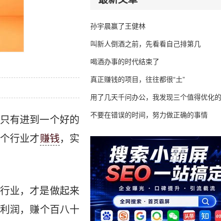
孙宇晨赢了王健林
叫新人倒酒之前，先看看自己排第几
喝酒办事的时代结束了
真正赚钱的项目，往往都很“土”
用了几天千问办公，我发现三个值得优化
不要在错误的时间，努力做正确的事情
只有进到一个好的
个行业才
赚钱
，实
行业，才是做起来
利润，赚个百八十