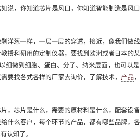
比如说，你知道芯片是风口，你知道智能制造是风口
像剥洋葱一样，一层一层的穿透，接近，像我们做线
个教授科研用的定制仪器，要找到欧洲或者日本的某
可以细微到细胞、蛋白、分子、纳米层面，也可以
就需要找各式各样的厂家去询价，了解技术，
产品
，
。
芯片，芯片是什么，需要的原材料是什么，配套设备
卖给什么客户，每个环节的产品，都有哪些品牌，各
概有认知了。