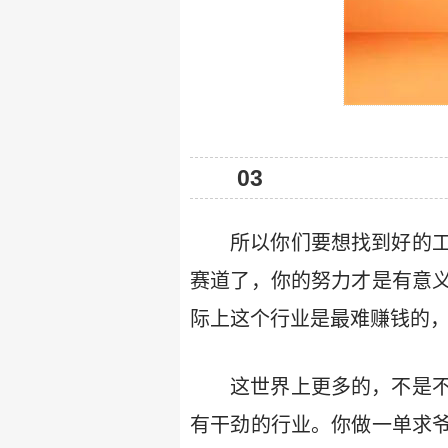
03
所以你们要想找到好的
赛道了，你的努力才是有意
际上这个行业是最难赚钱的
这世界上更多的，不是
有干劲的行业。你做一单求