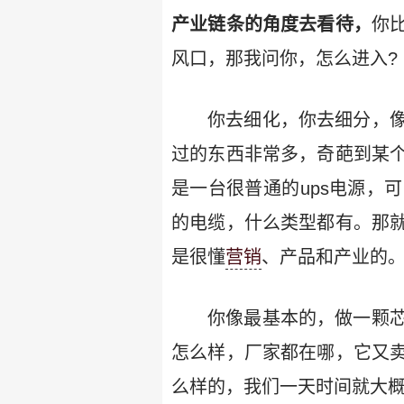
产业链条的角度去看待，
你
风口，那我问你，怎么进入?
你去细化，你去细分，
过的东西非常多，奇葩到某
是一台很普通的ups电源，
的电缆，什么类型都有。那
是很懂
营销
、产品和产业的
你像最基本的，做一颗
怎么样，厂家都在哪，它又
么样的，我们一天时间就大