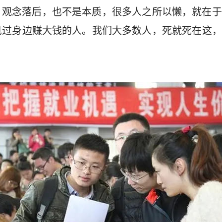
，观念落后，也不是本质，很多人之所以懒，就在于
见过身边赚大钱的人。我们大多数人，死就死在这，