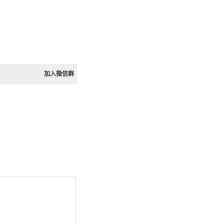
加入微信群