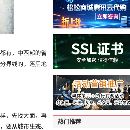
都有。中西部的省
分界线的。落后地
样，先找大面，再
热门推荐
，要从城市生态、