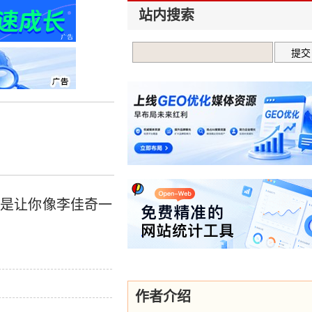
站内搜索
要是让你像李佳奇一
作者介绍