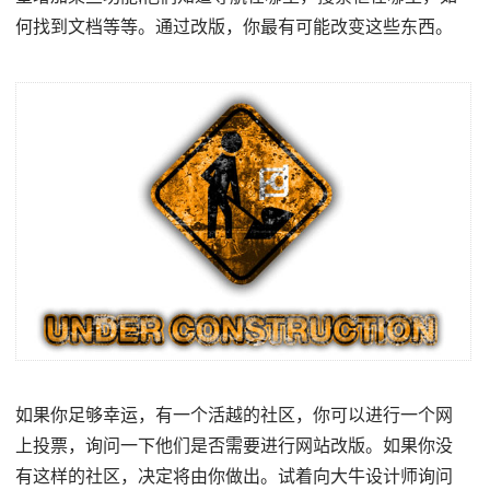
何找到文档等等。通过改版，你最有可能改变这些东西。
如果你足够幸运，有一个活越的社区，你可以进行一个网
上投票，询问一下他们是否需要进行网站改版。如果你没
有这样的社区，决定将由你做出。试着向大牛设计师询问