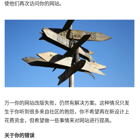
使他们再次访问你的网站。
万一你的网站改版失败，仍然有解决方案。这种情况只发
生于你听到很多来自社区的抱怨，你不希望再在新设计上
花费资金，但希望做一些事情来对网站进行提高。
关于你的错误