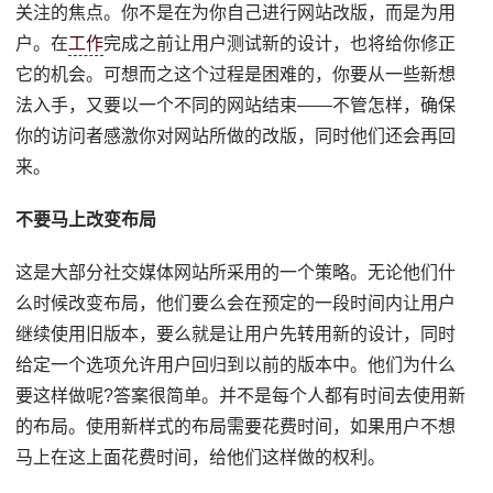
关注的焦点。你不是在为你自己进行网站改版，而是为用
户。在
工作
完成之前让用户测试新的设计，也将给你修正
它的机会。可想而之这个过程是困难的，你要从一些新想
法入手，又要以一个不同的网站结束——不管怎样，确保
你的访问者感激你对网站所做的改版，同时他们还会再回
来。
不要马上改变布局
这是大部分社交媒体网站所采用的一个策略。无论他们什
么时候改变布局，他们要么会在预定的一段时间内让用户
继续使用旧版本，要么就是让用户先转用新的设计，同时
给定一个选项允许用户回归到以前的版本中。他们为什么
要这样做呢?答案很简单。并不是每个人都有时间去使用新
的布局。使用新样式的布局需要花费时间，如果用户不想
马上在这上面花费时间，给他们这样做的权利。