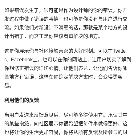
如果错误发生了，很可能是作为设计师的你的错误。你开
发过程中做了错误的事情，也可能是你没有与用户进行交
流。如果他们对新设计不满意的话，那就是某个地方的设
计出错了，而这正是你应该着重解决的地方。
这是你展示你与社区接触亲密的大好时刻。可以在Twitte
r、Facebook上，也可以在你的网站上，让用户切实了解到
你想修正错误的迫切心情。让他们表达，让他们告诉你哪
些地方有错误，这样在你确定解决方案时，会变得更容
易。
利用他们的反馈
当用户发送来反馈意见后，尽可能多得使用它。承认其中
的某些抱怨，向社区展示你很希望把每件事做得更好。这
也将让你的生活更加容易，你将从所有反馈及所参与的讨