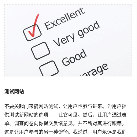
测试网站
不要关起门来搞网站测试，让用户也参与进来。为用户提
供测试新网站的选项——让它可见。然后，让用户通过表
单、调查问卷向你提交反馈意见，并不断对其进行跟踪。
这是让用户参与的另一种途径。我说过，用户永远是我们