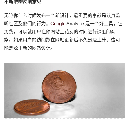
不断跟踪反馈意见
无论你什么时候发布一个新设计，最重要的事就是认真监
听社区及他们的行为。
Google
Analytics是一个好工具，它
免费，可以就用户在你网站上花费的时间进行深度的观
察。如果用户的访问数在网站更新后不久迅速上升，这可
能是源于新的网站设计。