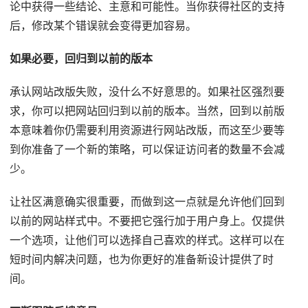
论中获得一些结论、主意和可能性。当你获得社区的支持
后，修改某个错误就会变得更加容易。
如果必要，回归到以前的版本
承认网站改版失败，没什么不好意思的。如果社区强烈要
求，你可以把网站回归到以前的版本。当然，回到以前版
本意味着你仍需要利用资源进行网站改版，而这至少要等
到你准备了一个新的策略，可以保证访问者的数量不会减
少。
让社区满意确实很重要，而做到这一点就是允许他们回到
以前的网站样式中。不要把它强行加于用户身上。仅提供
一个选项，让他们可以选择自己喜欢的样式。这样可以在
短时间内解决问题，也为你更好的准备新设计提供了时
间。