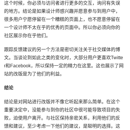
这个时候，你必须与访问者进行更多的交互，询问有失误
的地方。结论是如果设计师感兴趣并愿意参与到用户中，
很多用户宁愿停留在一个糟糕的页面上，也不愿意停留在
一个设计师不太在乎的优秀的页面中。所以你必须向你的
社区展示你在乎他们。
跟踪反馈建议的另一个方法是密切关注关于社交媒体的博
文。当谈论到如此之类的变化时，大部分用户更喜欢Twitte
r和Facebook，所以保持一定的精力在这里。这也展示了网
站的改版是为了他们的利益。
结论
结论是对网站进行改版并不像它听起来那么简单。在这个
重要决定中，没能参与到你的社区中很可能导致项目的失
败，迫使用户离开。与社区保持亲密关系，利用他们的反
馈和建议，至少考虑一下他们的建议，是聪明的选择。这