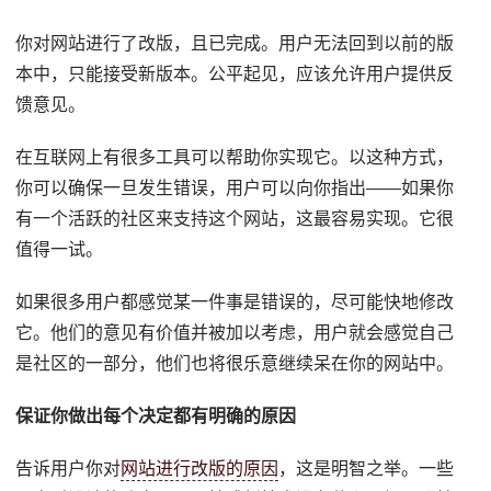
你对网站进行了改版，且已完成。用户无法回到以前的版
本中，只能接受新版本。公平起见，应该允许用户提供反
馈意见。
在互联网上有很多工具可以帮助你实现它。以这种方式，
你可以确保一旦发生错误，用户可以向你指出——如果你
有一个活跃的社区来支持这个网站，这最容易实现。它很
值得一试。
如果很多用户都感觉某一件事是错误的，尽可能快地修改
它。他们的意见有价值并被加以考虑，用户就会感觉自己
是社区的一部分，他们也将很乐意继续呆在你的网站中。
保证你做出每个决定都有明确的原因
告诉用户你对
网站进行改版的原因
，这是明智之举。一些