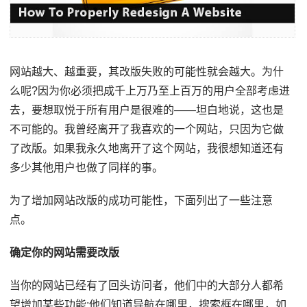
网站越大、越重要，其改版失败的可能性就会越大。为什
么呢?因为你必须把成千上万乃至上百万的用户全部考虑进
去，要想取悦于所有用户是很难的——坦白地说，这也是
不可能的。我曾经离开了我喜欢的一个网站，只因为它做
了改版。如果我永久地离开了这个网站，我很想知道还有
多少其他用户也做了同样的事。
为了增加网站改版的成功可能性，下面列出了一些注意
点。
确定你的网站需要改版
当你的网站已经有了回头访问者，他们中的大部分人都希
望增加某些功能;他们知道导航在哪里，搜索框在哪里，如