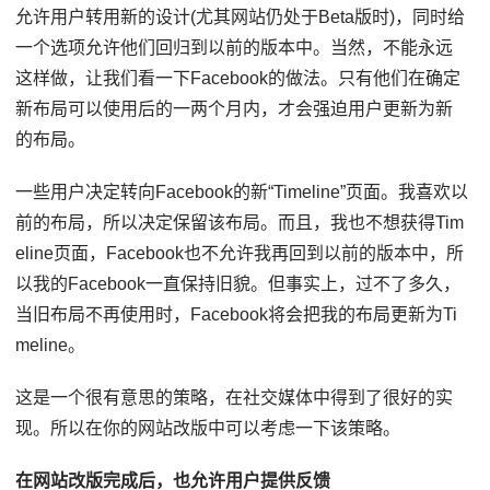
允许用户转用新的设计(尤其网站仍处于Beta版时)，同时给
一个选项允许他们回归到以前的版本中。当然，不能永远
这样做，让我们看一下Facebook的做法。只有他们在确定
新布局可以使用后的一两个月内，才会强迫用户更新为新
的布局。
一些用户决定转向Facebook的新“Timeline”页面。我喜欢以
前的布局，所以决定保留该布局。而且，我也不想获得Tim
eline页面，Facebook也不允许我再回到以前的版本中，所
以我的Facebook一直保持旧貌。但事实上，过不了多久，
当旧布局不再使用时，Facebook将会把我的布局更新为Ti
meline。
这是一个很有意思的策略，在社交媒体中得到了很好的实
现。所以在你的网站改版中可以考虑一下该策略。
在网站改版完成后，也允许用户提供反馈