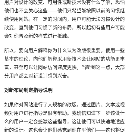
用户对设计的改变、可用性或新技术没有什么了解，恐怕
他们也不会关心这些——他们只希望能按照以前的习惯继
续使用网站。在一定的时间内，用户可能无法习惯设计的
改变，直到他们习惯了新的布局，所以起初有些用户可能
会对你普及新的样式进行抵触。
所以，要向用户解释你为什么认为改版很重要。使用一些
基本的理论，向他们解释采用新技术会让网站的功能更丰
富，甚至可以让网站访问速度更快。当听到这一点，大部
分用户都会对新设计感到兴奋。
对新布局制定指导说明
如果你对网站进行了大规模的改版，通过图片、文本或视
频对用户进行指导是很有帮助。我确信知道下一步该做什
么的用户一定会感激这些指导，这让他们可以快速地适应
新的设计。这也会让他们感觉到你在乎他们——这也将促