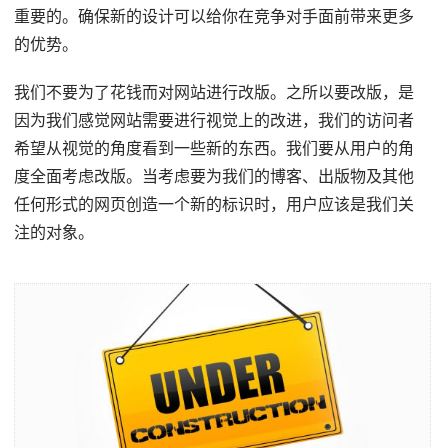
重要的。确保新的设计可以给你在竞争对手面前带来更多
的优势。
我们不要为了花钱而对网站进行改版。之所以要改版，是
因为我们感觉网站需要进行视觉上的改进，我们的访问者
希望从视觉的角度看到一些新的东西。我们要从用户的角
度全面考虑改版。当考虑要为我们的博客、出版物及其他
任何形式的网页创造一个新的标识时，用户应该是我们关
注的对象。