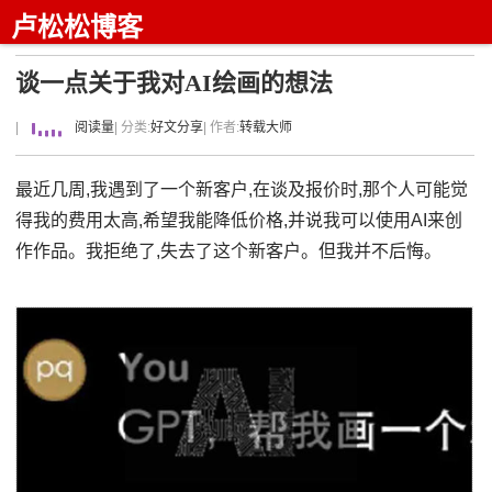
卢松松博客
谈一点关于我对AI绘画的想法
|
阅读量
| 分类:
好文分享
| 作者:
转载大师
最近几周,我遇到了一个新客户,在谈及报价时,那个人可能觉
得我的费用太高,希望我能降低价格,并说我可以使用AI来创
作作品。我拒绝了,失去了这个新客户。但我并不后悔。