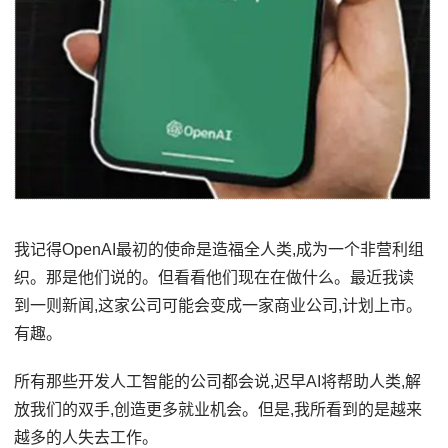
我记得OpenAI最初的使命是造福全人类,成为一个非营利组
织。那是他们说的。但看看他们现在在做什么。最近我读
到一则新闻,这家公司可能会变成一家商业公司,计划上市。
有趣。
所有那些开发人工智能的公司都会说,迟早AI将帮助人类,解
放我们的双手,创造更多就业机会。但是,我所看到的是越来
越多的人失去工作。