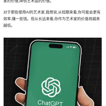
家的价值,降低艺术品的价值。
对于那些使用AI的艺术家,我想说,从短期来看,你可能会更有
效率,赚一些钱。但从长远来看,你作为艺术家的价值将越来
越低。