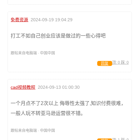
免费资源
2024-09-19 19:04:29
打工不如自己创业应该是做过的一些心得吧
跟帖来自电脑端 · 中国中国
顶:
0
踩:
0
回复
cad视频教程
2024-09-13 01:00:30
一个月点不了2次以上 侮辱性太强了,知识付费很难，
一般人玩不转亚马逊运营很不错。
跟帖来自电脑端 · 中国中国