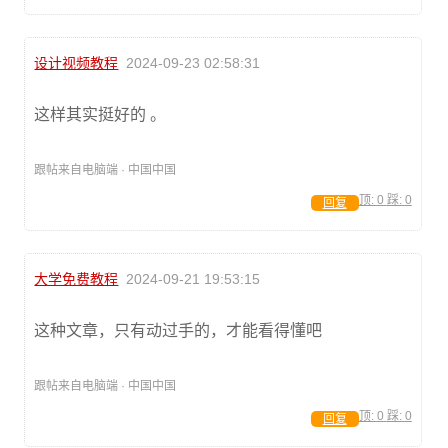
设计视频教程
2024-09-23 02:58:31
这样其实挺好的 。
跟帖来自电脑端 · 中国中国
顶:
0
踩:
0
回复
大学免费教程
2024-09-21 19:53:15
这种文章，只有动过手的，才能看得懂吧
跟帖来自电脑端 · 中国中国
顶:
0
踩:
0
回复