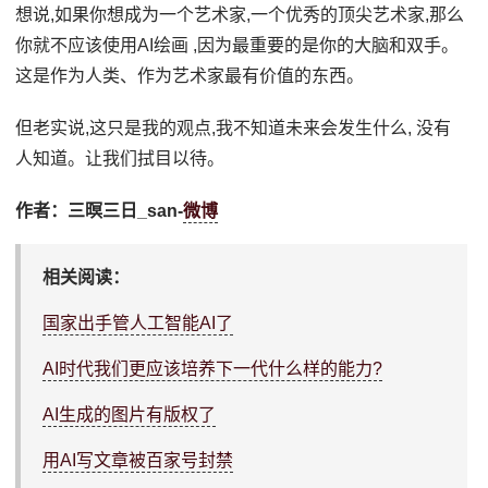
想说,如果你想成为一个艺术家,一个优秀的顶尖艺术家,那么
你就不应该使用AI绘画 ,因为最重要的是你的大脑和双手。
这是作为人类、作为艺术家最有价值的东西。
但老实说,这只是我的观点,我不知道未来会发生什么, 没有
人知道。让我们拭目以待。
作者：三暝三日_san-
微博
相关阅读：
国家出手管人工智能AI了
AI时代我们更应该培养下一代什么样的能力?
AI生成的图片有版权了
用AI写文章被百家号封禁