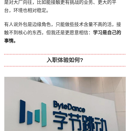
是对大厂向往，比如能接触更有挑战的业务、更大的平
台，环境也相对稳定。
有人说外包是边缘角色，只能做些技术含量不高的活，接
触不到核心的东西，但我还是更愿意相信：
学习是自己的
事情。
入职体验如何?