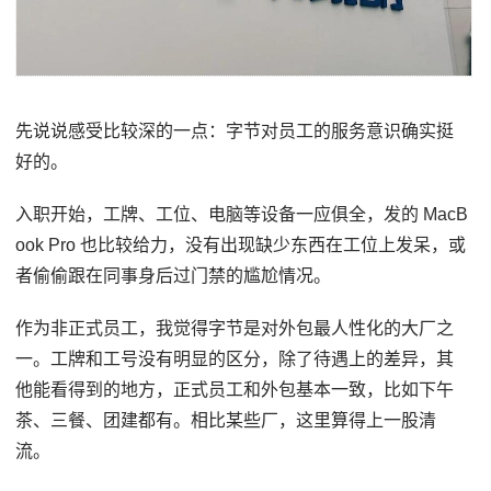
先说说感受比较深的一点：字节对员工的服务意识确实挺
好的。
入职开始，工牌、工位、电脑等设备一应俱全，发的 MacB
ook Pro 也比较给力，没有出现缺少东西在工位上发呆，或
者偷偷跟在同事身后过门禁的尴尬情况。
作为非正式员工，我觉得字节是对外包最人性化的大厂之
一。工牌和工号没有明显的区分，除了待遇上的差异，其
他能看得到的地方，正式员工和外包基本一致，比如下午
茶、三餐、团建都有。相比某些厂，这里算得上一股清
流。