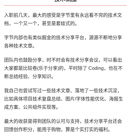
入职前几天，最大的感受是字节里有永远看不完的技术文
档，一个又一个，甚至是套娃式的。
字节内部也有类似掘金的技术分享平台，源源不断地分享
各种技术文章。
团队内也鼓励分享，时不时会有技术分享会议，可以看出
大家都是比较卷(乐于分享)的，平时除了 Coding，也在不
断总结经验、分享知识。
我自己也尝试写过一些技术文章、落地了一些技术沉淀，
比如具体项目技术复盘总结、图片/字体性能优化、海报生
成方案、公共组件实现等。
最大的收获是得到团队的认可与支持，技术分享平台还会
回馈创作积分，能用于购物，算是个实打实的福利。