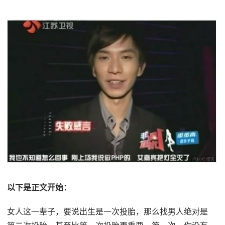
以下是正文开始：
女人这一辈子，要说出生是一次投胎，那么找男人绝对是