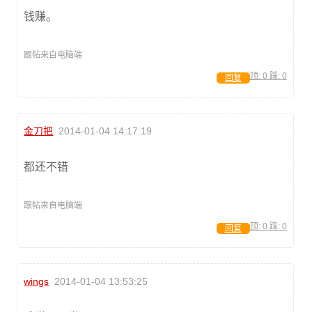
钱赚。
跟帖来自电脑端
顶:
0
踩:
0
回复
金刀把
2014-01-04 14:17:19
都还不错
跟帖来自电脑端
顶:
0
踩:
0
回复
wings
2014-01-04 13:53:25