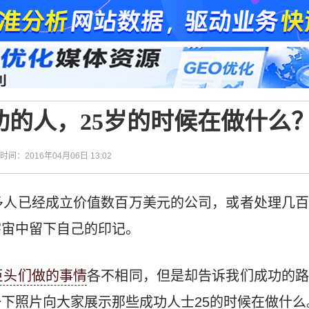
功的人，25岁的时候在做什么
| 时间：2016年04月06日 13:02
多人已经成立价值数百万美元的公司，或者处理几
宇宙中留下自己的印记。
巨头们做的事情
各不相同，但是却告诉我们成功的
下照片向大家展示那些成功人士25的时候在做什么