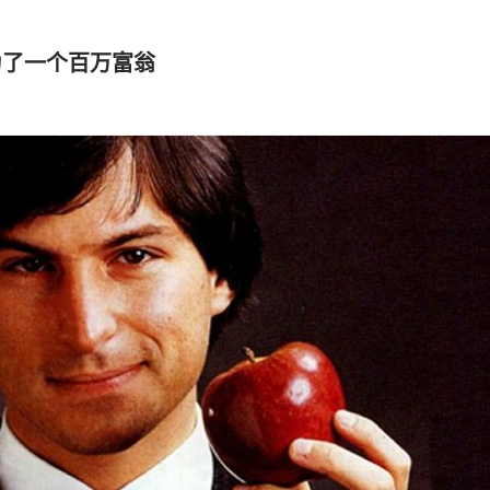
为了一个百万富翁