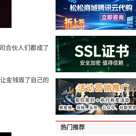
公司合伙人们都成了
决不让金钱毁了自己的
热门推荐