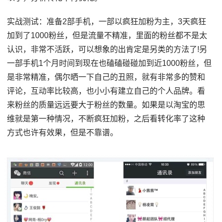
实战测试：准备2部手机，一部以疯狂加粉为主，3天疯狂
加到了1000粉丝，但是流量不精准，里面的粉丝都不是太
认识，非常不活跃，可以想象的出肯定是另类的方法了!另
一部手机1个月时间到现在也磕磕碰碰加到近1000粉丝，但
是非常精准，偶尔晒一下自己的丑照，就有非常多的赞和
评论，互动率比较高，也小小有建立自己的个人品牌。看
来粉丝的质量远远要大于粉丝的数量。如果是以淘宝的思
维就是第一种情况，不断疯狂加粉，之后看转化率了这种
方式也许有效果，但是不靠谱。