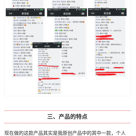
三、产品的特点
现在做的这款产品其实是我原创产品中的其中一款，个人