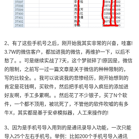
2、有了这些手机号之后，刚开始我其实非常的兴奋，哇塞!
3.7W的微信客户，都加进我的微信，再维护一下，以后不
愁了。。可是继续实战了7天，这个梦就碎了!原因是，微信
的限制，之前写一过一篇文章是关于微信的种种限制的，
写的比较全。。我可以说说我的悲惨经历，刚开始想到的
肯定是花钱啊，买软件，然后把手机号导入疯狂的添加进
好友啊，手工多累啊。。然后花了不少银子，买了N个软
件，一个都不顶用，被坑死了，不管他的软件吹嘘的有多
牛X，其实都是基于安卓模拟器，人工来操作的!
3、因为是手机号导入用到的是通讯录导入功能，一次只能
导入25个左右手机号。举例：比如200个手机号导入通讯