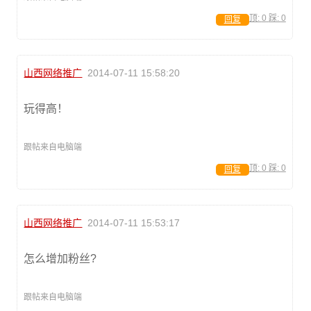
顶:
0
踩:
0
回复
山西网络推广
2014-07-11 15:58:20
玩得高！
跟帖来自电脑端
顶:
0
踩:
0
回复
山西网络推广
2014-07-11 15:53:17
怎么增加粉丝?
跟帖来自电脑端