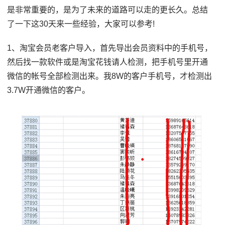
是非常重要的，是为了未来的道路可以走的更长久。总结
了一下这30天来一些经验，大家可以参考!
1、淘宝会员老客户导入，首先导出会员资料中的手机号，
然后找一款软件或是淘宝花钱请人检测，把手机号里开通
微信的帐号全部检测出来。我8W的客户手机号，才检测出
3.7W开通微信的客户。