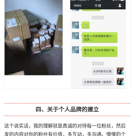
四、关于个人品牌的建立
这个说实话，我的理解就是真诚的对待每一位粉丝，然后
发的内容对你的粉丝有价值，多互动，多沟通。慢慢的个