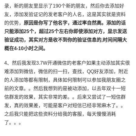
录，新的朋友里显示了190个新的朋友，然后你去添加好
友，添加发验证记的发老客户的人名，这是其实就是资料
的优势，
原因是你写了他名字，通过率自然高。添加的话
只能添加25个，超过25个左右你即使添加对方，显示发送
验证成功，其实对方是收不到你的验证信息的,时间间隔大
概在4-10小时之间。
4、然后我发现3.7W开通微信的老客户如果主动添加其实很
难添加到微信，微信的扫一扫，查找，QQ好友添加，附近
的人添加等都有限制，具体如何限制可以参加我朋友圈之
前的文章。。然后我想到的是被动添加，以去年双十一短
信群发的效果，其实非常的差。。后来又尝试了一短信群
发，真的效果差，可能是客户对短信已经非常麻木了。。
之后我只能把这些资料分给我的客服，每天慢慢消耗
了。。。