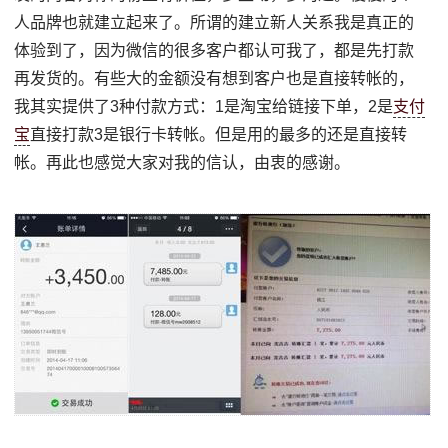
人品牌也就建立起来了。所谓的建立新人关系我是真正的
体验到了，因为微信的很多客户都认可我了，都是先打款
再发货的。有些大的金额没有想到客户也是直接转帐的，
我其实提供了3种付款方式：1是淘宝给链接下单，2是
支付
宝
直接打款3是银行卡转帐。但是用的最多的还是直接转
帐。再此也感觉大家对我的信认，由衷的感谢。