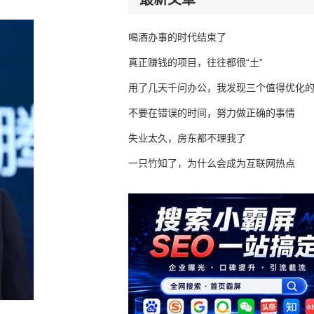
喝酒办事的时代结束了
真正赚钱的项目，往往都很“土”
用了几天千问办公，我发现三个值得优化
不要在错误的时间，努力做正确的事情
失业太久，房东都不理我了
一只竹知了，为什么会成为互联网热点