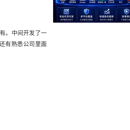
都有。中间开发了一
还有熟悉公司里面