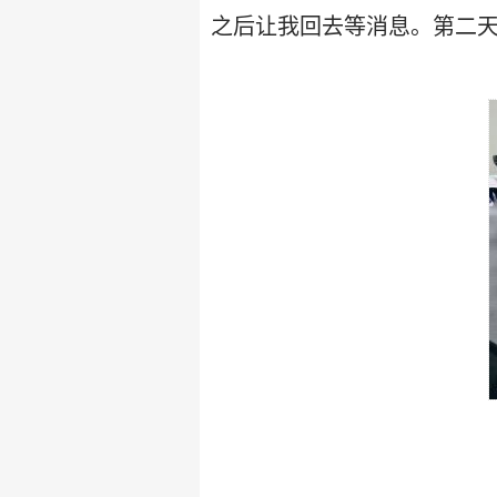
之后让我回去等消息。第二天就