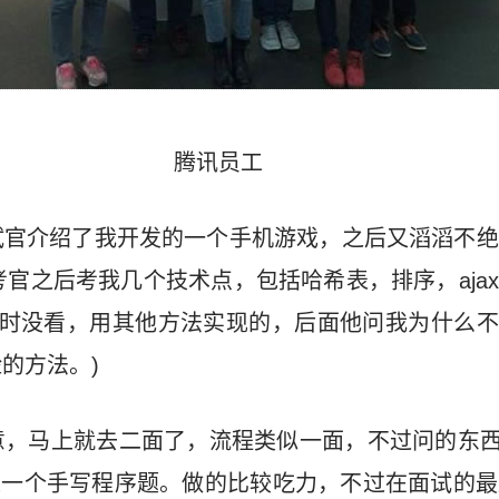
腾讯员工
试官介绍了我开发的一个手机游戏，之后又滔滔不绝
考官之后考我几个技术点，包括哈希表，排序，ajax,
我当时没看，用其他方法实现的，后面他问我为什么不
的方法。)
，马上就去二面了，流程类似一面，不过问的东西
。最后是一个手写程序题。做的比较吃力，不过在面试的