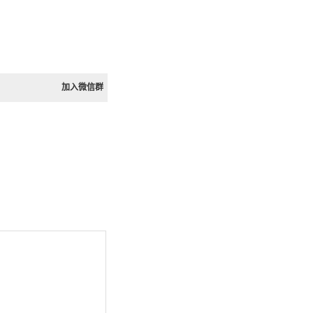
加入微信群