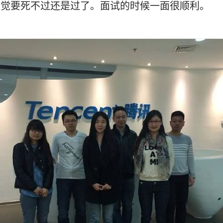
候感觉要死不过还是过了。面试的时候一面很顺利。