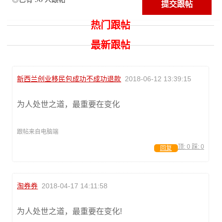
热门跟帖
最新跟帖
新西兰创业移民包成功不成功退款
2018-06-12 13:39:15
为人处世之道，最重要在变化
跟帖来自电脑端
顶:
0
踩:
0
回复
淘券券
2018-04-17 14:11:58
为人处世之道，最重要在变化!