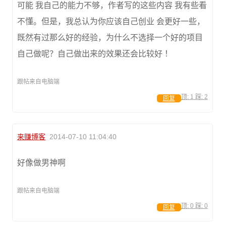
可能 我自己的能力不够，作者写的这些内容 我有些看
不懂。但是，我总认为你应该自己创业 会更好一些，
既然有过那么好的经验，为什么不选择一个好的项目
自己做呢？自己做出来的效果还会比较好 ！
跟帖来自电脑端
顶:
1
踩:
2
回复
来赚博客
2014-07-10 11:04:40
好像做男神啊
跟帖来自电脑端
顶:
0
踩:
0
回复