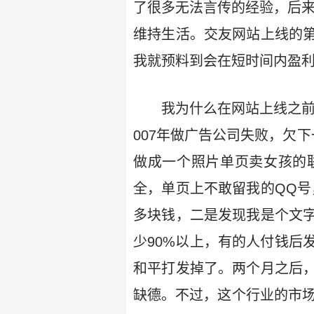
了很多无法言传的经验，后
维持生活。交友网站上线的
我就预料到会在短时间内盈
我为什么在网站上线之前
007年做广告公司失败，欠
做成一个照片单页卖女孩的
全，单页上不敢留我的QQ号
多块钱，二是发现我是个文
少90%以上，有的人付钱后
和平打发掉了。两个月之后
缺德。不过，这个行业的市场