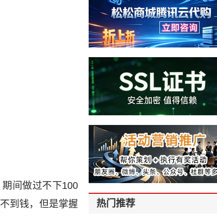
期间做过不下100
热门推荐
不到钱，但是掌握