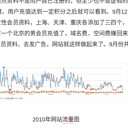
虽然资料不是用户自己注册的，但至少也不是虚假的
，用户充值达到一定积分之后就可以看到。9月1
女性会员资料，上海、天津、重庆各添加了三四个，
有一个北京的男会员充值了，域名费、空间费赚回来
员资料、去发广告，网站就这样做起来了。9月份
2010年网站
流量
图