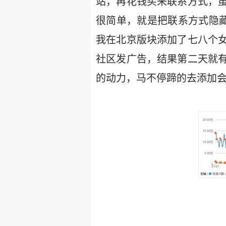
站，再花钱买来联系方式，
很简单，就是把联系方式隐藏
我在北京版块添加了七八个
社区发广告，结果第二天就
的动力，马不停蹄的去添加会