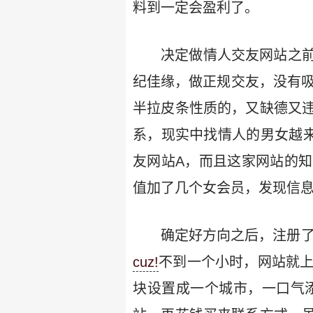
料到一定会盈利了。
决定做情人交友网站之
纪佳缘，做正规交友，没有吸
半拉皮条性质的，又缺德又
系，现实中找情人的男女越来
友网站A，而且这家网站的
值加了几个女会员，发现信
确定好方向之后，注册
cuz!
不到一个小时，网站就上
块设置成一个城市，一口气添