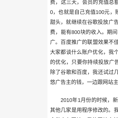
费，这三天，会员的充值总额
0，也就是自己充值100元
甜头，就继续在谷歌投放广告
费，能有800块的收入。期
广。百度推广的联盟效果不佳
大家都谈什么账户优化，我
的优化，只要你持续投放广告
除了谷歌和百度，我还试过
悠广告主的钱，一边跟网站
2010年1月份的时候
其他几家是用程序修改的。我有