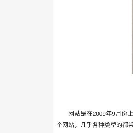
网站是在2009年9月
个网站，几乎各种类型的都