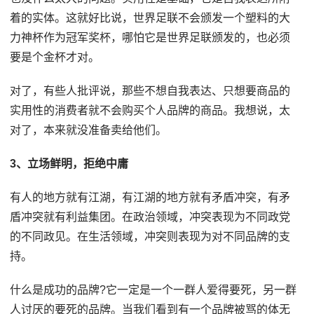
着的实体。这就好比说，世界足联不会颁发一个塑料的大
力神杯作为冠军奖杯，哪怕它是世界足联颁发的，也必须
要是个金杯才对。
对了，有些人批评说，那些不想自我表达、只想要商品的
实用性的消费者就不会购买个人品牌的商品。我想说，太
对了，本来就没准备卖给他们。
3、立场鲜明，拒绝中庸
有人的地方就有江湖，有江湖的地方就有矛盾冲突，有矛
盾冲突就有利益集团。在政治领域，冲突表现为不同政党
的不同政见。在生活领域，冲突则表现为对不同品牌的支
持。
什么是成功的品牌?它一定是一个一群人爱得要死，另一群
人讨厌的要死的品牌。当我们看到有一个品牌被骂的体无