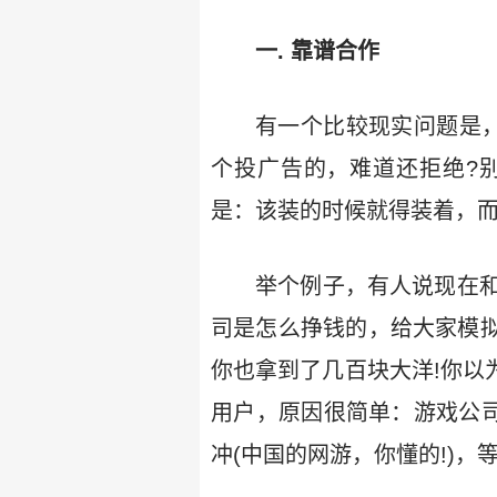
一. 靠谱合作
有一个比较现实问题是
个投广告的，难道还拒绝?别
是：该装的时候就得装着，而
举个例子，有人说现在
司是怎么挣钱的，给大家模拟
你也拿到了几百块大洋!你以
用户，原因很简单：游戏公司
冲(中国的网游，你懂的!)