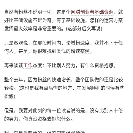
当然有粉丝不说明一切，这是个
网赚创业者基础资源
，就
好比基础设施不足为奇。有了基础设施，怎样的运营方案
发挥最大效率是非常重要的。(这部分后文再说)
只是客观说，在那段时间内，论增粉速度，我并不下于任
何人。甚至，你很难找到类似的增速案例。
再来谈谈
工作
态度：不比别人努力，有什么资格抱怨。
整个去年，因为粉丝的快速增长，整个团队做的还是比较
轻松。(这也是我有点后悔的地方，在发展顺利的时候有些
松懈)
但是，我要对此刻的每一位读者说的是，没有比别人十倍
的努力，你真没资格去抱怨什么。