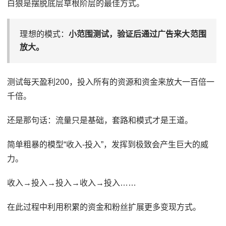
白狼是摆脱底层草根阶层的最佳方式。
理想的模式：
小范围测试，验证后通过广告来大范围
放大。
测试每天盈利200，投入所有的资源和资金来放大一百倍一
千倍。
还是那句话：流量只是基础，套路和模式才是王道。
简单粗暴的模型“收入-投入”，发挥到极致会产生巨大的威
力。
收入→投入→投入→收入→投入……
在此过程中利用积累的资金和粉丝扩展更多变现方式。