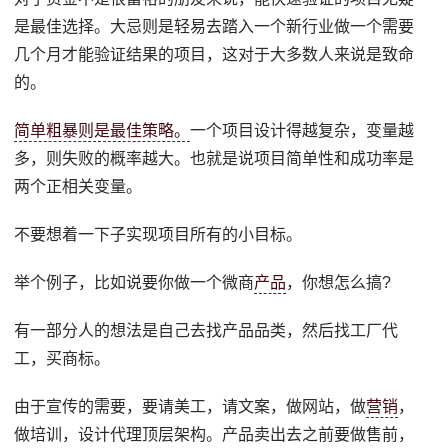
是最佳选择。大忌则是轻易去踏入一个新行业做一个需要
几个月才能验证结果的项目，这对于大多数人来说是致命
的。
简单粗暴则是最佳策略。
一个项目设计得越复杂，变量越
多，则失败的概率越大。也就是说项目简单性和成功率是
两个正相关变量。
不要想着一下子实现项目所有的小目标。
举个例子，比如说要你做一个微商
产品
，你想怎么搞?
有一部分人的想法是自己去找产品品类，然后找工厂代
工，买商标。
由于宣传的需要，要请美工，请文案，做网站，做
营销
，
做培训，设计代理顶层架构。产品卖出去之前要做售前，