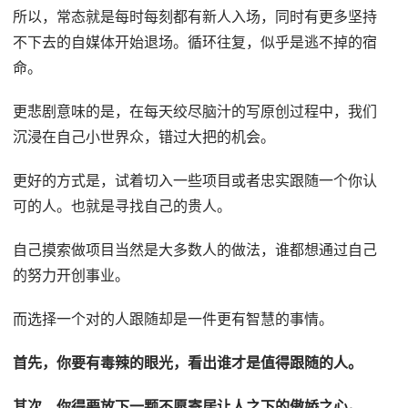
所以，常态就是每时每刻都有新人入场，同时有更多坚持
不下去的自媒体开始退场。循环往复，似乎是逃不掉的宿
命。
更悲剧意味的是，在每天绞尽脑汁的写原创过程中，我们
沉浸在自己小世界众，错过大把的机会。
更好的方式是，试着切入一些项目或者忠实跟随一个你认
可的人。也就是寻找自己的贵人。
自己摸索做项目当然是大多数人的做法，谁都想通过自己
的努力开创事业。
而选择一个对的人跟随却是一件更有智慧的事情。
首先，你要有毒辣的眼光，看出谁才是值得跟随的人。
其次，你得要放下一颗不愿寄居让人之下的傲娇之心。