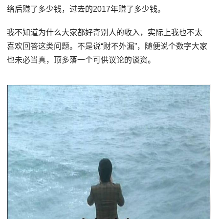
络后赚了多少钱，过去的2017年赚了多少钱。
我不知道为什么大家都好奇别人的收入，实际上我也不太
喜欢回答这类问题。不是说“财不外漏”，随便说个数字大家
也未必当真，顶多落一个可供议论的谈资。