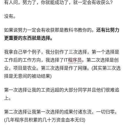
有人问，努力了，你就能成功了，就一定会有收获么?
没有。
如果说努力一定会有收获那是教科书教你的。
还有比努力
更重要的东西就是选择。
我拿自己举个例子，我分别作了三次选择，第一个选择是
工作后的工作方向，我选择了IT
程序员
。第二次选择是创
业，项目是农业。第三次选择是作了网赚。(其实第三次选
择是无意间的被动结果)
第一次选择让我的工资远超的大部分同学并且他们很难追
上。
第二次选择让我第一次选择的成果付诸东流，一切归零。
(几年程序员积累的几十万资金血本无归)