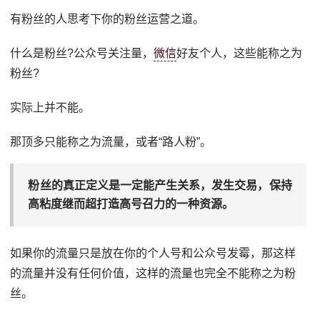
有粉丝的人思考下你的粉丝运营之道。
什么是粉丝?公众号关注量，
微信
好友个人，这些能称之为
粉丝?
实际上并不能。
那顶多只能称之为流量，或者“路人粉”。
粉丝的真正定义是一定能产生关系，发生交易，保持
高粘度继而超打造高号召力的一种资源。
如果你的流量只是放在你的个人号和公众号发霉，那这样
的流量并没有任何价值，这样的流量也完全不能称之为粉
丝。