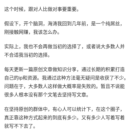
这个时候，跟对人比做对事要重要。
假设下，开个脑洞，海涛我回到几年前，是一个纯屌丝，
刚接触网赚，我该怎么办。
实际上，我也不会再做当初的选择了，或者说大多数人并
不合适我当初的选择。
每天更新一篇原创文章做知识分享，通过长期的积累打造
自己的ip和资源。我通过这种方法毫无疑问是收获了不少。
问题在于，大多数人这样做大概率是失败的。暂且不说能
很多人根本没有那个文笔去坚持写文章。
在坚持原创的群体中，有心人可以统计下，在这个圈子，
真正靠这种方式起来的到底有多少。又有多少人写着写着
就写不下去了。