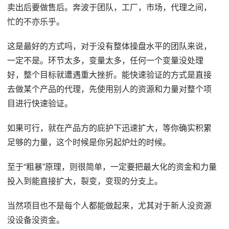
卖出后要做售后。奔波于团队，工厂，市场，代理之间，
忙的不亦乐乎。
这是最好的方式吗，对于没有整体操盘水平的团队来说，
一定不是。环节太多，变量太多，任何一个变量没处理
好，整个目标就遭遇重大挫折。能快速验证的方式是直接
去做某个产品的代理，先使用别人的资源和力量对整个项
目进行快速验证。
如果可行，就在产品方的庇护下迅速扩大，等你确实积累
足够的力量，这个时候是你另起炉灶的时候。
至于“粗暴”原理，则很简单，一定要把最大化的资金和力量
投入到能直接扩大，裂变，变现的分支上。
当然项目也不是每个人都能做起来，尤其对于新人没资源
没设备没资金。