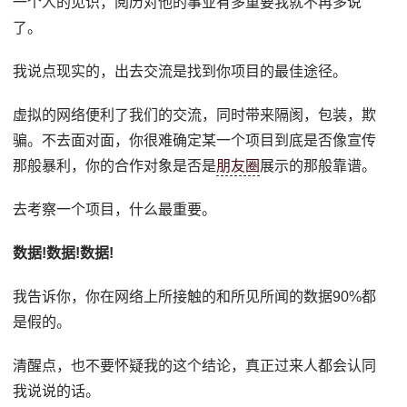
一个人的见识，阅历对他的事业有多重要我就不再多说
了。
我说点现实的，出去交流是找到你项目的最佳途径。
虚拟的网络便利了我们的交流，同时带来隔阂，包装，欺
骗。不去面对面，你很难确定某一个项目到底是否像宣传
那般暴利，你的合作对象是否是
朋友圈
展示的那般靠谱。
去考察一个项目，什么最重要。
数据!数据!数据!
我告诉你，你在网络上所接触的和所见所闻的数据90%都
是假的。
清醒点，也不要怀疑我的这个结论，真正过来人都会认同
我说说的话。