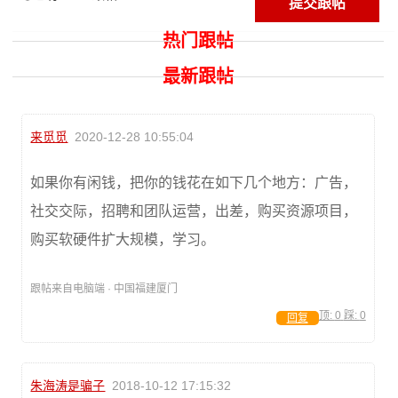
热门跟帖
最新跟帖
来觅觅
2020-12-28 10:55:04
如果你有闲钱，把你的钱花在如下几个地方：广告，
社交交际，招聘和团队运营，出差，购买资源项目，
购买软硬件扩大规模，学习。
跟帖来自电脑端 · 中国福建厦门
顶:
0
踩:
0
回复
朱海涛是骗子
2018-10-12 17:15:32