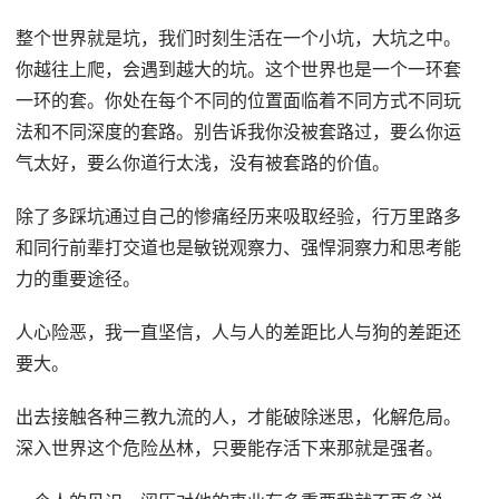
整个世界就是坑，我们时刻生活在一个小坑，大坑之中。
你越往上爬，会遇到越大的坑。这个世界也是一个一环套
一环的套。你处在每个不同的位置面临着不同方式不同玩
法和不同深度的套路。别告诉我你没被套路过，要么你运
气太好，要么你道行太浅，没有被套路的价值。
除了多踩坑通过自己的惨痛经历来吸取经验，行万里路多
和同行前辈打交道也是敏锐观察力、强悍洞察力和思考能
力的重要途径。
人心险恶，我一直坚信，人与人的差距比人与狗的差距还
要大。
出去接触各种三教九流的人，才能破除迷思，化解危局。
深入世界这个危险丛林，只要能存活下来那就是强者。