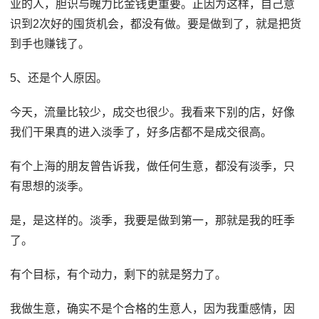
业的人，胆识与魄力比金钱更重要。正因为这样，自己意
识到2次好的囤货机会，都没有做。要是做到了，就是把货
到手也赚钱了。
5、还是个人原因。
今天，流量比较少，成交也很少。我看来下别的店，好像
我们干果真的进入淡季了，好多店都不是成交很高。
有个上海的朋友曾告诉我，做任何生意，都没有淡季，只
有思想的淡季。
是，是这样的。淡季，我要是做到第一，那就是我的旺季
了。
有个目标，有个动力，剩下的就是努力了。
我做生意，确实不是个合格的生意人，因为我重感情，因