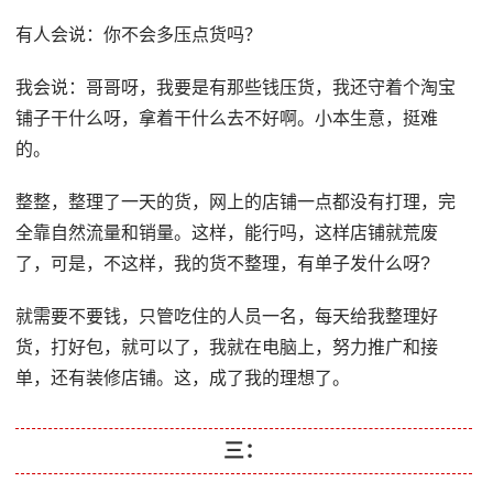
有人会说：你不会多压点货吗？
我会说：哥哥呀，我要是有那些钱压货，我还守着个淘宝
铺子干什么呀，拿着干什么去不好啊。小本生意，挺难
的。
整整，整理了一天的货，网上的店铺一点都没有打理，完
全靠自然流量和销量。这样，能行吗，这样店铺就荒废
了，可是，不这样，我的货不整理，有单子发什么呀?
就需要不要钱，只管吃住的人员一名，每天给我整理好
货，打好包，就可以了，我就在电脑上，努力推广和接
单，还有装修店铺。这，成了我的理想了。
三：