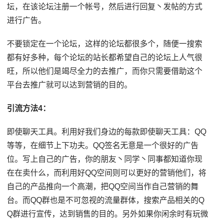
坛，在该论坛注册一个帐号，然后进行回复丶发帖的方式
进行广告。
不要锁定在一个论坛，这样的论坛都很多个，随便一搜索
都有好多种，每个论坛的站长都希望自己的论坛上人气很
旺，所以他们是竭尽全力的去推广，而你只需要借助这个
平台去推广就可以达到营销的目的。
引流方法4：
即使聊天工具。利用好我们身边的每款即使聊天工具：QQ
等等，在细节上下功夫。QQ签名无意是一个很好的广告
位。写上自己的广告，你的朋友丶同学丶同事都知道你现
在在卖什么，而利用好QQ空间则可以更好的营销他们，将
自己的产品推向一个高潮，把QQ空间当作自己营销的舞
台。而QQ群也是不可忽视的流量群体，搜索产品相关的Q
Q群进行宣传，达到销售的目的。另外如果你闲余时有玩微