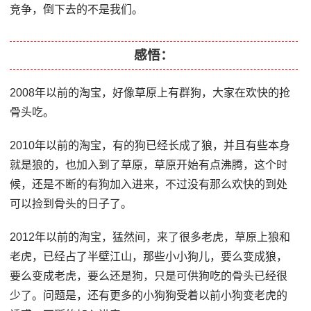
竞争，倒下去的不是我们。
感悟：
2008年以前的淘宝，好像草原上有群狗，大家在欢快的抢
骨头吃。
2010年以前的淘宝，有的狗已经长成了狼，并且有些本身
就是狼的，也加入到了草原，草原开始有点沸腾，这个时
候，还是不断的有狗加入进来，不过没有那么欢快的到处
可以捡到骨头的日子了。
2012年以前的淘宝，猛然间，来了很多老虎，草原上狼和
老虎，已经占了半壁江山，那些小小狗儿，要么变成狼，
要么变成老虎，要么还是狗，只是可供狗吃的骨头已经很
少了。问题是，还有更多的小狗狗受着以前小狗变老虎的