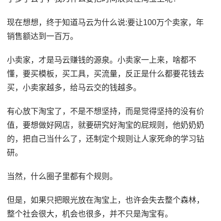
现在想想，终于知道马云为什么说:要让100万个卖家，年
销售额达到一百万。
小卖家，才是马云赚钱的源泉。小卖家一上来，啥都不
懂，要买模板，买工具，买流量，反正是什么都要花钱去
买，小卖家越多，给马云交的钱越多。
有心放下淘宝了，不是不想坚持，而是觉得坚持的没有价
值，要想做好网店，就要研究好淘宝的屁规则，他奶奶奶
的，把自己当什么了，还制定个规则让人家死命的学习钻
研。
当然，什么圈子里都有个规则。
但是，如果只把眼光放在淘宝上，也许会失去整个森林，
整个社会很大，机会也很多，并不只是淘宝有。