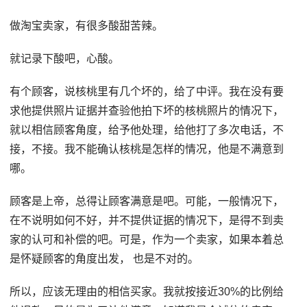
做淘宝卖家，有很多酸甜苦辣。
就记录下酸吧，心酸。
有个顾客，说核桃里有几个坏的，给了中评。我在没有要
求他提供照片证据并查验他拍下坏的核桃照片的情况下，
就以相信顾客角度，给予他处理，给他打了多次电话，不
接，不接。我不能确认核桃是怎样的情况，他是不满意到
哪。
顾客是上帝，总得让顾客满意是吧。可能，一般情况下，
在不说明如何不好，并不提供证据的情况下，是得不到卖
家的认可和补偿的吧。可是，作为一个卖家，如果本着总
是怀疑顾客的角度出发， 也是不对的。
所以，应该无理由的相信买家。我就按接近30%的比例给