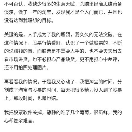
不可否认，我缺少很多的生意天赋，头脑里经商思维萧条
淡漠，做了一年的淘宝，发现我才是个入门而已，并且也
没有达到我理想的目标。
关键的是，人手成为了我的瓶颈，我久久的无法突破。在
这种情况下，股票行情看好，认识了一个做股票的，不断
的说赚钱的事，而股票是不需要人手的，也不要天天出去
看市场进货，也不必担心产品缺货，更不用担心中差评，
还不用拍照处理图片。
再看看我的情况，于是我又心动了，我把淘宝的时间，分
割成了淘宝与股票的时间，每天把很多精力投入到了股票
上，那段时间，也赚也赔。
我把股票软件关掉，静静的吃了几个葡萄，很新鲜，我的
心却复杂难言。