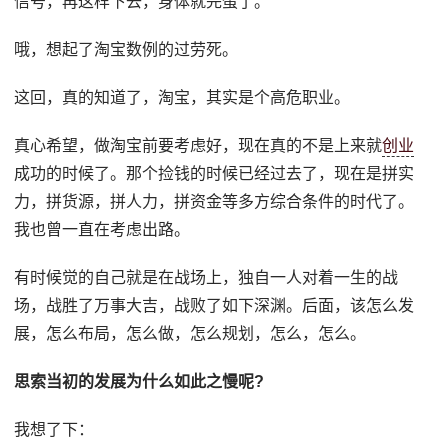
信号，再这样下去，身体就完蛋了。
哦，想起了淘宝数例的过劳死。
这回，真的知道了，淘宝，其实是个高危职业。
真心希望，做淘宝前要考虑好，现在真的不是上来就
创业
成功的时候了。那个捡钱的时候已经过去了，现在是拼实
力，拼货源，拼人力，拼资金等多方综合条件的时代了。
我也曾一直在考虑出路。
有时候觉的自己就是在战场上，独自一人对着一生的战
场，战胜了万事大吉，战败了如下深渊。后面，该怎么发
展，怎么布局，怎么做，怎么规划，怎么，怎么。
思索当初的发展为什么如此之慢呢?
我想了下：