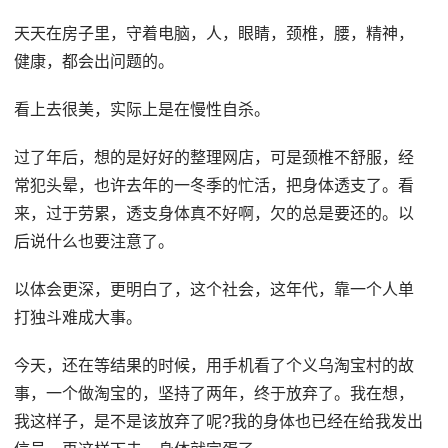
天天在房子里，守着电脑，人，眼睛，颈椎，腰，精神，
健康，都会出问题的。
看上去很美，实际上是在慢性自杀。
过了年后，想的是好好的整理网店，可是颈椎不舒服，经
常犯头晕，也许去年的一冬季的忙活，把身体透支了。看
来，过于劳累，透支身体真不好啊，欠的总是要还的。以
后说什么也要注意了。
以体会更深，更明白了，这个社会，这年代，靠一个人单
打独斗难成大事。
今天，还在等结果的时候，用手机看了个义乌淘宝村的故
事，一个做淘宝的，坚持了两年，终于放弃了。我在想，
我这样子，是不是该放弃了呢?我的身体也已经在给我发出