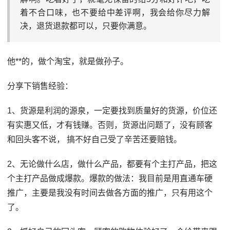
着不合口味，也不要给中差评啊，我会给你尽力解
决，退货退款都可以，只要你满意。
他**的，做个淘宝，就是做孙子。
分享下销售经验：
1、货源是利润的源泉，一定要找到质量好的货源，价位还
有实惠又低，才有钱赚。否则，货源出问题了，没有顾客
和回头客不说， 搞不好自己受了辛苦还要赔钱。
2、无论做什么店，做什么产品，都要有个主打产品，把这
个主打产品做成爆款。爆款的做法：我目前是用直通车硬
推广，主要是我没有时间去做各方面的推广，只有用这个
了。