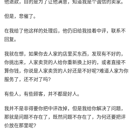
他退款，目的是为了让他满意，知道我是个诚信的卖家。
但是，悲催了。
在我给了他这样的处理后，他仍旧给我挂着中评，联系不
回复。
我就在想，如果你去人家的店里买东西，发现有不好的，
你挑出来，人家卖货的人给你重新换上好的，或者直接不
算你钱，你说是人家卖货的人好还是不好呢?难道人家为你
服务了，还不对了吗?
有些人，有些顾客，并不都是好人。
我并不是非得要你把中评改掉，但是我给你解决了问题，
那就是问题不存在了，既然问题不存在了，为何还要把评
价放在那里呢?