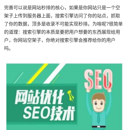
完善可以说是网站秒排的核心，如果是你网站只是一个空
架子上传到服务器上面，搜索引擎访问了你的站点，抓取
了你的数据，顶多是收录不可能实现秒排。为啥呢?很简单
的道理：搜索引擎的本质是要把用户想要的东西展现给用
户，你网站空架子，你绝对搜索引擎会推荐给你的用户
吗。