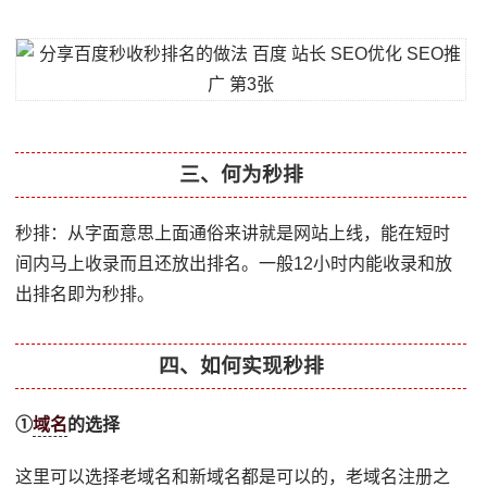
三、何为秒排
秒排：从字面意思上面通俗来讲就是网站上线，能在短时
间内马上收录而且还放出排名。一般12小时内能收录和放
出排名即为秒排。
四、如何实现秒排
①
域名
的选择
这里可以选择老域名和新域名都是可以的，老域名注册之