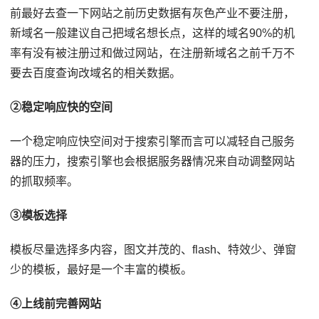
前最好去查一下网站之前历史数据有灰色产业不要注册，
新域名一般建议自己把域名想长点，这样的域名90%的机
率有没有被注册过和做过网站，在注册新域名之前千万不
要去百度查询改域名的相关数据。
②稳定响应快的空间
一个稳定响应快空间对于搜索引擎而言可以减轻自己服务
器的压力，搜索引擎也会根据服务器情况来自动调整网站
的抓取频率。
③模板选择
模板尽量选择多内容，图文并茂的、flash、特效少、弹窗
少的模板，最好是一个丰富的模板。
④上线前完善网站