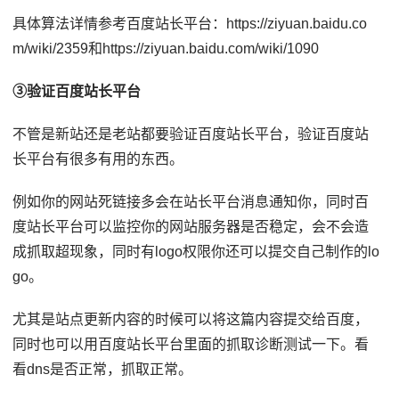
具体算法详情参考百度站长平台：https://ziyuan.baidu.co
m/wiki/2359和https://ziyuan.baidu.com/wiki/1090
③验证百度站长平台
不管是新站还是老站都要验证百度站长平台，验证百度站
长平台有很多有用的东西。
例如你的网站死链接多会在站长平台消息通知你，同时百
度站长平台可以监控你的网站服务器是否稳定，会不会造
成抓取超现象，同时有logo权限你还可以提交自己制作的lo
go。
尤其是站点更新内容的时候可以将这篇内容提交给百度，
同时也可以用百度站长平台里面的抓取诊断测试一下。看
看dns是否正常，抓取正常。