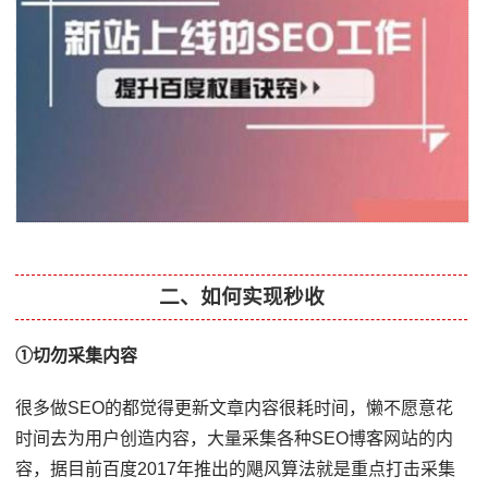
二、如何实现秒收
①切勿采集内容
很多做SEO的都觉得更新文章内容很耗时间，懒不愿意花
时间去为用户创造内容，大量采集各种SEO博客网站的内
容，据目前百度2017年推出的飓风算法就是重点打击采集