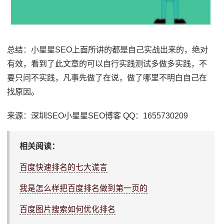
总结：小星星SEO上面所讲的都是自己实战出来的，绝对
有效，看到了此文章的可以自行实践测试多做多实践，不
要只问不实践，凡事先做了在说，做了哪里不明白自己在
找原因。
来源：深圳SEO小星星SEO博客 QQ：1655730209
相关阅读：
百度快速排名的七大谎言
我是怎么样把百度排名做到第一页的
百度图片搜索如何优化排名