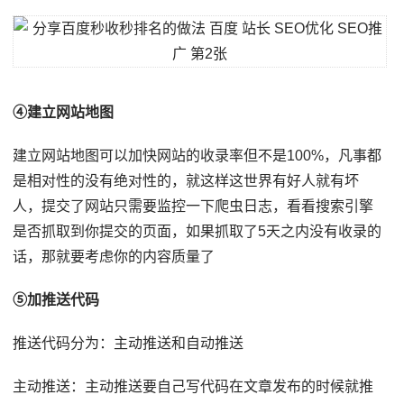
④建立网站地图
建立网站地图可以加快网站的收录率但不是100%，凡事都
是相对性的没有绝对性的，就这样这世界有好人就有坏
人，提交了网站只需要监控一下爬虫日志，看看搜索引擎
是否抓取到你提交的页面，如果抓取了5天之内没有收录的
话，那就要考虑你的内容质量了
⑤加推送代码
推送代码分为：主动推送和自动推送
主动推送：主动推送要自己写代码在文章发布的时候就推