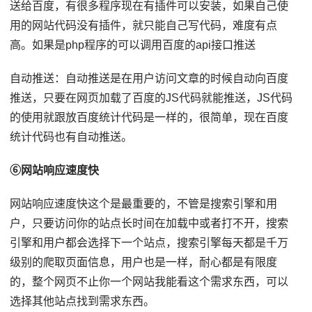
送给百度，有很多程序现在有插件可以安装，如果自己使
用的网站代码没有插件，就只能自己写代码，难度有点
高。如果是php程序的可以调用百度的api接口推送
自动推送：自动推送是在用户访问文章的时候自动向百度
推送，只要在网页加载了百度的JS代码就能推送，JS代码
的使用就跟放百度统计代码是一样的，很简单，现在百度
统计代码也有自动推送。
⑥网站响应速度快
网站响应速度快这个是最重要的，不管是搜索引擎和用
户，只要访问你的站点长时间在加载中或者打不开，搜索
引擎和用户都会选择下一个站点，搜索引擎每天都是千万
级别的爬取页面信息，用户也是一样，耐心都是有限度
的，整个网页不止你一个网站我能看这个需求东西，可以
选择其他站点找到需求东西。