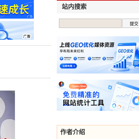
站内搜索
作者介绍