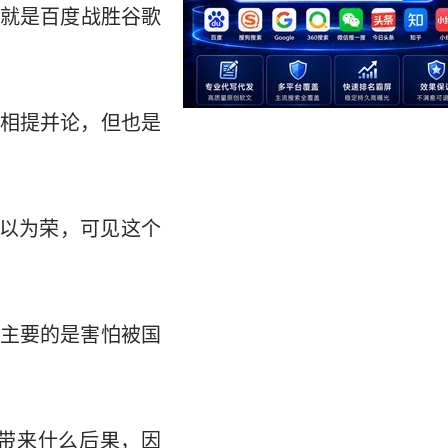
就是百度战胜谷歌
相提并论，但也是
反以为荣，可见这个
主要的是害怕被国
带来什么后果，因