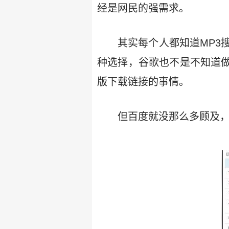
经是网民的强需求。
其实每个人都知道MP3
种选择，谷歌也不是不知道做
版下载链接的事情。
但百度就没那么多顾及