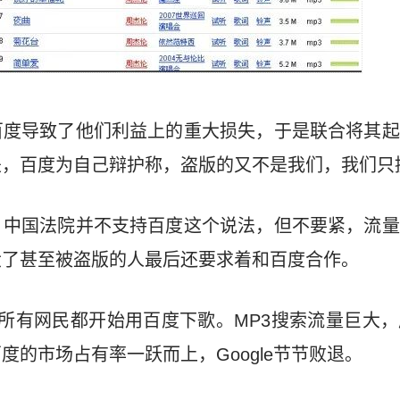
百度导致了他们利益上的重大损失，于是联合将其起
是，百度为自己辩护称，盗版的又不是我们，我们只
，中国法院并不支持百度这个说法，但不要紧，流量
大了甚至被盗版的人最后还要求着和百度合作。
所有网民都开始用百度下歌。MP3搜索流量巨大
度的市场占有率一跃而上，Google节节败退。