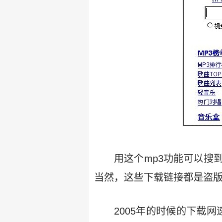
用这个mp3功能可以搜
当然，这些下载链接都是盗
2005年的时候的下载