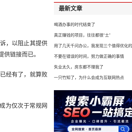
最新文章
喝酒办事的时代结束了
真正赚钱的项目，往往都很“土”
诉，以阻止其提供
用了几天千问办公，我发现三个值得优化
提供链接而已。
不要在错误的时间，努力做正确的事情
失业太久，房东都不理我了
已经有了，就算败
一只竹知了，为什么会成为互联网热点
，成为仅次于常规网