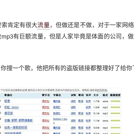
搜索肯定有很大
流量
，但做还是不做，对于一家网络
mp3有巨额流量，但是人家毕竟是体面的公司，
，你搜一个歌，他把所有的盗版链接都整理好了给你