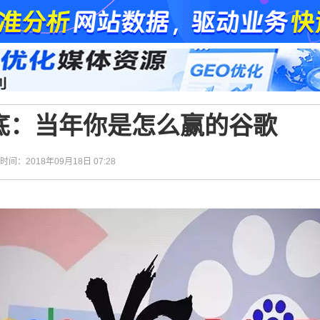
底：当年你是怎么赢的谷歌
| 时间：2018年09月18日 07:28