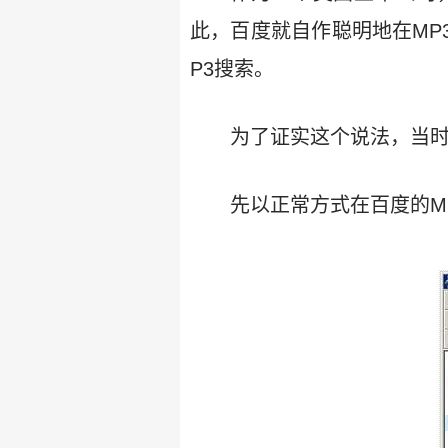
此，百度就自作聪明地在MP
P3搜索。
为了证实这个说法，当
先以正常方式在百度的M