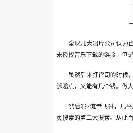
全球几大唱片公司认为
未授权音乐下载的链接。但
虽然后来打官司的时候
诉赔点，又能有几个钱。做
然后呢?流量飞升，几乎
页搜索的第二大搜索。从此百