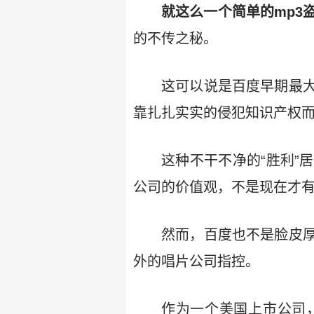
就这么一个简单的mp3
的不传之秘。
这可以说是百度早期最
靠扎扎实实的侵犯知识产权
这种不干不净的“胜利”
公司的价值观，不是现在才
然而，百度也不是脸皮
外的唱片公司指控。
作为一个美国上市公司