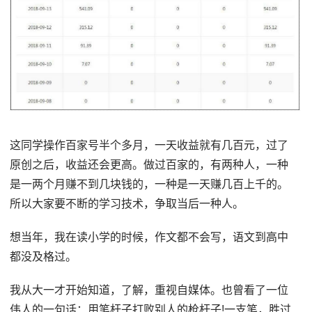
这同学操作百家号半个多月，一天收益就有几百元，过了
原创之后，收益还会更高。做过百家的，有两种人，一种
是一两个月赚不到几块钱的，一种是一天赚几百上千的。
所以大家要不断的学习技术，争取当后一种人。
想当年，我在读小学的时候，作文都不会写，语文到高中
都没及格过。
我从大一才开始知道，了解，重视自媒体。也曾看了一位
伟人的一句话：用笔杆子打败别人的枪杆子!一支笔，胜过