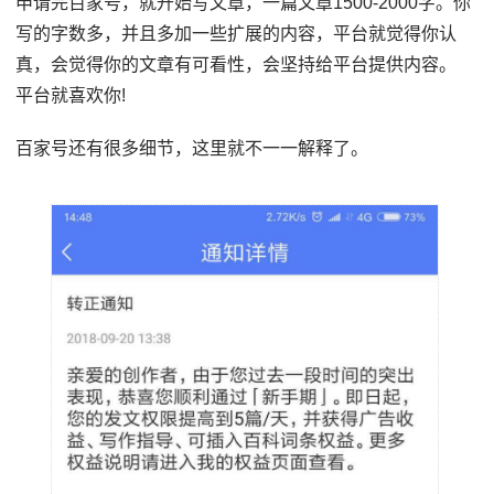
申请完百家号，就开始写文章，一篇文章1500-2000字。你
写的字数多，并且多加一些扩展的内容，平台就觉得你认
真，会觉得你的文章有可看性，会坚持给平台提供内容。
平台就喜欢你!
百家号还有很多细节，这里就不一一解释了。