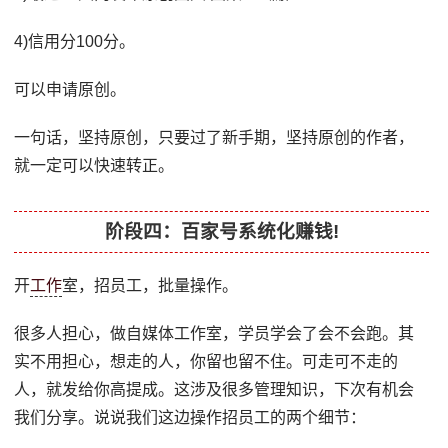
4)信用分100分。
可以申请原创。
一句话，坚持原创，只要过了新手期，坚持原创的作者，
就一定可以快速转正。
阶段四：百家号系统化赚钱!
开
工作
室，招员工，批量操作。
很多人担心，做自媒体工作室，学员学会了会不会跑。其
实不用担心，想走的人，你留也留不住。可走可不走的
人，就发给你高提成。这涉及很多管理知识，下次有机会
我们分享。说说我们这边操作招员工的两个细节：