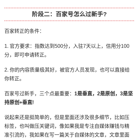
阶段二：百家号怎么过新手?
百家转正的条件：
1. 官方要求：指数达到500分，入驻7天以上，信用分100
分，即可申请转正。
2. 你的内容质量极其好，被官方人员发现，也可以直接给
你转正。
百家号过新手，三个点最重要：
1是垂直，2是原创，3是坚
持原创+垂直!
说起来还是挺简单的，但是里面还涉及很多细节，比如压
标签，也叫做压关键词，像如果我是专注自媒体赚钱与精
准引流的，我如果在写一篇关于自媒体的文章，文章里面