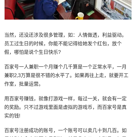
当然，还没还涉及很多管理，如：人情做透，利益驱动。
员工过生日的时候，你能不能记得给她发个红包，放个
假，哪怕是说个生日快乐?
百家号一人兼职一个月赚个几千算是一个正常水平，一月
兼职2,3万算是很不错的水平了。如果再往上走，就要开工
作室，批量运营。
用百家号赚钱，就像打游戏一样，每过一关，就会有一定
的奖励。只不过游戏里面是虚拟的游戏币，而百家号是真
实的钱!
百家号注册成功的账号，一个账号可以卖几十到几百。如