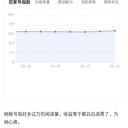
她账号有好多过万的阅读量，收益等于都白白浪费了，为
她心疼。