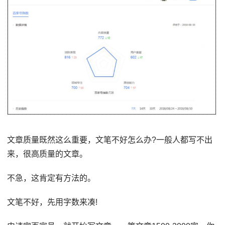
文章质量既然这么重要，文笔不好怎么办?一般人都写不出
来，很高质量的文章。
不急，这肯定有方法的。
文笔不好，先用字数来凑!