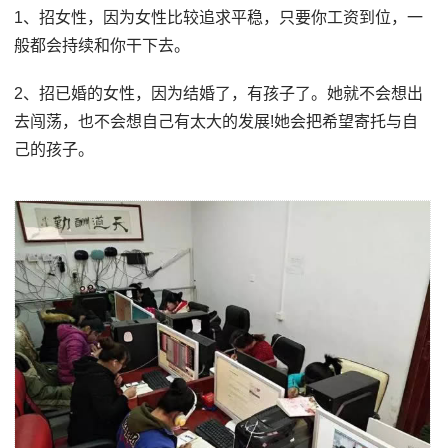
1、招女性，因为女性比较追求平稳，只要你工资到位，一
般都会持续和你干下去。
2、招已婚的女性，因为结婚了，有孩子了。她就不会想出
去闯荡，也不会想自己有太大的发展!她会把希望寄托与自
己的孩子。