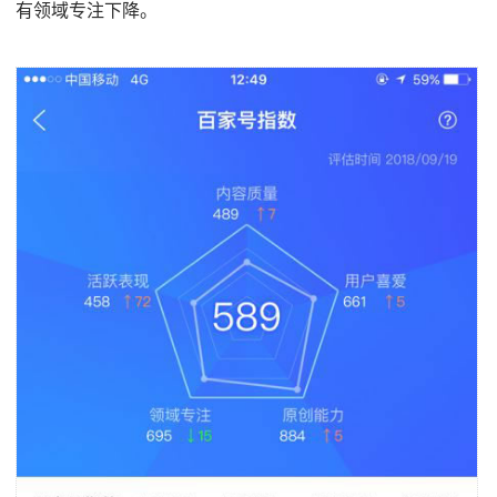
有领域专注下降。