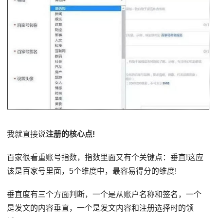
我就直接说
注册的核心点!
百家很看重账号指数，指数里面又有个关键点：垂直!这应
该是百家号里面，5个维度中，最容易得分的维度!
垂直度有三个方面判断，一个是从账户名称和签名，一个
是发文的内容垂直，一个是发文内容和注册选择时的领