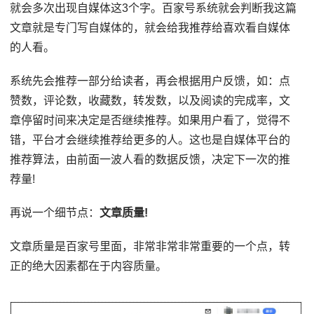
就会多次出现自媒体这3个字。百家号系统就会判断我这篇
文章就是专门写自媒体的，就会给我推荐给喜欢看自媒体
的人看。
系统先会推荐一部分给读者，再会根据用户反馈，如：点
赞数，评论数，收藏数，转发数，以及阅读的完成率，文
章停留时间来决定是否继续推荐。如果用户看了，觉得不
错，平台才会继续推荐给更多的人。这也是自媒体平台的
推荐算法，由前面一波人看的数据反馈，决定下一次的推
荐量!
再说一个细节点：
文章质量!
文章质量是百家号里面，非常非常非常重要的一个点，转
正的绝大因素都在于内容质量。