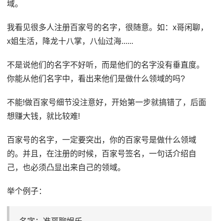
域。
我看见很多人注册百家号的名字，很随意。如：x哥闲聊，
x姐生活，降龙十八掌，八仙过海......
不是说他们的名字不好听，而是他们的名字没有垂直度。
你能从他们名字中，看出来他们是做什么领域的吗?
不能!做百家号细节没注意好，开始第一步就搞错了，后面
想赚大钱，就比较难!
百家号的名字，一定要突出，你的百家号是做什么领域
的。并且，在注册的时候，百家号签名，一句话介绍自
己，也必须凸显出来自己的领域。
举个例子：