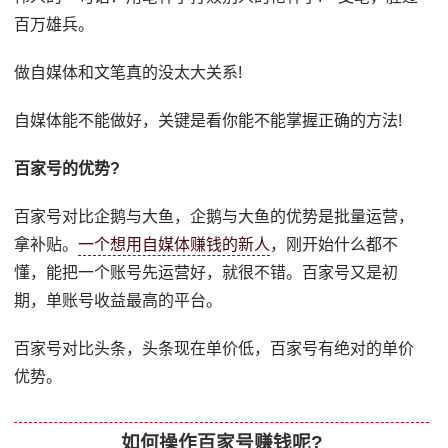
百万雄兵。
做自媒体和文笔真的没太大关系!
自媒体能不能做好，关键是看你能不能掌握正确的方法!
百家号的优势?
百家号对比企鹅与大鱼，企鹅与大鱼的优势是批量运营，
拿补贴。
一个想用自媒体赚钱的新人
，刚开始什么都不
懂，能把一个账号先运营好，就很不错。百家号又是初
期，单账号收益最高的平台。
百家号对比头条，头条现在单价低，百家号有绝对的单价
优势。
如何操作百家号赚钱呢?