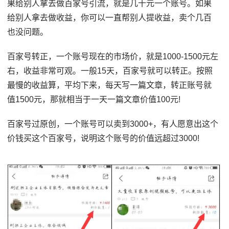
果给别人拿去做百家号引流，就是几十元一个账号。如果
给别人拿去做收益，你可以一直帮别人提收益，卖个几百
也没问题。
百家号转正，一个账号现在的市场价，就是1000-1500元左
右，收益非常可观。一般15天，百家号就可以转正。按照
最慢的收益算，平均下来，每天写一篇文章，转正账号就
值1500元，那就相当于一天一篇文章价值100元!
百家号过原创，一个账号可以卖到3000+，有人愿意出这个
价钱买这个百家号，说明这个账号的价值远超过3000!