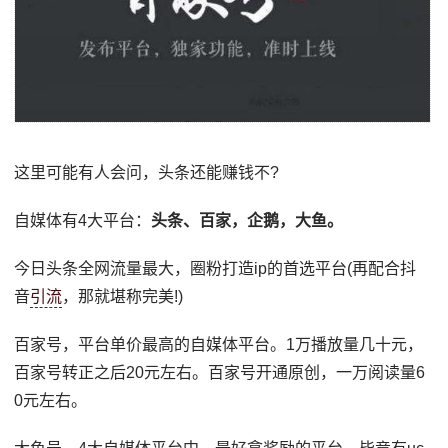
这里可能有人会问，头条还能赚钱不?
自媒体有4大平台：
头条、百家，企鹅，大鱼。
今日头条全网流量最大，圈粉打造ip的首选平台(再配合抖
音
引流
，那就堪称完美!)
百家号，平台单价最高的自媒体平台。1万播放量几十元，
百家号转正之后20元左右。百家号开通原创，一万阅读量6
0元左右。