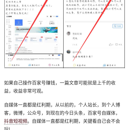
如果自己操作百家号赚钱，一篇文章可能就是上千的收
益，收益非常可观。
自媒体一直都是红利期，从以前的，个人站长，到个人博
客，微博，公众号，到现在的今日头条，百家号自媒体，
抖音短视频
。自媒体一直都是红利期，关键看自己会不会
玩!