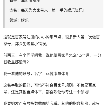
名字：准哥聊娱乐
签名：每天为大家带来，第一手的娱乐资讯!
领域：娱乐
这就是百家号注册的小小的细节点，很多新人第一次做百
家号，都会犯这些小错误。
前两天，有个同学问我，说他做百家号怎么4,5个月，一分
钱收益都没有?
我一看他的账号，名字：xx健康与体育
这名字取的很好，可惜不符合百家号规则。不管是百家
号，还是其他自媒体平，都喜欢让你专注一个领域!
我要她发百家号指数截图给我看。其他的指数都涨，就只