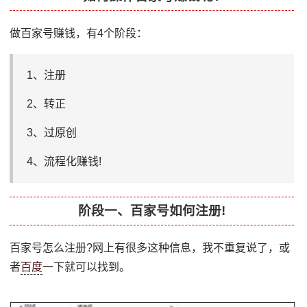
做百家号赚钱，有4个阶段：
1、注册
2、转正
3、过原创
4、流程化赚钱!
阶段一、百家号如何注册!
百家号怎么注册?网上有很多这种信息，我不重复说了，或
者
百度
一下就可以找到。