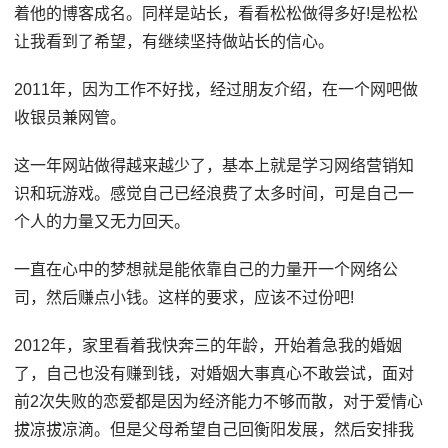
着他的博客成名。同样是站长，看看松松做得多好!是松松
让我看到了希望，有继续坚持做站长的信心。
2011年，因为工作不好找，经过朋友介绍，在一个网吧做
收银员兼网管。
这一年网站做得越来越少了，基本上就是学习网络营销知
识和玩游戏。感觉自己已经浪费了太多时间，可是自己一
个人的力量又无力回天。
一直在心中的梦想就是能依靠自己的力量开一个网络公
司，然后赚点小钱。这样的要求，应该不过份吧!
2012年，家里看着我快奔三的年龄，开始着急我的婚姻
了，自己也没有赚到钱，对婚姻大事真心不敢尝试，面对
前2次失败的恋爱都是因为经济能力不够而散，对于爱情心
拔凉拔凉滴。但是父母希望自己回衡阳发展，然后安排我