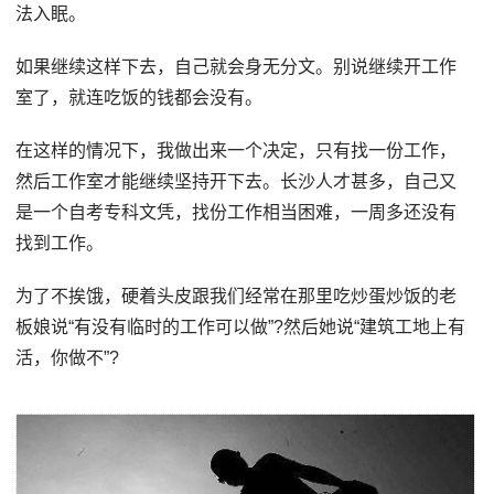
法入眠。
如果继续这样下去，自己就会身无分文。别说继续开工作
室了，就连吃饭的钱都会没有。
在这样的情况下，我做出来一个决定，只有找一份工作，
然后工作室才能继续坚持开下去。长沙人才甚多，自己又
是一个自考专科文凭，找份工作相当困难，一周多还没有
找到工作。
为了不挨饿，硬着头皮跟我们经常在那里吃炒蛋炒饭的老
板娘说“有没有临时的工作可以做”?然后她说“建筑工地上有
活，你做不”?