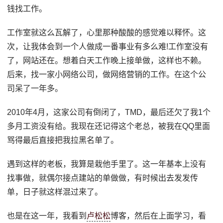
钱找工作。
工作室就这么瓦解了，心里那种酸酸的感觉难以释怀。这
次，让我体会到一个人做成一番事业有多么难!工作室没有
了，网站还在。想着白天工作晚上接单做，这样也不赖。
后来，找一家小网络公司，做网络营销的工作。在这个公
司呆了一年多。
2010年4月，这家公司有倒闭了，TMD，最后还欠了我1个
多月工资没有给。我现在还记得这个老总，被我在QQ里面
骂得最后直接把我拉黑名单了。
遇到这样的老板，我算是栽他手里了。这一年基本上没有
找事做，就偶尔接点建站的单做做，有时候出去发发传
单，日子就这样混过来了。
也是在这一年，我看到
卢松松
博客，然后在上面学习，看