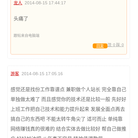
龙人
2014-08-15 17:44:17
头痛了
跟帖来自电脑端
顶:
0
踩:
0
回复
游客
2014-08-15 17:05:16
感觉还是找份工作靠谱点 兼职做个人站长 完全靠自己
单独做太难了 而且感觉你的技术还是比较一般 先好好
上班工作把自己技术和能力提升起来 发展全面点再去
搞自己的东西吧 不能太转牛角尖了 适可而止 单纯靠
网络赚钱真的很难的 结合实体去做比较好 帮自己做推