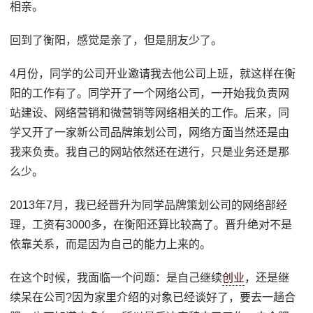
相亲。
回到了衡阳，感觉是亲了，但是朋友少了。
4月份，同学的公司开业邀请我去他公司上班，就这样在衡
阳的工作有了。同学开了一个网络公司，一开始我负责网
站建设、网络营销和微营销等网络相关的工作。后来，同
学又开了一家新公司品牌策划公司，网络方面当然还是由
我来负责。我自己的网站依然还在进行，只是业务还是那
么少。
2013年7月，我已经晋升为同学品牌策划公司的网络部经
理，工资有3000多，在衡阳还算比较高了。晋升绝对不是
依靠关系，而是因为自己的能力上来的。
在这个时候，我面临一个问题：是自己继续
创业
，还是继
续呆在公司?因为家里介绍的对象已经谈好了，要去一趟合