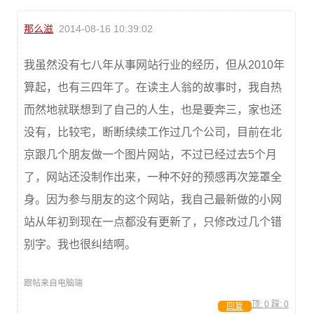
那么滋
2014-08-16 10:39:02
我虽然没有七八年从事网站行业的经历，但从2010年
算起，也有三四年了。在读主人翁的故事时，我自热
而然地就联想到了自己的人生，也是要奔三，家也还
没有，比较宅，断断续续工作过几个公司，目前在北
京跟几个朋友做一个图片网站，不过已经过去5个月
了，网站还没制作出来，一种不好的预感再次笼罩全
身。因为参与朋友的这个网站，我自己最新做的小网
站从年初到现在一点都没有更新了，只修改过几个错
别字。我也很纠结啊。
跟帖来自电脑端
顶:
0
踩:
0
回复