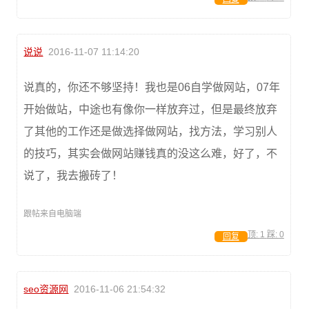
说说
2016-11-07 11:14:20
说真的，你还不够坚持！我也是06自学做网站，07年
开始做站，中途也有像你一样放弃过，但是最终放弃
了其他的工作还是做选择做网站，找方法，学习别人
的技巧，其实会做网站赚钱真的没这么难，好了，不
说了，我去搬砖了！
跟帖来自电脑端
顶:
1
踩:
0
回复
seo资源网
2016-11-06 21:54:32