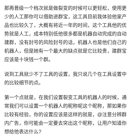
那再晋级一个档次就是做裂变的时候可以更轻松，使用更
少的人工那你可以借助进群宝，这工具目前我体验他家产
品也比较久了，大概有将近一年的时间，这个工具他的优
势就是人工，成本特别低他很多都是机器自动完成的自动
建群，没有封号的风险封号的话，机器人也是他们自己的
机器人，但是她有一个最大的缺点就是它比较贵，建群宝
应该是十块钱一个群。
说到工具就少不了工具的设置，我只说几个在工具设置中
的比较细节的点。
第一个点就是，在我们设置裂变工具的机器人的时候，通
常我们可以设置一个机器人的昵称呢这个昵称，那如果你
比较有经验，你的设置应该是这样的就是，@注意分辨群
内广告，你可能会一定要去突出这个昵称，让用户知道你
想给他表达什么?