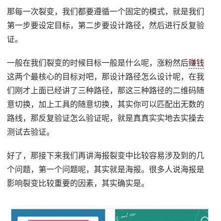
那每一次裂变，我们都要遵循一个固定的模式，就是我们
第一步要设定目标，第二步要设计路径，然后进行反复验
证。
一般在我们裂变的时候目标一般是什么呢，涨粉然后
赚钱
这两个最核心的目标对吧，那设计路径怎么设计呢，在我
们刚才上面已经讲了三种路径，那这三种路径的二维码随
意切换，加上工具的随意切换，其实你可以匹配出无数的
路线，那反复验证怎么验证呢，就是真真实实地去实操去
测试去验证。
好了，那接下来我们再讲海报裂变中比较容易涉及到的几
个问题，第一个问题呢，其实就是海报。很多人说海报是
影响裂变比较重要的因素，其实确实是。