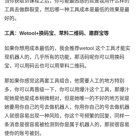
当你获取到课程之后，你可能最困惑的就是我用什么样的
工具去做群裂变，然后哪一种工具成本是最低的效果是最
好的。
工具：Wetool+换码宝、草料二维码、建群宝等
如果你想用成本最低的，我会推荐wetool 这个工具才能实
现机器人的，几乎所有的功能，那活码呢你可以用换码
宝，可以用码云也可以用草料二维码。
那如果你感觉这两套工具组合，他需要人工的地方特别
多，你可以再晋级一下，你可以用爆汁这个工具，那爆汁
呢她是他是成本稍微相对，但是她唯一的不好的地方就是
她要用你自己的号去做机器人，你用你自己的号去做机器
人就很容易出现一种风险，你这个号频繁的回复，同样一
条消息是很容易被检测到你是属于机器人的，那就很容易
使你的账号被封。