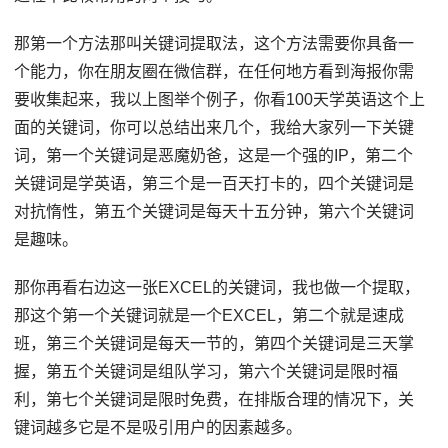
那第一个方法那叫关键词提取法，这个方法需要你具备一
个能力，你在朋友圈在微信群，在任何地方看到海报你需
要收集起来，我以上图举个例子，你看100天学英语这个上
面的关键词，你可以总结出来几个，我给大家列一下关键
词，第一个关键词是恶魔奶爸，这是一个强的IP，第二个
关键词是学英语，第三个是一百天打卡的，四个关键词是
对抗惰性，第五个关键词是每天十五分钟，第六个关键词
是趣味。
那你再看右边这一张EXCEL的关键词，我也做一个提取，
那这个第一个关键词就是一个EXCEL，第二个就是速成
班，第三个关键词是每天一节的，第四个关键词是三天掌
握，第五个关键词是组队学习，第六个关键词是限时福
利，第七个关键词是限时免费，在排版合理的情况下，关
键词越多它是不是吸引用户的因素越多。