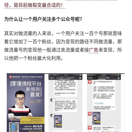
径，是目前做裂变最合适的！
为什么让一个用户关注多个公众号呢？
其实对做流量的人来说，一个用户关注一百个号那就意味
着它增加了一百个粉丝，因为变现的路径不同做流量，那
做流量号的变现他一般通过卖流量或者接
广告
来变现，所
以他把一个粉丝最大化利用。