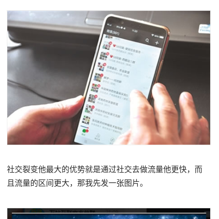
社交裂变他最大的优势就是通过社交去做流量他更快，而
且流量的区间更大，那我先发一张图片。