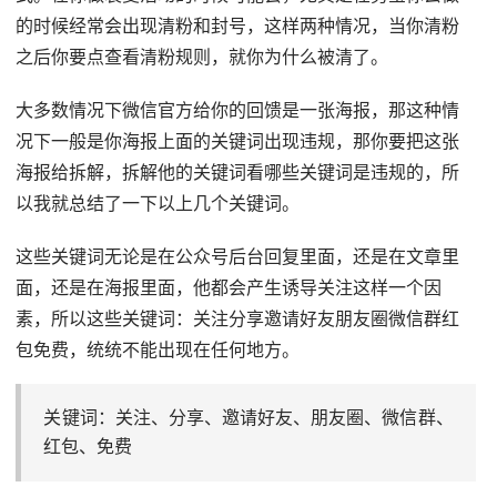
的时候经常会出现清粉和封号，这样两种情况，当你清粉
之后你要点查看清粉规则，就你为什么被清了。
大多数情况下微信官方给你的回馈是一张海报，那这种情
况下一般是你海报上面的关键词出现违规，那你要把这张
海报给拆解，拆解他的关键词看哪些关键词是违规的，所
以我就总结了一下以上几个关键词。
这些关键词无论是在公众号后台回复里面，还是在文章里
面，还是在海报里面，他都会产生诱导关注这样一个因
素，所以这些关键词：关注分享邀请好友朋友圈微信群红
包免费，统统不能出现在任何地方。
关键词：关注、分享、邀请好友、朋友圈、微信群、
红包、免费