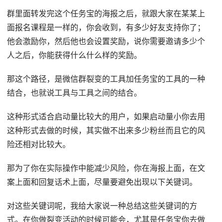
群里面转发完这个任务宝的海报之后，就跟大家在某某上
面报名课程是一样的，你会收到，有多少好友支持你了；
他会激励你，然后他也会设置奖励，说你需要邀请多少个
人之后，你能获得什么什么样的奖励。
那这个路径，是微信群裂变的工具加任务宝的工具的一种
结合，也就说工具与工具之间的结合。
这种形式适合启动量比较大的用户，如果启动量小你去用
这种形式去做的时候，其实做不出来多少粉丝而且它的风
险还相对比较大。
那为了你在实际操作中能减少风险，你在海报上面，在文
案上面和回复话术上面，尽量要避免出现以下关键词。
对这些关键词呢，我给大家说一种总结这些关键词的方
式。在你做裂变活动的时候可能会，尤其是任务宝你去做