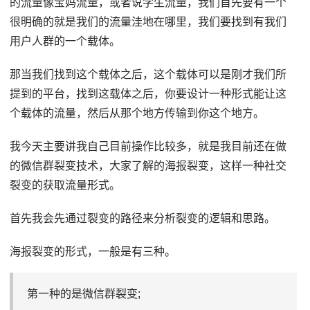
的流量像宝妈流量，或者说学生流量，我们首先要有一个
很明确的就是我们的流量洼地在哪里，我们要找到有我们
用户人群的一个载体。
那当我们找到这个载体之后，这个载体可以是刚才我们所
提到的平台，找到这载体之后，你要设计一种形式能让这
个载体的流量，然后从那个地方传输到你这个地方。
我今天主要讲我自己目前操作比较多，就是我目前还在做
的微信群裂变技术，大家了解的海报裂变，这样一种社交
裂变的获取流量形式。
首先我会先通过裂变的路径来分析裂变的逻辑和思路。
海报裂变的形式，一般是有三种。
第一种的是微信群裂变;