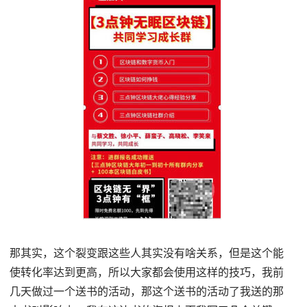
那其实，这个裂变跟这些人其实没有啥关系，但是这个能
使转化率达到更高，所以大家都会使用这样的技巧，我前
几天做过一个送书的活动，那这个送书的活动了我送的那