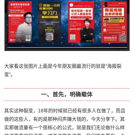
大家看这张图片上面是今年朋友圈最流行的就是“海报裂
变”。
一、首先，明确载体
其实这种裂变，18年的时候就已经有很多人在做了，而且
做的这些人，有的是那种闷声赚大钱的，今天分享下。其
实那做流量有一个很核心的公式，就是我们无论做什么样