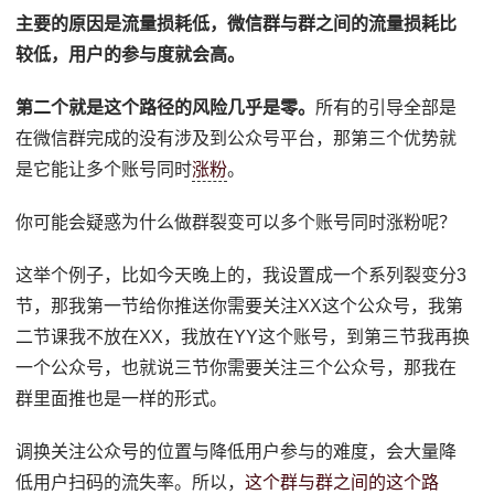
主要的原因是流量损耗低，微信群与群之间的流量损耗比
较低，用户的参与度就会高。
第二个就是这个路径的风险几乎是零。
所有的引导全部是
在微信群完成的没有涉及到公众号平台，那第三个优势就
是它能让多个账号同时
涨粉
。
你可能会疑惑为什么做群裂变可以多个账号同时涨粉呢？
这举个例子，比如今天晚上的，我设置成一个系列裂变分3
节，那我第一节给你推送你需要关注XX这个公众号，我第
二节课我不放在XX，我放在YY这个账号，到第三节我再换
一个公众号，也就说三节你需要关注三个公众号，那我在
群里面推也是一样的形式。
调换关注公众号的位置与降低用户参与的难度，会大量降
低用户扫码的流失率。所以，
这个群与群之间的这个路