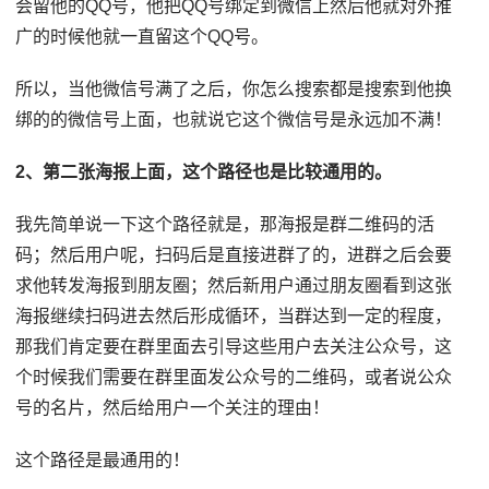
会留他的QQ号，他把QQ号绑定到微信上然后他就对外推
广的时候他就一直留这个QQ号。
所以，当他微信号满了之后，你怎么搜索都是搜索到他换
绑的的微信号上面，也就说它这个微信号是永远加不满！
2、第二张海报上面，这个路径也是比较通用的。
我先简单说一下这个路径就是，那海报是群二维码的活
码；然后用户呢，扫码后是直接进群了的，进群之后会要
求他转发海报到朋友圈；然后新用户通过朋友圈看到这张
海报继续扫码进去然后形成循环，当群达到一定的程度，
那我们肯定要在群里面去引导这些用户去关注公众号，这
个时候我们需要在群里面发公众号的二维码，或者说公众
号的名片，然后给用户一个关注的理由！
这个路径是最通用的！