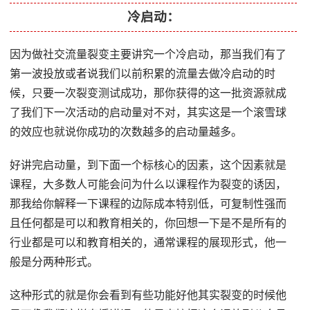
冷启动：
因为做社交流量裂变主要讲究一个冷启动，那当我们有了
第一波投放或者说我们以前积累的流量去做冷启动的时
候，只要一次裂变测试成功，那你获得的这一批资源就成
了我们下一次活动的启动量对不对，其实这是一个滚雪球
的效应也就说你成功的次数越多的启动量越多。
好讲完启动量，到下面一个标核心的因素，这个因素就是
课程，大多数人可能会问为什么以课程作为裂变的诱因，
那我给你解释一下课程的边际成本特别低，可复制性强而
且任何都是可以和教育相关的，你回想一下是不是所有的
行业都是可以和教育相关的，通常课程的展现形式，他一
般是分两种形式。
这种形式的就是你会看到有些功能好他其实裂变的时候他