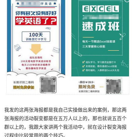
我发的这两张海报都是我自己实操做出来的案例，那这两
张海报的活动裂变都是在五万人以上的，那也就说五百个
群以上的，我跟大家讲两个我活动中，就在设计裂变海报
过程中比较常用的两个技巧。