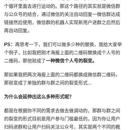
个循环里面去进行运动的。那这个路径的其实就是微信群
与公众号的结合，通过微信的关注自动回复一微信群达成
链接然后使用，微信群的机器人实现新用户进群之后然后
再自动回复。
PS：
再思考一下，我们可以做多少种的替换，我给大家举
个例子，比如我把刚才海报上面的二维码替换成个人号的
二维码，那他就成了
一种微信个人号的裂变。
那如果我把两次海报上面的二维码都换成微信群二维码，
那就变成了单独的群与群之间的裂变形式...
为什么会延伸出这么多种形式呢？
都是在根据你不同的需求去做去做调动的，那群与群之间
的裂变的形式目前是用户参与门槛最低的，因为你让用户
扫码进群和让用户扫码关注公众号，其实是两个不同的概