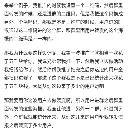
来举个例子，我推广的时候我设置一个二维码，然后群里
面转发的时候，还是进群的二维码，但是我把这个码换成
另外一个活吗码，那我是不是，推广的时候，用户进的时
候通过这二维码进的这个群，跟群里面用户转发的这个海
报的二维码是不一样的。
那我为什么要这样设计呢，我第一波推广了就相当于我花
了五千块给你，我说兄弟帮我推一下，然后我这边做活动
我把钱给你了，然后你帮我推了推完之后你这边的用户全
部扫码进群了，那进了这个群我是不是已经统计出来我花
了五千块钱，大概从你这边来了多少的用户对吧
那我要用你这波用户去做裂变啊，所以用户进群之后群里
面转发的这些海报，我全让他进了另外一个群，他进到另
外一个群我就能统计出来，从你这儿来的用户帮我转发海
报之后裂变了多少用户。