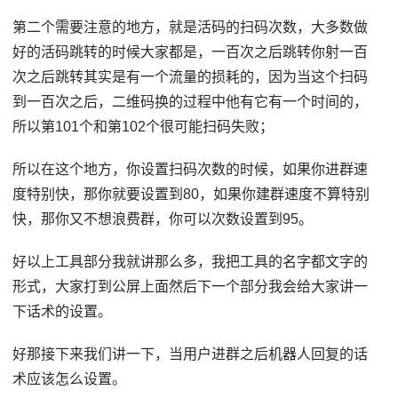
第二个需要注意的地方，就是活码的扫码次数，大多数做
好的活码跳转的时候大家都是，一百次之后跳转你射一百
次之后跳转其实是有一个流量的损耗的，因为当这个扫码
到一百次之后，二维码换的过程中他有它有一个时间的，
所以第101个和第102个很可能扫码失败；
所以在这个地方，你设置扫码次数的时候，如果你进群速
度特别快，那你就要设置到80，如果你建群速度不算特别
快，那你又不想浪费群，你可以次数设置到95。
好以上工具部分我就讲那么多，我把工具的名字都文字的
形式，大家打到公屏上面然后下一个部分我会给大家讲一
下话术的设置。
好那接下来我们讲一下，当用户进群之后机器人回复的话
术应该怎么设置。