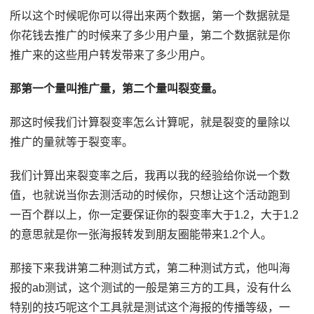
所以这个时候呢你可以得出来两个数据，第一个数据就是
你花钱去推广的时候来了多少用户量，第二个数据就是你
推广来的这些用户转发带来了多少用户。
那第一个量叫推广量，第二个量叫裂变量。
那这时候我们计算裂变率怎么计算呢，就是裂变的量除以
推广的量就等于裂变率。
我们计算出来裂变率之后，我再以我的经验给你说一个数
值，也就说当你去测活动的时候你，只想让这个活动跑到
一百个群以上，你一定要保证你的裂变率大于1.2，大于1.2
的意思就是你一张海报转发到朋友圈能带来1.2个人。
那接下来我讲第二种测试方式，第二种测试方式，他叫海
报的ab测试，这个测试的一般是第三方的工具，没有什么
特别的技巧呢这个工具就是测试这个海报的传播等级，一