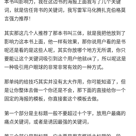
本书叫影响力，我在这边书的海报上面我写了几个关键
词，就是信任背书的关键词，我写雷军马化腾扎克伯格莫
言强力推荐！
其实那这几个人推荐了那本书叫三体，就是我把他放到了
影响力这本书上面，他一样有效果，那你说用户看的是书
呢还是看的是这些人呢，其实你放哪个地方无所谓，你只
要能让这个关键词吸引到这个用户他就ok了，所以呢这是
一种吸引用户眼球的非常非常有效的一种方式。
那单纯的给技巧其实并没有太大作用，你可能知道了，但
是让你整体去做一个你还是不会，那下面的直接给你一个
固定的海报的模板，你直接套这个模板去做。
第一个部分是主标题一般不要超过十个字，放用户最痛的
痛点关键词，或者是诱因最强的关键词，