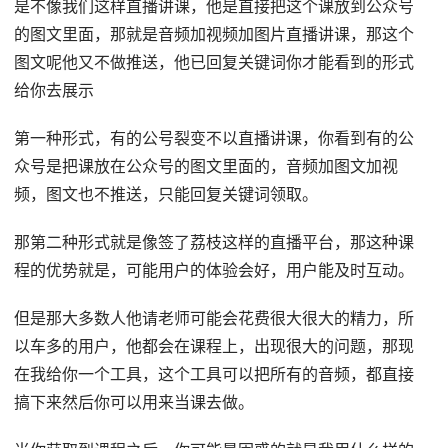
是不像我们这样直播讲课，他是直接把这个课放到公众号
的图文里面，那就是音频加视频加图片直播讲课，那这个
图文呢他又不做推送，他已回复关键词你才能看到的形式
给你去展示
第一种形式，有的公号裂变不以直播讲课，你看到有的公
众号是把课放在公众号的图文里面的，音频加图文加视
频，图文也不推送，只能回复关键词领取。
那第二种形式就是像签了荔枝这样的直播平台，那这种课
程的优势就是，可能用户的体验会好，用户能及时互动。
但是那大多数人他请老师可能会花费很大很大的精力，所
以车多的用户，他都会在课程上，出现很大的问题，那现
在我给你一个工具，这个工具可以把所有的音频，都直接
搞下来然后你可以用来当课去做。