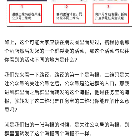
如上，这个可能大家应该在朋友圈里面见过，携程协助那
个酒店然后发起的一个群裂变的活动，那这个活动与以往
你看到的活动不同的地方是什么?
我们先来看一下路径，路径的第一个是海报，二维码是关
注公众号的关注公号之后，公众号是给进群的入口，那我
进到群里面之后群里面转发的这个海报，他是任务宝的海
报，就转发了这二维码是任务宝的二维码你能理解什么意
思吗?
就是我们扫的一张海报的时候，是关注公众号的海报，到
群里面转发了这个海报两个海报不一样。