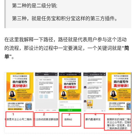
第二种的是二级分销;
第三种，就是任务宝和积分宝这样的第三方插件。
在这里我解释一下路径，路径就是代表用户参与这个活动
的流程，那设计的过程中一定要满足，一个关键词就是
“简
单”
。