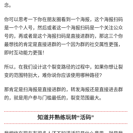
念。
你可以思考一下你在朋友圈看到一个海报，这个海报扫码
是一个个人号，然后或者这一个海报扫码是一个关注公众
号的，再或者是这个海报扫码是直接进群的，那这三个你
最想找的肯定是直接进群的一个因为群的社交属性更强，
即时互动能力更强！
所以，在我们设计这个裂变路径的过程中，如果你想让裂
变的范围特别大，难你说你应该使用哪种路径?
那肯定是扫海报是直接进群的，转发海报还是直接进去群
的，就是用户参与门槛最低的，裂变范围最大。
知道并熟练玩转“活码”