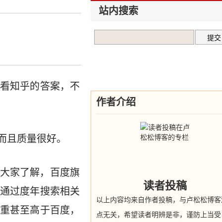
站内搜索
看知乎的答案，不
作者介绍
而且质量很好。
大家了解，百度旗
读者投稿
通过度年搜索相关
以上内容均来自作者投稿，与卢松松博客
重甚至高于百度，
点无关，希望读者明辨是非，谨防上当受