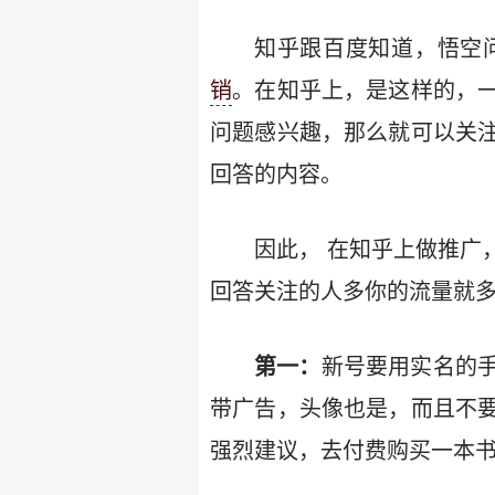
知乎跟百度知道，悟空
销
。在知乎上，是这样的，
问题感兴趣，那么就可以关
回答的内容。
因此， 在知乎上做推广
回答关注的人多你的流量就
第一：
新号要用实名的手
带广告，头像也是，而且不
强烈建议，去付费购买一本书