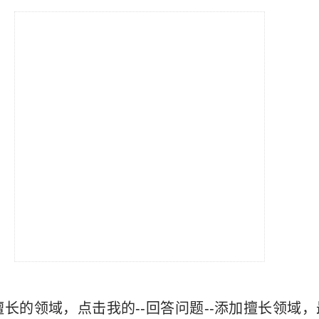
长的领域，点击我的--回答问题--添加擅长领域，