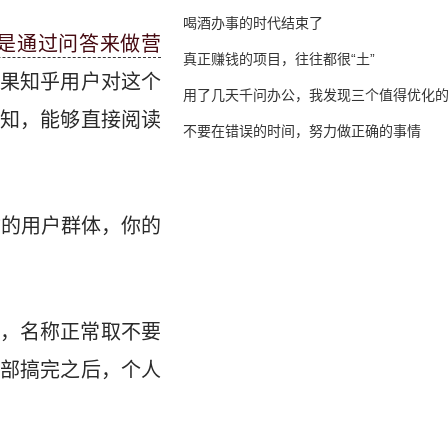
喝酒办事的时代结束了
是通过问答来做营
真正赚钱的项目，往往都很“土”
果知乎用户对这个
用了几天千问办公，我发现三个值得优化
知，能够直接阅读
不要在错误的时间，努力做正确的事情
你的用户群体，你的
整，名称正常取不要
部搞完之后，个人