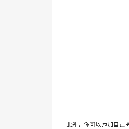
此外，你可以添加自己擅