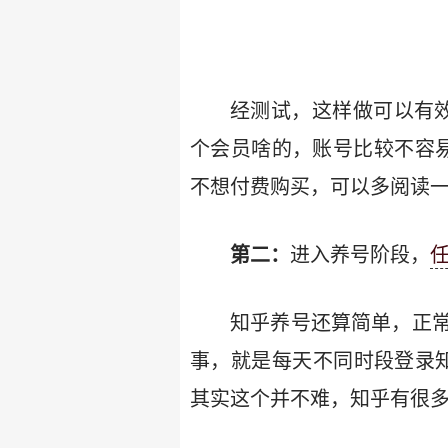
经测试，这样做可以有效
个会员啥的，账号比较不容易
不想付费购买，可以多阅读
第二：
进入养号阶段，
知乎养号还算简单，正
事，就是每天不同时段登录知
其实这个并不难，知乎有很