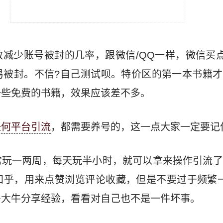
减少账号被封的几率，跟微信/QQ一样，微信买
被封。不信?自己测试呗。特价区的第一本书籍才3
一些免费的书籍，效果应该差不多。
任何平台引流
，都需要养号的，这一点大家一定要记
常玩一两周，每天玩半小时，就可以拿来操作引流了
乎，用来点赞浏览评论收藏，但是不要过于频繁一
多大牛分享经验，看看对自己也不是一件坏事。