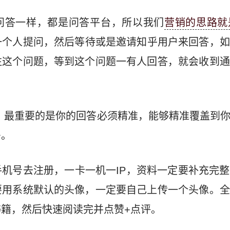
问答一样，都是问答平台，所以我们
营销的思路就
一个人提问，然后等待或是邀请知乎用户来回答，如
注这个问题，等到这个问题一有人回答，就会收到通
，最重要的是你的回答必须精准，能够精准覆盖到
多。
机号去注册，一卡一机一IP，资料一定要补充完
要用系统默认的头像，一定要自己上传一个头像。全
籍，然后快速阅读完并点赞+点评。