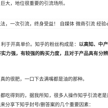
级巨大，地位很重要的引流场所。
，利于开高单价。知乎的粉丝构成是：
以高知、中产
济实力强，有较强的购买力度，且对于产品具有分辨
，真的很肥，一口下去满嘴都是油的那种。
都吃得到的，据我所知，很多人操作知乎引流老是
来分享下知乎封号/删答案的几个重要因素：