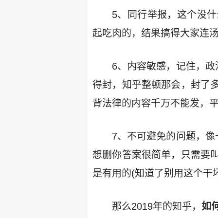
5、同行举报，这个没
起吃肉的，结果搞得大家连汤
6、内容敏感，记住，政
得封，知乎整顿那会，封了多
背法律的内容千万不能发，平
7、不可避免的问题，像
想删你答案很简单，只需要
是有用的(知道了别用这个干
那么2019年的知乎，
如