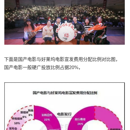
下面是国产电影与好莱坞电影宣发费用分配比例对比图，
国产电影一般硬广投放比例占据20%，