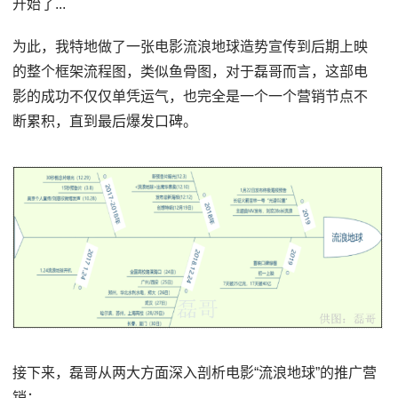
开始了...
为此，我特地做了一张电影流浪地球造势宣传到后期上映
的整个框架流程图，类似鱼骨图，对于磊哥而言，这部电
影的成功不仅仅单凭运气，也完全是一个一个营销节点不
断累积，直到最后爆发口碑。
接下来，磊哥从两大方面深入剖析电影“流浪地球”的推广营
销；