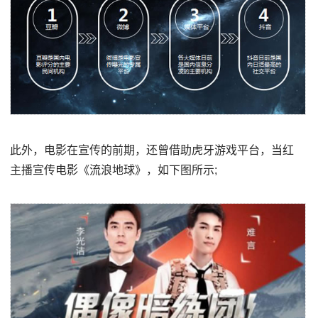
此外，电影在宣传的前期，还曾借助虎牙游戏平台，当红
主播宣传电影《流浪地球》，如下图所示;