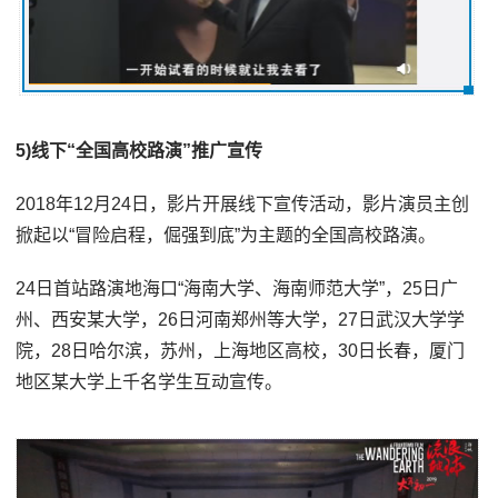
5)线下“全国高校路演”推广宣传
2018年12月24日，影片开展线下宣传活动，影片演员主创
掀起以“冒险启程，倔强到底”为主题的全国高校路演。
24日首站路演地海口“海南大学、海南师范大学”，25日广
州、西安某大学，26日河南郑州等大学，27日武汉大学学
院，28日哈尔滨，苏州，上海地区高校，30日长春，厦门
地区某大学上千名学生互动宣传。