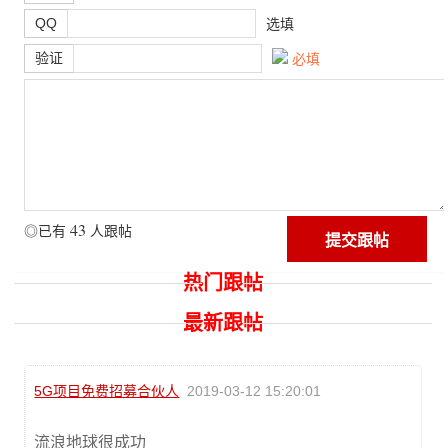
QQ
选填
验证
必填
43
◎已有
人跟帖
热门跟帖
最新跟帖
5G项目免费招募合伙人
2019-03-12 15:20:01
流浪地球很成功