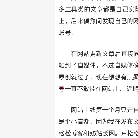
多工具类的文章都是自己实
上，后来偶然间发现自己的
账号。
在网站更新文章后直接同
触到了自媒体，不过自媒体
原创就过了，现在想想有点
号
一直不敢挂在网站上。近
网站上线第一个月只是
是个小高潮，因为我在发布
松松博客和a5站长网。卢松