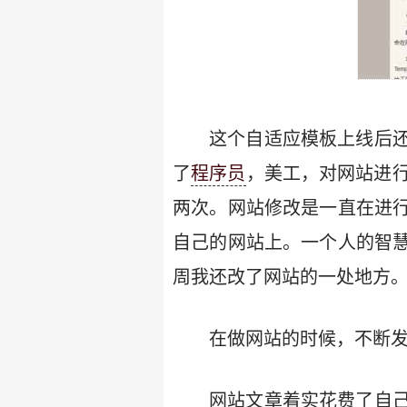
这个自适应模板上线后
了
程序员
，美工，对网站进行
两次。网站修改是一直在进
自己的网站上。一个人的智
周我还改了网站的一处地方
在做网站的时候，不断
网站文章着实花费了自