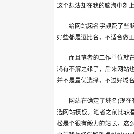
这个想法却在我的脑海中刻
给网站起名字颇费了些脑
好些都是逗比名，不适合做
而且笔者的工作单位就
鸿有不解之缘了，后来网站
并不是最优选择，不过好域
网站在确定了域名(现在
选网站模板。笔者之前比较喜
松是个很有毅力的站长，这