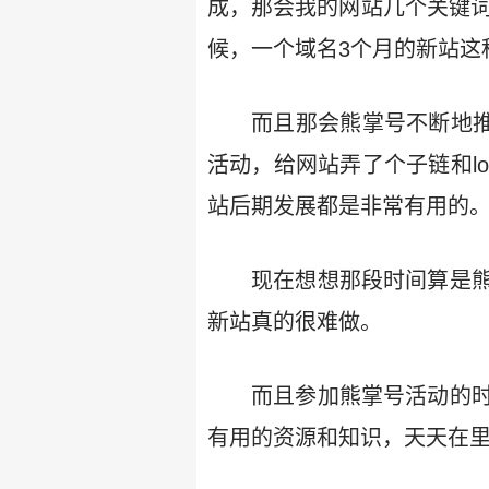
成，那会我的网站几个关键词诸
候，一个域名3个月的新站这
而且那会熊掌号不断地推
活动，给网站弄了个子链和l
站后期发展都是非常有用的
现在想想那段时间算是
新站真的很难做。
而且参加熊掌号活动的
有用的资源和知识，天天在