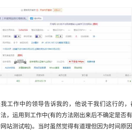
是我工作中的领导告诉我的，他说干我们这行的，
法，运用到工作中(有的方法刚出来后不确定是否
网站测试啦)。当时虽然觉得有道理但因为时间原