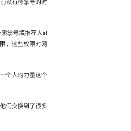
之前没有熊掌号的时
熊掌号填推荐人id
权限，这些权限对网
一个人的力量这个
他们交换到了很多