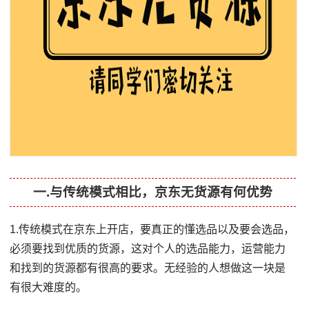
一.与传统模式相比，京东无货源有何优势
1.传统模式在京东上开店，要真正的懂选品以及要会选品，
必须要找到优质的货源，这对个人的选品能力，运营能力
和找到的货源都有很高的要求。无经验的人想做这一块是
有很大难度的。