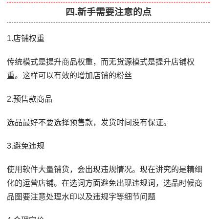
四.新手需要注意的点
1.店铺权重
传统模式是提升商品权重，而无货源模式是提升店铺权
重。这样可以有效的增加店铺的粉丝
2.预售款商品
选品最好不要选择预售款，发货时间没有保证。
3.避免违规
使用软件大量铺货，会出现违规情况。现在讲究的是精细
化的运营店铺。在选词方面避免出现违规词，选品时候商
品图要注意处理水印以及违规字等细节问题