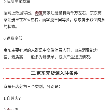
5.注册商家数量
据网上数据得出，
淘宝
商家注册量有两千万左右，京东商
家注册量在20w左右，而客流量同等多，京东属于狼少肉多
的状态。
6.退货率低
京东主要针对的人群是中高端消费人群，自主消费能力
强，素质高，一般多为静默单，很少产生退货情况。
二.京东无货源入驻条件
京东开店分为三个类别，分别是：
1.自营店?