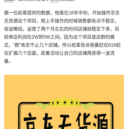
据一位前辈提供的数据，他是在18年中旬，开始操作京东
无货源这个项目，刚上手操作的时候销售额有点不稳定，
收益略低。运营了两个月左右的时间店铺就稳定下来，目
前单店利润在2W到5W之间。因为这个项目是店群的模
式，“群”肯定不止几个店铺。所以前辈告诉我要赶在618前
在扩展几个店面，趁着活动让自己的店铺再获得一波流
量。