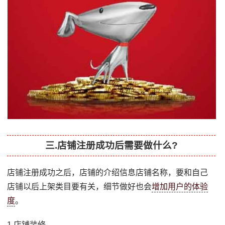
三.店铺注册成功后需要做什么?
店铺注册成功之后，店铺的介绍信息店铺名称，要和自己
店铺以后上架类目要有关，细节做好也会
增加用户的体验
度
。
1.店铺装修