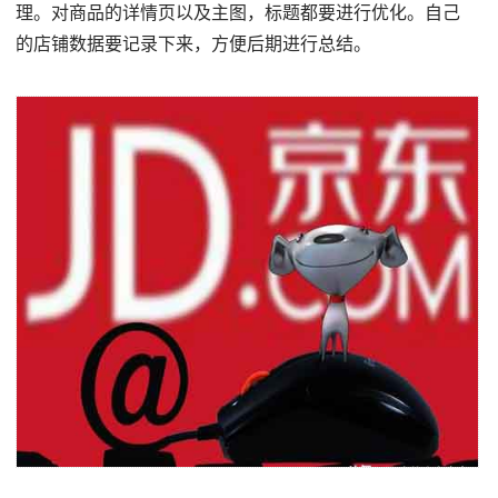
理。对商品的详情页以及主图，标题都要进行优化。自己
的店铺数据要记录下来，方便后期进行总结。