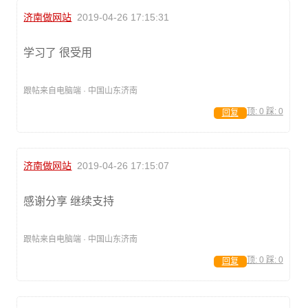
济南做网站
2019-04-26 17:15:31
学习了 很受用
跟帖来自电脑端 · 中国山东济南
顶:
0
踩:
0
回复
济南做网站
2019-04-26 17:15:07
感谢分享 继续支持
跟帖来自电脑端 · 中国山东济南
顶:
0
踩:
0
回复