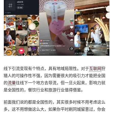
线下引流变现有个特点，具有地域局限性。对于
互联网
狩
猎人的可操作性不强，因为需要很大的吸引力才能把全国
的
流量
往线下一个地方去导流，但一旦火起来，影响力就
是全国性的，餐饮行业和旅游行业值得借鉴。‌
前面我们说的都是全国性的，其实很多时候不用考虑这么
多，这不用想做这么大，如果你平时刷同城留意过，你会