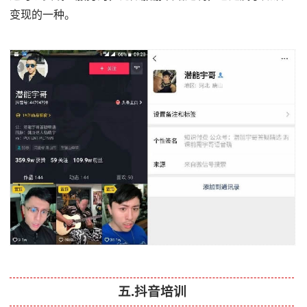
变现的一种。
五.抖音培训