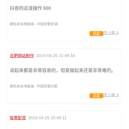
抖音的这泼操作 666
跟帖来自电脑端 · 中国安徽芜湖
顶:
0
踩:
0
回复
合肥网站制作
2019-04-25 21:49:34
说起来都是非常容易的，但是做起来还是非常难的。
跟帖来自电脑端 · 中国安徽合肥
顶:
0
踩:
0
回复
股票配资
2019-04-25 20:49:11