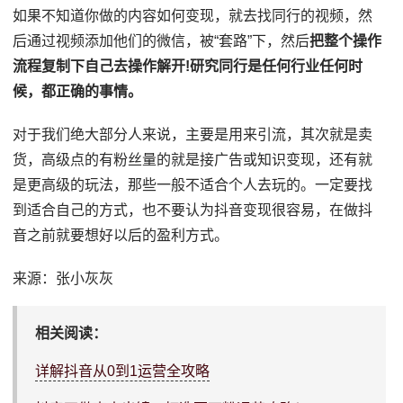
如果不知道你做的内容如何变现，就去找同行的视频，然
后通过视频添加他们的微信，被“套路”下，然后
把整个操作
流程复制下自己去操作解开!研究同行是任何行业任何时
候，都正确的事情。
对于我们绝大部分人来说，主要是用来引流，其次就是卖
货，高级点的有粉丝量的就是接广告或知识变现，还有就
是更高级的玩法，那些一般不适合个人去玩的。一定要找
到适合自己的方式，也不要认为抖音变现很容易，在做抖
音之前就要想好以后的盈利方式。
来源：张小灰灰
相关阅读：
详解抖音从0到1运营全攻略