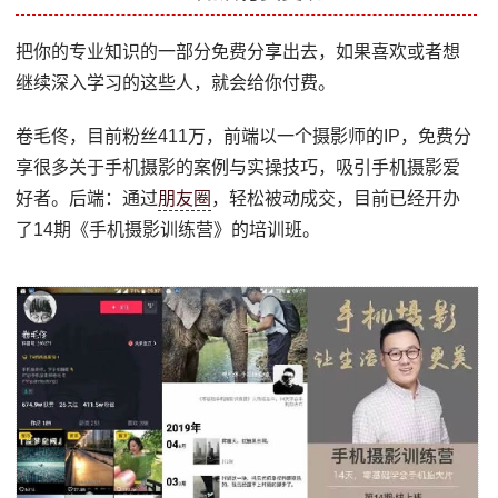
把你的专业知识的一部分免费分享出去，如果喜欢或者想
继续深入学习的这些人，就会给你付费。
卷毛佟，目前粉丝411万，前端以一个摄影师的IP，免费分
享很多关于手机摄影的案例与实操技巧，吸引手机摄影爱
好者。后端：通过
朋友圈
，轻松被动成交，目前已经开办
了14期《手机摄影训练营》的培训班。