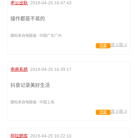
老公出轨
2019-04-25 16:47:43
操作都是不易的
跟帖来自电脑端 · 中国广东广州
顶:
0
踩:
0
回复
电商系统
2019-04-25 16:39:17
抖音记录美好生活
跟帖来自电脑端 · 中国上海
顶:
0
踩:
0
回复
阿拉题库
2019-04-25 16:22:10