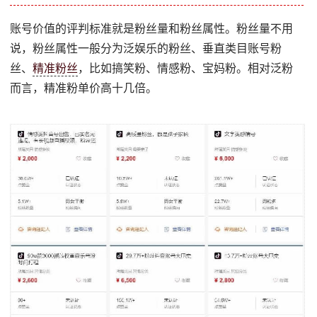
账号价值的评判标准就是粉丝量和粉丝属性。粉丝量不用
说，粉丝属性一般分为泛娱乐的粉丝、垂直类目账号粉
丝、
精准粉丝
，比如搞笑粉、情感粉、宝妈粉。相对泛粉
而言，精准粉单价高十几倍。