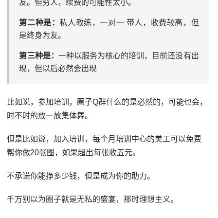
友。但穷人，续费的可能性太小。
第二种是：
私人教练，一对一 带人，收费较高，但
是终身为友。
第三种是：
一种以服务为核心的培训，目前还没有出
现，但以后必然会出现
比如说，参加培训，圈子Q群什么的是必然的，可能也会，
时不时的放一放集体舞。
但是比如说，加入培训，每个月培训中心的美工可以免费
帮你做20张图，如果超出每张收五元。
不承诺你能挣多少钱，但是成为你的助力。
千万别以为圈子就是无私的盛宴，那时理想主义。