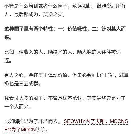
不管是什么培训或者什么圈子，永远如此，很难说。所有
人，最后都成为，莫逆之交。
这种圈子里有两个特性：一：价值吸性，二：针对某人而
来。
比如，晒收入的人，晒技术的人，晒人脉的人往往被追
逐。
有人之心，会在群里体现价值，但未必会狂扔“干货”，就算
扔也是三五成群。
我看过太多的圈子，不管承认不承认，其实最终只是为了
一个人而来。
比如嗨推是为了坏坏而去，
SEOWHY为了夫唯，MOONS
EO为了MOON
等等。