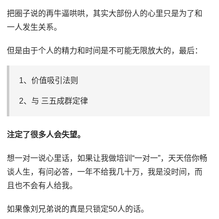
把圈子说的再牛逼哄哄，其实大部份人的心里只是为了和
一人发生关系。
但是由于个人的精力和时间是不可能无限放大的，最后：
1、价值吸引法则
2、与 三五成群定律
注定了很多人会失望。
想一对一说心里话，如果让我做培训“一对一”，天天倍你畅
谈人生，有问必答，一年不给我几十万，我是没时间，而
且也不会有人给我。
如果像刘兄弟说的真是只锁定50人的话。