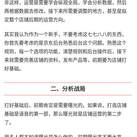
非这样，运营是需要学会纵观全局，学会分析数据，然后
再根据数据去修改，接下来所需要调整的地方，甚至是拟
定整个店铺后期的运营方向。
其实我认为作为一个新手，不要考虑这七七八八的东西，
你首先要考虑的是京东后台熟悉后台这个问题。熟悉这个
规则，每一个选项的功能，清楚规则和后台操作后，接下
来就需要完善店铺的资料，发布产品等，前期要为店铺打
好基础。
二、分析战局
打好基础后，前期肯定是需要曝光的。如果说，打造店铺
基础是语音的第一部，那么曝光就是店铺运营的第二步
了。