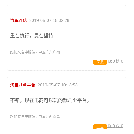
汽车评估
2019-05-07 15:32:28
重在执行，贵在坚持
跟帖来自电脑端 · 中国广东广州
顶:
0
踩:
0
回复
淘宝刷单平台
2019-05-07 10:18:58
不错，现在电商可以玩的就几个平台。
跟帖来自电脑端 · 中国江西南昌
顶:
0
踩:
0
回复