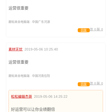
运营很重要
跟帖来自电脑端 · 中国广东河源
顶:
0
踩:
0
回复
素材无忧
2019-05-06 10:25:40
运营很重要
跟帖来自电脑端 · 中国河南信阳
顶:
0
踩:
0
回复
松松编辑杰哥
2019-05-06 14:25:22
好运营可以让你业绩翻倍