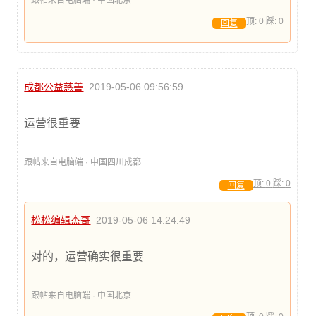
顶:
0
踩:
0
回复
成都公益慈善
2019-05-06 09:56:59
运营很重要
跟帖来自电脑端 · 中国四川成都
顶:
0
踩:
0
回复
松松编辑杰哥
2019-05-06 14:24:49
对的，运营确实很重要
跟帖来自电脑端 · 中国北京