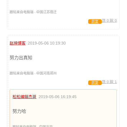
跟帖来自电脑端 · 中国江苏宿迁
顶:
0
踩:
0
回复
赵坤博客
2019-05-06 10:19:30
努力出真知
跟帖来自电脑端 · 中国河南郑州
顶:
0
踩:
1
回复
松松编辑杰哥
2019-05-06 16:19:45
努力哈
跟帖来自电脑端 · 中国北京