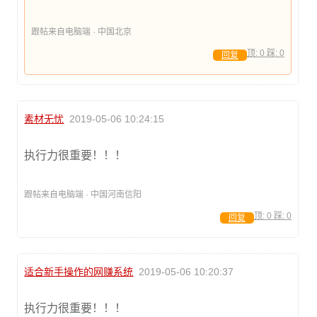
跟帖来自电脑端 · 中国北京
顶:
0
踩:
0
回复
素材无忧
2019-05-06 10:24:15
执行力很重要！！！
跟帖来自电脑端 · 中国河南信阳
顶:
0
踩:
0
回复
适合新手操作的网赚系统
2019-05-06 10:20:37
执行力很重要！！！