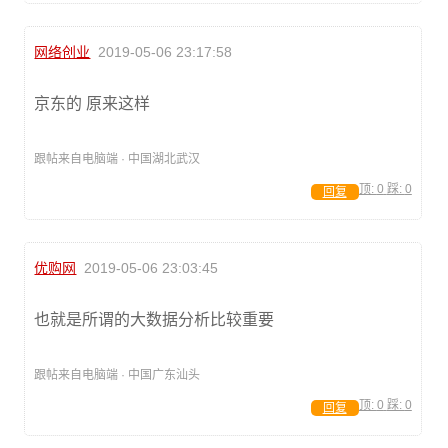
网络创业
2019-05-06 23:17:58
京东的 原来这样
跟帖来自电脑端 · 中国湖北武汉
顶:
0
踩:
0
回复
优购网
2019-05-06 23:03:45
也就是所谓的大数据分析比较重要
跟帖来自电脑端 · 中国广东汕头
顶:
0
踩:
0
回复