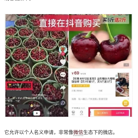
它允许以个人名义申请，非常像
微信
生态下的微店。