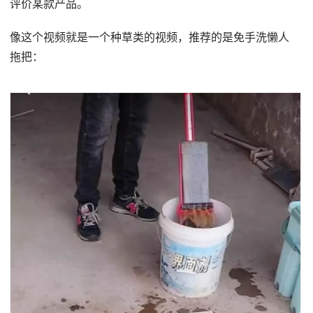
评价某款产品。
像这个视频就是一个种草类的视频，推荐的是免手洗懒人
拖把：