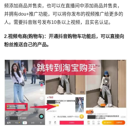
频添加商品并售卖，也可以在直播间中添加商品并售卖，
并拥有dou+推广功能，可以将你发布的视频推广给更多的
人。需要抖音账号发布10条以上视频，且实名认证。
2.视频电商(购物车)：开通抖音购物车功能后，可以直接向
粉丝推送自己的产品。