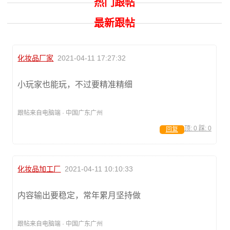
热门跟帖
最新跟帖
化妆品厂家
2021-04-11 17:27:32
小玩家也能玩，不过要精准精细
跟帖来自电脑端 · 中国广东广州
顶:
0
踩:
0
回复
化妆品加工厂
2021-04-11 10:10:33
内容输出要稳定，常年累月坚持做
跟帖来自电脑端 · 中国广东广州