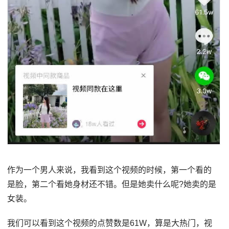
作为一个男人来说，我看到这个视频的时候，第一个看的
是脸，第二个看她身材还不错。但是她卖什么呢?她卖的是
女装。
我们可以看到这个视频的点赞数是61W，算是大热门，视