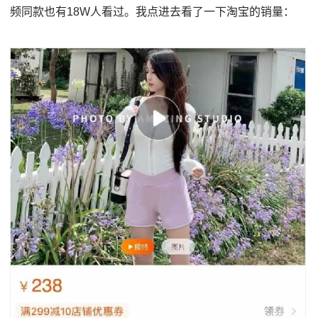
频同款也有18W人看过。我点进去看了一下淘宝的销量：