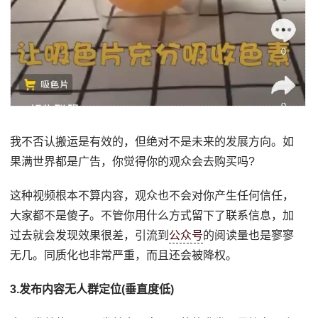
我不否认搬运是有效的，但绝对不是未来的发展方向。如
果满世界都是广告，你觉得你的观众会去购买吗?
这种视频根本不算内容，观众也不会对你产生任何信任，
大家都不是傻子。不管你用什么方式留下了联系信息，加
过去就会发现效果很差，引流到
公众号
的阅读量也是寥寥
无几。同质化也非常严重，而且还会被降权。
3.发布内容无人群定位(垂直度低)