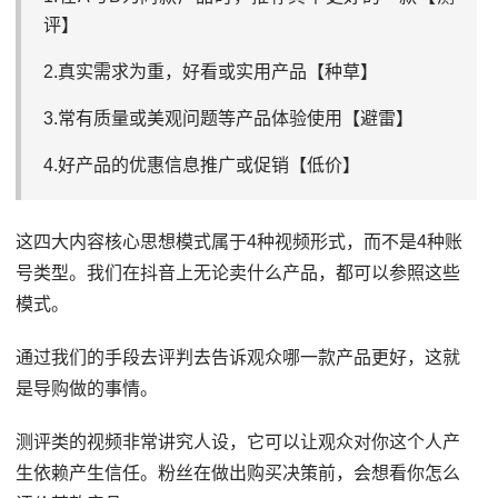
评】
2.真实需求为重，好看或实用产品【种草】
3.常有质量或美观问题等产品体验使用【避雷】
4.好产品的优惠信息推广或促销【低价】
这四大内容核心思想模式属于4种视频形式，而不是4种账
号类型。我们在抖音上无论卖什么产品，都可以参照这些
模式。
通过我们的手段去评判去告诉观众哪一款产品更好，这就
是导购做的事情。
测评类的视频非常讲究人设，它可以让观众对你这个人产
生依赖产生信任。粉丝在做出购买决策前，会想看你怎么