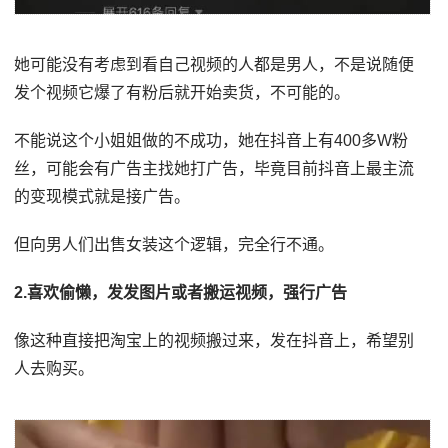
她可能没有考虑到看自己视频的人都是男人，不是说随便
发个视频它爆了有粉后就开始卖货，不可能的。
不能说这个小姐姐做的不成功，她在抖音上有400多W粉
丝，可能会有广告主找她打广告，毕竟目前抖音上最主流
的变现模式就是接广告。
但向男人们出售女装这个逻辑，完全行不通。
2.喜欢偷懒，发发图片或者搬运视频，强行广告
像这种直接把淘宝上的视频搬过来，发在抖音上，希望别
人去购买。