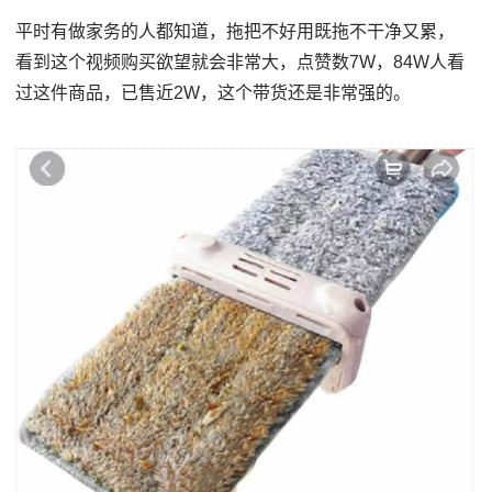
平时有做家务的人都知道，拖把不好用既拖不干净又累，
看到这个视频购买欲望就会非常大，点赞数7W，84W人看
过这件商品，已售近2W，这个带货还是非常强的。