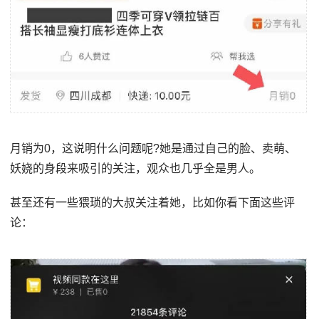
月销为0，这说明什么问题呢?她是通过自己的脸、卖萌、
妖娆的身段来吸引的关注，观众也几乎全是男人。
甚至还有一些猥琐的大叔关注着她，比如你看下面这些评
论：