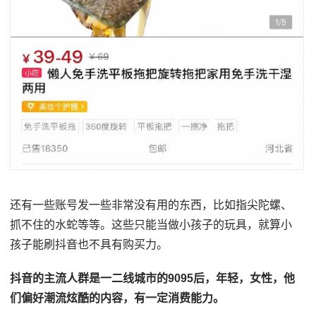
还有一些账号发一些非常没有用的东西，比如指尖陀螺、
抓不住的水蛇等等。这些只能当做小孩子的玩具，就算小
孩子能刷抖音也不具有购买力。
抖音的主流人群是一二线城市的9095后，年轻，女性，他
们偏好潮流炫酷的内容，有一定消费能力。