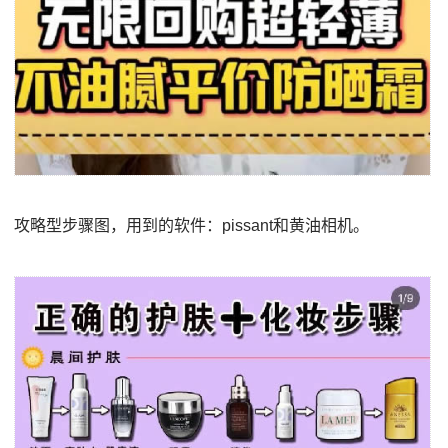
攻略型步骤图，用到的软件：pissant和黄油相机。