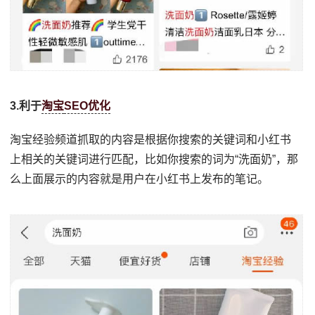
3.利于
淘宝
SEO优化
淘宝经验频道抓取的内容是根据你搜索的关键词和小红书
上相关的关键词进行匹配，比如你搜索的词为“洗面奶”，那
么上面展示的内容就是用户在小红书上发布的笔记。