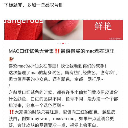
下标题党，多加一些感叹号!!!