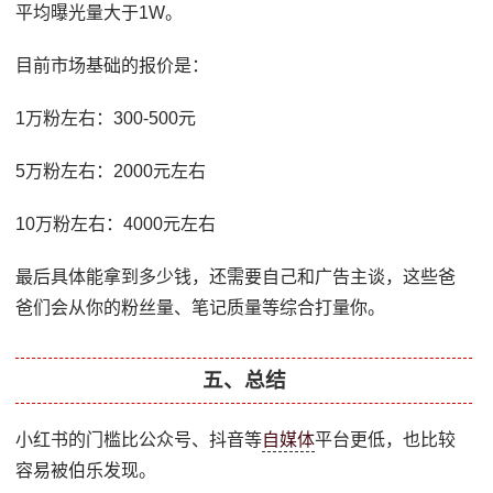
平均曝光量大于1W。
目前市场基础的报价是：
1万粉左右：300-500元
5万粉左右：2000元左右
10万粉左右：4000元左右
最后具体能拿到多少钱，还需要自己和广告主谈，这些爸
爸们会从你的粉丝量、笔记质量等综合打量你。
五、总结
小红书的门槛比公众号、抖音等
自媒体
平台更低，也比较
容易被伯乐发现。