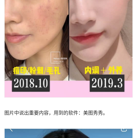
图片中说出重要内容，用到的软件：美图秀秀。