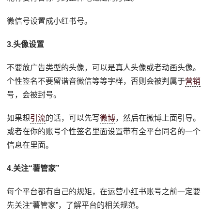
微信号设置成小红书号。
3.头像设置
不要放广告类型的头像，可以是真人头像或者动画头像。
个性签名不要留谐音微信等等字样，否则会被判属于
营销
号，会被封号。
如果想
引流
的话，可以先写
微博
，然后在微博上面引导。
或者在你的账号个性签名里面设置带有全平台同名的一个
信息在里面。
4.关注“薯管家”
每个平台都有自己的规矩，在运营小红书账号之前一定要
先关注“薯管家”，了解平台的相关规范。