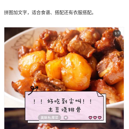
拼图加文字，适合食谱、搭配还有衣服搭配。