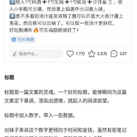
标题
标题是一篇文案的灵魂。一个好的标题，能够瞬间为这篇
文案定下基调，渲染出感情，挑起人的阅读欲望。
标题中加入数字，带入一些数据。
对妹子来说这个数字更倾向于时间和金钱，虽然有些笔记