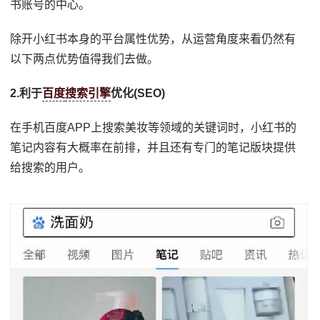
书账号的中心。
除开小红书本身的平台属性优势，从运营角度来看仍然有
以下两点优势值得我们去做。
2.利于
百度
搜索引擎
优化(SEO)
在手机百度APP上搜索美妆等领域的关键词时，小红书的
笔记内容有大概率在前排，并且还有专门的笔记版块提供
给搜索的用户。