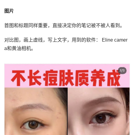
图片
首图和标题同样重要，直接决定你的笔记被不被人看到。
对比图，画上虚线，写上文字，用到的软件： Eline camer
a和黄油相机。