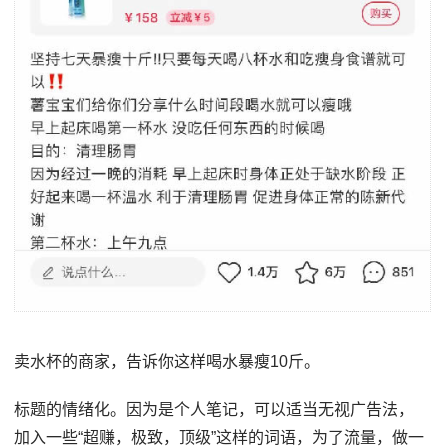
卖水杯的商家，告诉你这样喝水暴瘦10斤。
标题的情绪化。因为是个人笔记，可以适当无视广告法，
加入一些“超赚，极致，顶级”这样的词语，为了流量，做一