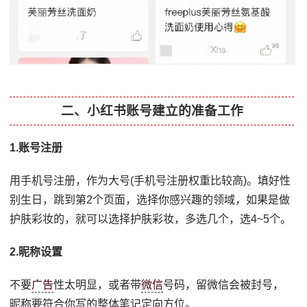
二、小红书账号建立的准备工作
1.账号注册
用手机号注册，作为大号(手机号注册权重比较高)。填好性
别生日，跳到第2个页面，选择你感兴趣的领域，如果是做
护肤彩妆的，就可以选择护肤彩妆，多选几个，选4~5个。
2.昵称设置
不要
广告
性太明显，或者带
微信
号码，留微信会被封号，
昵称要符合你写的整体笔记定向方位。