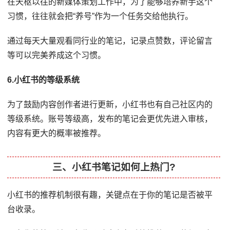
在天枢以往的新媒体策划工作中，为了能够培养新手这个
习惯，往往就会把“养号”作为一个任务交给他执行。
通过每天大量观看同行业的笔记，记录点赞数，评论留言
等可以完美养成这个习惯。
6.小红书的等级系统
为了鼓励内容创作者进行更新，小红书也有自己社区内的
等级系统。账号等级高，发布的笔记会更优先进入审核，
内容有更大的概率被推荐。
三、小红书笔记如何上热门?
小红书的推荐机制很有趣，关键点在于你的笔记是否被平
台收录。