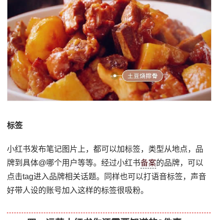
标签
小红书发布笔记图片上，都可以加标签，类型从地点，品
牌到具体@哪个用户等等。经过小红书
备案
的品牌，可以
点击tag进入品牌相关话题。同样也可以打语音标签，声音
好带人设的账号加入这样的标签很吸粉。