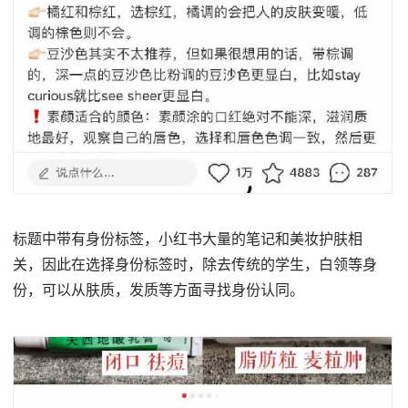
标题中带有身份标签，小红书大量的笔记和美妆护肤相
关，因此在选择身份标签时，除去传统的学生，白领等身
份，可以从肤质，发质等方面寻找身份认同。