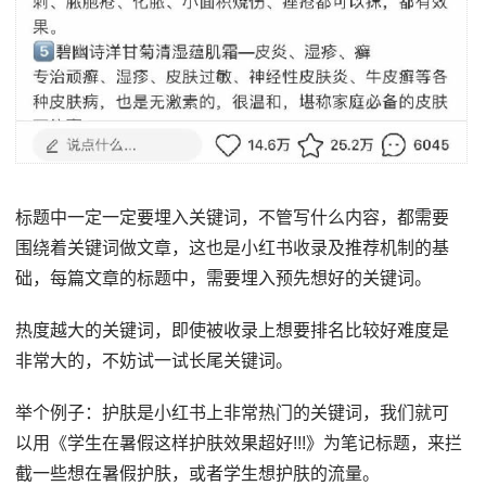
标题中一定一定要埋入关键词，不管写什么内容，都需要
围绕着关键词做文章，这也是小红书收录及推荐机制的基
础，每篇文章的标题中，需要埋入预先想好的关键词。
热度越大的关键词，即使被收录上想要排名比较好难度是
非常大的，不妨试一试长尾关键词。
举个例子：护肤是小红书上非常热门的关键词，我们就可
以用《学生在暑假这样护肤效果超好!!!》为笔记标题，来拦
截一些想在暑假护肤，或者学生想护肤的流量。