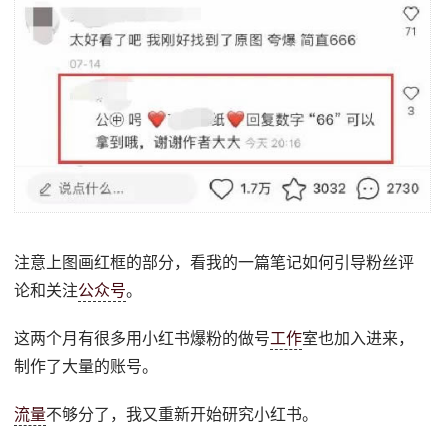
注意上图画红框的部分，看我的一篇笔记如何引导粉丝评
论和关注
公众号
。
这两个月有很多用小红书爆粉的做号
工作
室也加入进来，
制作了大量的账号。
流量
不够分了，我又重新开始研究小红书。