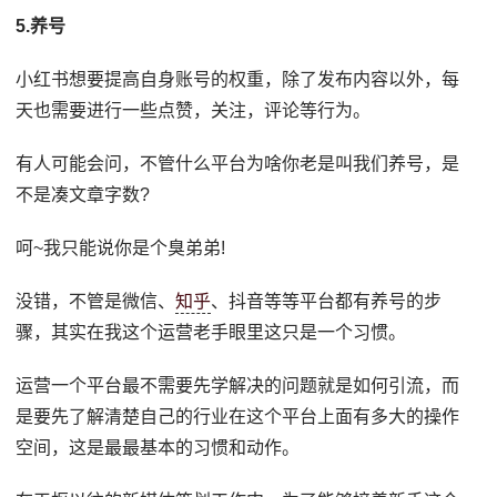
5.养号
小红书想要提高自身账号的权重，除了发布内容以外，每
天也需要进行一些点赞，关注，评论等行为。
有人可能会问，不管什么平台为啥你老是叫我们养号，是
不是凑文章字数?
呵~我只能说你是个臭弟弟!
没错，不管是微信、
知乎
、抖音等等平台都有养号的步
骤，其实在我这个运营老手眼里这只是一个习惯。
运营一个平台最不需要先学解决的问题就是如何引流，而
是要先了解清楚自己的行业在这个平台上面有多大的操作
空间，这是最最基本的习惯和动作。