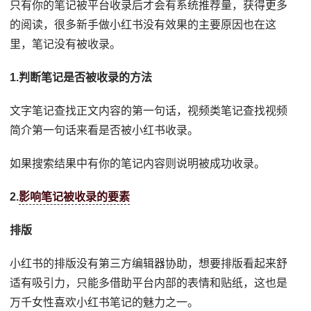
只有你的笔记被平台收录后才会有系统推荐量，获得更多
的阅读，很多新手做小红书没有效果的主要原因也在这
里，笔记没有被收录。
1.判断笔记是否被收录的方法
文字笔记查找正文内容的第一句话，视频类笔记查找视频
简介第一句话来看是否被小红书收录。
如果搜索结果中有你的笔记内容则说明被成功收录。
2.
影响笔记被收录的要素
排版
小红书的排版没有第三方编辑器协助，想要排版看起来舒
适有吸引力，只能多借助平台内部的表情和贴纸，这也是
万千女性喜欢小红书笔记的魅力之一。