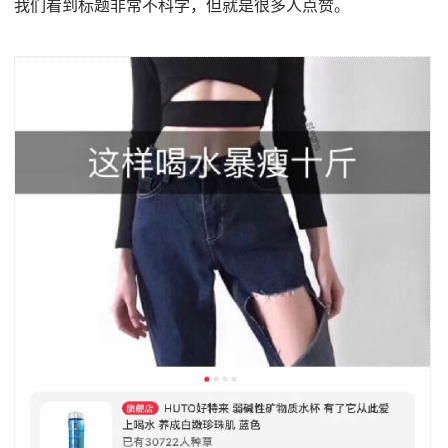
我们看到标题非常不科学，但就是很多人点赞。