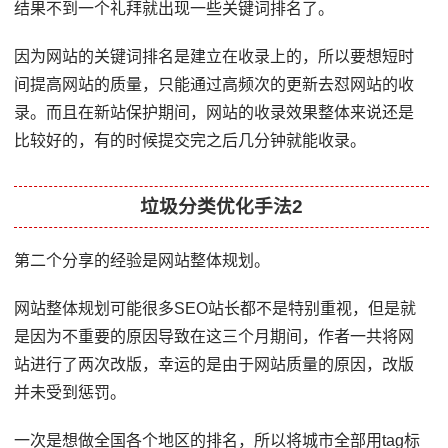
结果不到一个礼拜就出现一些关键词排名了。
因为网站的关键词排名是建立在收录上的，所以要想短时
间提高网站的质量，只能通过高频次的更新去怼网站的收
录。而且在新站保护期间，网站的收录效果整体来说还是
比较好的，有的时候提交完之后几分钟就能收录。
垃圾分类优化手法2
第二个分享的经验是网站整体规划。
网站整体规划可能很多SEO站长都不是特别重视，但是就
是因为不重要的原因导致在这三个月期间，作者一共将网
站进行了两次改版，幸运的是由于网站质量的原因，改版
并未受到惩罚。
一次是想做全国各个地区的排名，所以将城市全部用tag标