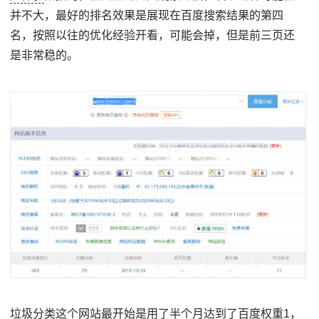
并不大，最好的排名效果是展现在百度搜索结果的第四
名，按照以往的优化经验开看，可能会掉，但是前三页还
是非常稳的。
垃圾分类这个网站最开始是用了半个月达到了百度权重1，