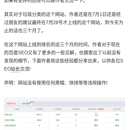
如果有更好的回答可以跟作者交流一下。
其实对于垃圾分类的这个网站，作者还是在7月1日还是经
过朋友的建议最终在7月28号才上线的这个网站，到今天为
止的话也三个月了。
在这个网站上线到排名的这三个月的时间，作者对于现在
的百度SEO又有了更多的一些见解，也摸索出了以前没有
发现的细节，下面作者将这些经验都分享出来，以供各位S
EO
站长
交流!
声明：网站没有使用任何黑帽、快排等等违规操作!