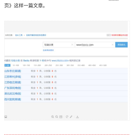
页》这样一篇文章。