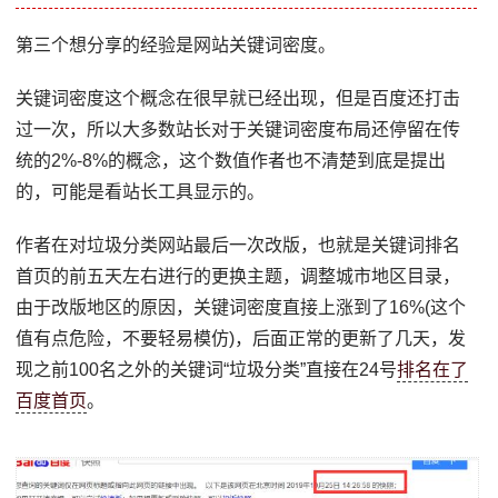
第三个想分享的经验是网站关键词密度。
关键词密度这个概念在很早就已经出现，但是百度还打击
过一次，所以大多数站长对于关键词密度布局还停留在传
统的2%-8%的概念，这个数值作者也不清楚到底是提出
的，可能是看站长工具显示的。
作者在对垃圾分类网站最后一次改版，也就是关键词排名
首页的前五天左右进行的更换主题，调整城市地区目录，
由于改版地区的原因，关键词密度直接上涨到了16%(这个
值有点危险，不要轻易模仿)，后面正常的更新了几天，发
现之前100名之外的关键词“垃圾分类”直接在24号
排名在了
百度首页
。