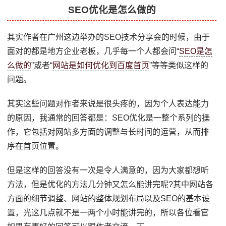
SEO优化是怎么做的
其实作者在广州这边举办的SEO技术分享会的时候，由于
面对的都是地方企业老板，几乎每一个人都会问“
SEO是怎
么做的
”或者“
网站是如何优化到百度首页
”等等类似这样的
问题。
其实这些问题对作者来说是很头疼的，因为个人表达能力
的原因，我通常的回答都是：SEO优化是一整个系列的操
作，它包括对网站多方面的调整与长时间的运营，从而排
序在首页位置。
但是这样的回答没有一次是令人满意的，因为大家都想听
方法，但是优化的方法几分钟又怎么能讲完呢?其中网站各
方面的细节调整、网站的整体规划布局以及SEO的基本设
置，光这几点就不是一两个小时能讲完的，所以各位看官