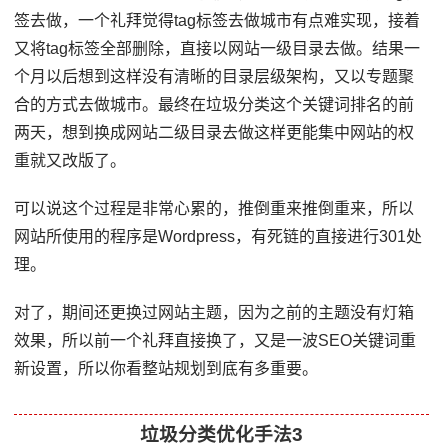
签去做，一个礼拜觉得tag标签去做城市有点难实现，接着
又将tag标签全部删除，直接以网站一级目录去做。结果一
个月以后想到这样没有清晰的目录层级架构，又以专题聚
合的方式去做城市。最终在垃圾分类这个关键词排名的前
两天，想到换成网站二级目录去做这样更能集中网站的权
重就又改版了。
可以说这个过程是非常心累的，推倒重来推倒重来，所以
网站所使用的程序是Wordpress，有死链的直接进行301处
理。
对了，期间还更换过网站主题，因为之前的主题没有灯箱
效果，所以前一个礼拜直接换了，又是一波SEO关键词重
新设置，所以你看整站规划到底有多重要。
垃圾分类优化手法3