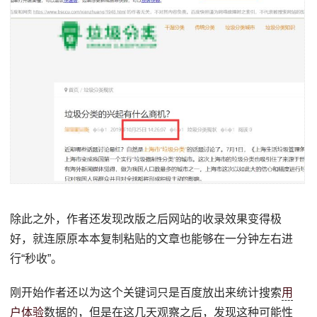
除此之外，作者还发现改版之后网站的收录效果变得极
好，就连原原本本复制粘贴的文章也能够在一分钟左右进
行“秒收”。
刚开始作者还以为这个关键词只是百度放出来统计搜索
用
户体验
数据的，但是在这几天观察之后，发现这种可能性