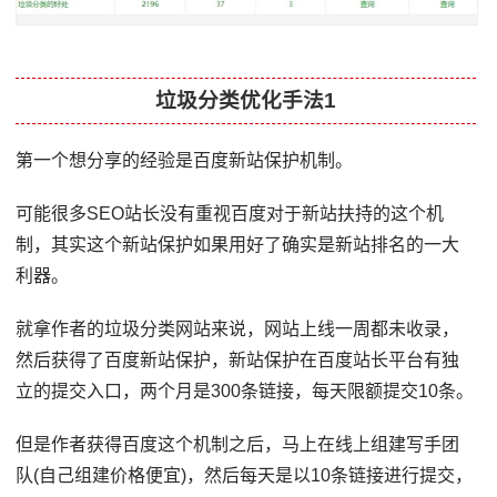
垃圾分类优化手法1
第一个想分享的经验是百度新站保护机制。
可能很多SEO站长没有重视百度对于新站扶持的这个机
制，其实这个新站保护如果用好了确实是新站排名的一大
利器。
就拿作者的垃圾分类网站来说，网站上线一周都未收录，
然后获得了百度新站保护，新站保护在百度站长平台有独
立的提交入口，两个月是300条链接，每天限额提交10条。
但是作者获得百度这个机制之后，马上在线上组建写手团
队(自己组建价格便宜)，然后每天是以10条链接进行提交，