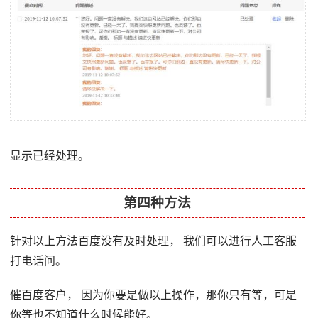
显示已经处理。
第四种方法
针对以上方法百度没有及时处理， 我们可以进行人工客服
打电话问。
催百度客户， 因为你要是做以上操作，那你只有等，可是
你等也不知道什么时候能好。