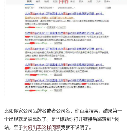
比如你家公司品牌名或者公司名，你百度搜索，结果第一
个出现就是被篡改了。是**标题你打开链接后跳转到**网
站，至于
为何出现这样问题
我就不说明了。