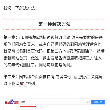
我说一下解决方法：
第一种解决方法
第一步：
出现网站标题描述被篡改问题 你首先要做的是联
系你们网站负责人，或者自己懂代码的到网站管理后台也
就是可以看到首页代码。把第三方**挂码代码删除了。然后
更新网站首页，做这一步主要是告诉百度我把第三方驻入
的病毒代码删除了。网站可以正常访问。
第二步：
网站那个页面被挂码 或者是你百度搜索主关键词
以下我以
淘宝
为列。