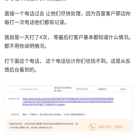
直接一个电话过去 让他们尽快处理，因为百度客户那边你
每打一次电话他们都有记录。
我就是一天打了4次， 等最后打客户基本都知道什么情况。
都不用你说明情况。
打下面这个电话， 这个电话估计你们也找不到。这是从反
馈后台看到的。