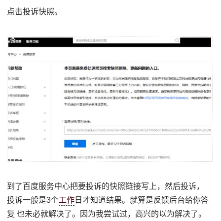
点击投诉快照。
到了百度服务中心把要投诉的快照链接写上，然后投诉，
投诉一般是3个
工作
日才知道结果。就算是反馈后台给你答
复 也未必就解决了。因为我尝试过，高兴的以为解决了。