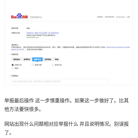
举报最后操作 这一步慎重操作。如果这一步做好了。比其
他方法要快很多。
网站出现什么问题相对应举报什么 并且说明情况。别误报
了。