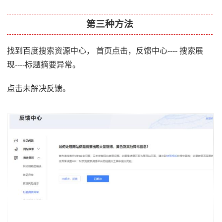
第三种方法
找到百度搜索资源中心， 首页点击，反馈中心---- 搜索展
现----标题摘要异常。
点击未解决反馈。