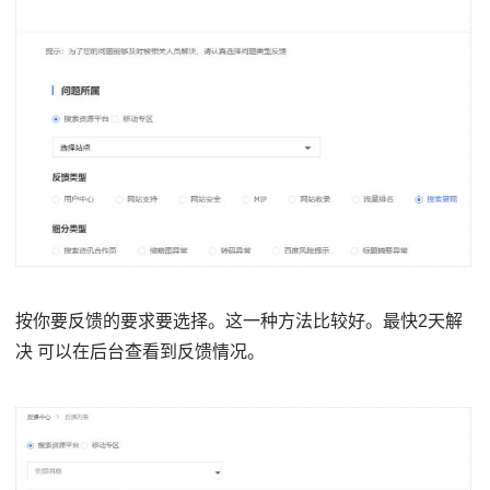
按你要反馈的要求要选择。这一种方法比较好。最快2天解
决 可以在后台查看到反馈情况。