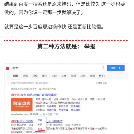
结果到百度一搜索还是原来挂码，但是比较久 这一步也要
做的。因为你说一定那一步就解决了。
就算是这一步百度那边操作快 还是更新比较慢。
第二种方法就是： 举报