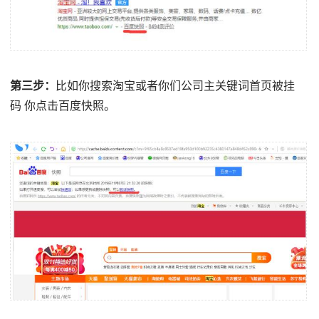
第三步：
比如你搜索淘宝或者你们公司主关键词首页被挂
码 你点击百度快照。