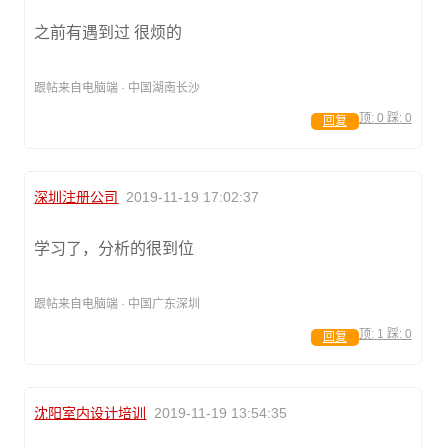
之前有遇到过 很烦的
跟帖来自电脑端 · 中国湖南长沙
顶:
0
踩:
0
回复
深圳注册公司
2019-11-19 17:02:37
学习了，分析的很到位
跟帖来自电脑端 · 中国广东深圳
顶:
1
踩:
0
回复
沈阳室内设计培训
2019-11-19 13:54:35