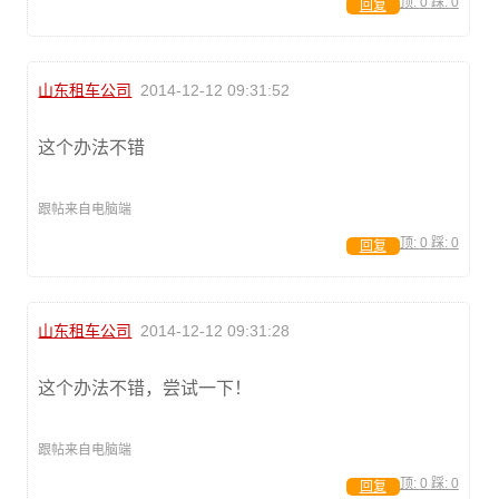
顶:
0
踩:
0
回复
山东租车公司
2014-12-12 09:31:52
这个办法不错
跟帖来自电脑端
顶:
0
踩:
0
回复
山东租车公司
2014-12-12 09:31:28
这个办法不错，尝试一下！
跟帖来自电脑端
顶:
0
踩:
0
回复