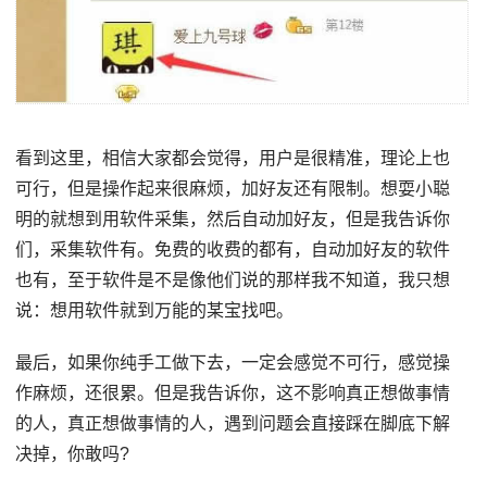
看到这里，相信大家都会觉得，用户是很精准，理论上也
可行，但是操作起来很麻烦，加好友还有限制。想耍小聪
明的就想到用软件采集，然后自动加好友，但是我告诉你
们，采集软件有。免费的收费的都有，自动加好友的软件
也有，至于软件是不是像他们说的那样我不知道，我只想
说：想用软件就到万能的某宝找吧。
最后，如果你纯手工做下去，一定会感觉不可行，感觉操
作麻烦，还很累。但是我告诉你，这不影响真正想做事情
的人，真正想做事情的人，遇到问题会直接踩在脚底下解
决掉，你敢吗?