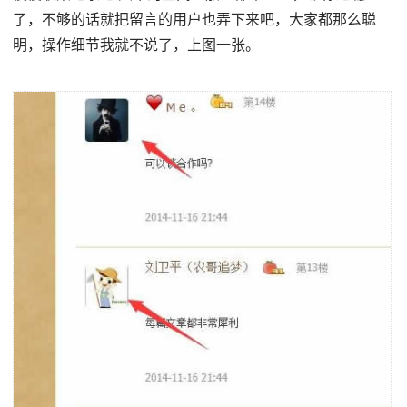
了，不够的话就把留言的用户也弄下来吧，大家都那么聪
明，操作细节我就不说了，上图一张。