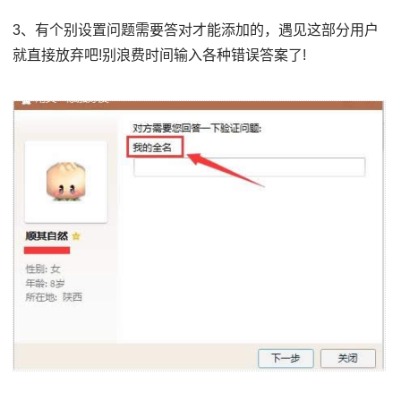
3、有个别设置问题需要答对才能添加的，遇见这部分用户
就直接放弃吧!别浪费时间输入各种错误答案了!