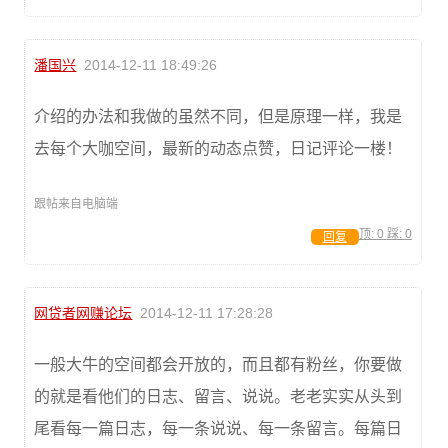
潘国兴
2014-12-11 18:49:26
介绍的办法和我做的虽然不同，但是原理一样，我是
去每个大咖空间，最新的动态点赞，日记评论一楼！
跟帖来自电脑端
顶:
0
踩:
0
回复
网贷者网赚论坛
2014-12-11 17:28:28
一般大牛的空间都会开放的，而且都有粉丝，你要做
的就是看他们的日志、留言、说说。老老实实从头到
尾看每一篇日志，每一条说说、每一条留言。每篇日