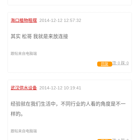
海口植物租摆
2014-12-12 12:57:32
其实 松哥 我就是来放连接
跟帖来自电脑端
顶:
0
踩:
0
回复
武汉供水设备
2014-12-12 10:19:41
经验就在我们生活中，不同行业的人看的角度是不一
样的。
跟帖来自电脑端