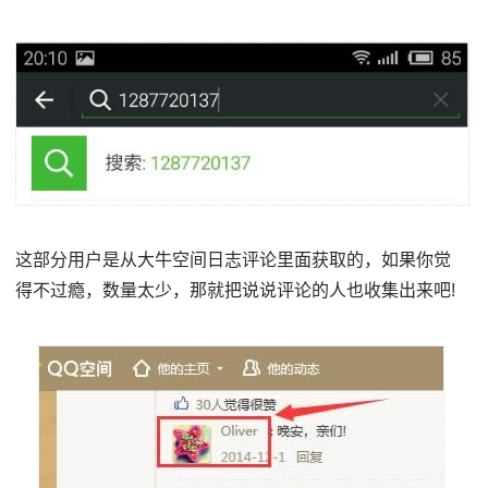
这部分用户是从大牛空间日志评论里面获取的，如果你觉
得不过瘾，数量太少，那就把说说评论的人也收集出来吧!