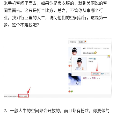
米手机空间里面去，如果你是卖衣服的，就到美丽说的空
间里面去。这只是打个比方，总之，不管你从事哪个行
业，找到行业里的大牛，访问他们的空间就行，这是第一
步。这个不难找吧?
2、一般大牛的空间都会开放的，而且都有粉丝，你要做的