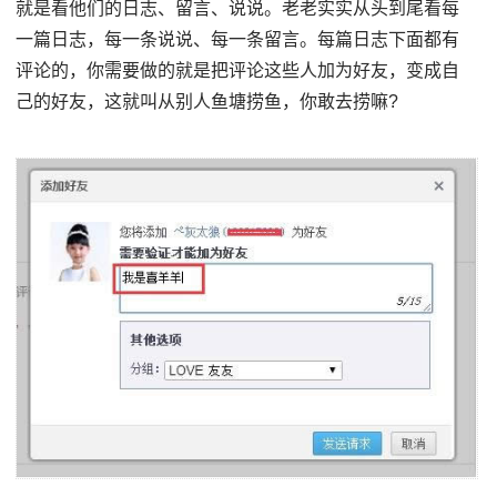
就是看他们的日志、留言、说说。老老实实从头到尾看每
一篇日志，每一条说说、每一条留言。每篇日志下面都有
评论的，你需要做的就是把评论这些人加为好友，变成自
己的好友，这就叫从别人鱼塘捞鱼，你敢去捞嘛?