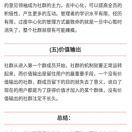
的意见领袖成为社群的主力。去中心化，可以提高全员的
积极性，产生更多的互动。管理者的学识水平有限、经历
有限，过度中心化的管理方式最致命的就是一旦中心暂时
消失了，整个社群就很有可能瘫痪。
(五)价值输出
社群从进入第一个群成员开始，社群的机制就要正常运转
起来，而价值输出是留住用户的最重要手段，一个没有价
值输出的社群，群成员留下的目的就失去了意义，说白了
现在的用户都是为了获得价值才加入的某个群体，没有价
值输出的社群注定不长久。
总结：