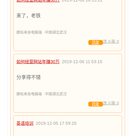
如何经营网站年赚30万
2019-12-06 16:15:22
来了，老铁
跟帖来自电脑端 · 中国湖北武汉
顶:
0
踩:
0
回复
如何经营网站年赚30万
2019-12-06 11:53:15
分享得不错
跟帖来自电脑端 · 中国湖北武汉
顶:
0
踩:
0
回复
英语培训
2019-12-05 17:59:20