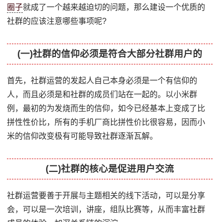
圈子
就成了一个越来越迫切的问题，那么建设一个优质的
社群的应该注意哪些事项呢?
(一)社群的信仰必须是符合大部分社群用户的
首先，社群运营的发起人自己本身必须是一个有信仰的
人，而且必须是和社群的成员们站在一起的。以小米群
例，最初的为发烧而生的信仰，如今已经基本上变成了比
拼性性价比，所有的手机厂商比拼性价比很容易，因而小
米的信仰改变极有可能导致社群逐渐瓦解。
(二)社群的核心是促进用户交流
社群运营要善于开展与主题相关的线下活动，可以是分享
会，可以是一次培训，讲座，组队比赛等，从而丰富社群