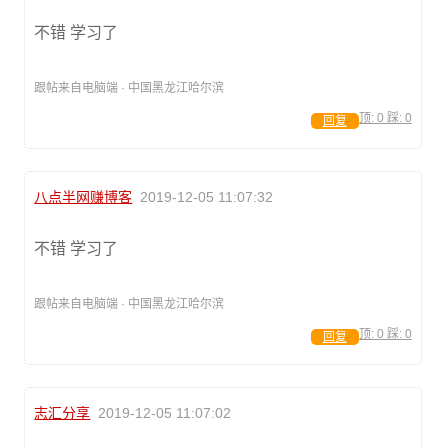
不错 学习了
跟帖来自电脑端 · 中国黑龙江哈尔滨
顶:
0
踩:
0
回复
八点半网赚博客
2019-12-05 11:07:32
不错 学习了
跟帖来自电脑端 · 中国黑龙江哈尔滨
顶:
0
踩:
0
回复
志汇分享
2019-12-05 11:07:02