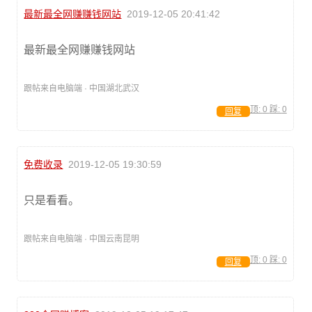
最新最全网赚赚钱网站
2019-12-05 20:41:42
最新最全网赚赚钱网站
跟帖来自电脑端 · 中国湖北武汉
顶:
0
踩:
0
回复
免费收录
2019-12-05 19:30:59
只是看看。
跟帖来自电脑端 · 中国云南昆明
顶:
0
踩:
0
回复