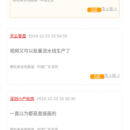
跟帖来自电脑端 · 中国北京
顶:
0
踩:
0
回复
天云复盘
2019-12-23 15:54:55
视频又可以批量流水线生产了
跟帖来自电脑端 · 中国广东深圳
顶:
0
踩:
0
回复
深圳小产权房
2019-12-23 15:30:30
一直以为都是直接画的
跟帖来自电脑端 · 中国广东东莞