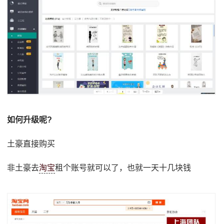
如何升级呢?
土豪直接购买
非土豪去
淘宝
租个账号就可以了，也就一天十几块钱