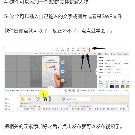
4--这个可以添加一个3D的立体讲解人物
5--这个可以插入自己输入的文字或图片或者是SWF文件
软件随便点就可以了，反正坏不了，点点就学会了。
把相关的元素添加好之后，点击发布就可以发布视频了。