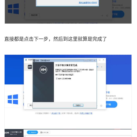
直接都是点击下一步，然后到这里就算是完成了