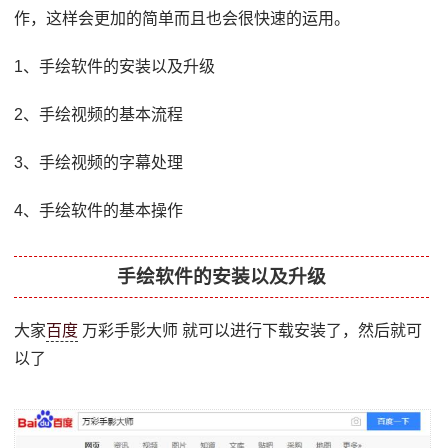
作，这样会更加的简单而且也会很快速的运用。
1、手绘软件的安装以及升级
2、手绘视频的基本流程
3、手绘视频的字幕处理
4、手绘软件的基本操作
手绘软件的安装以及升级
大家
百度
万彩手影大师 就可以进行下载安装了，然后就可
以了