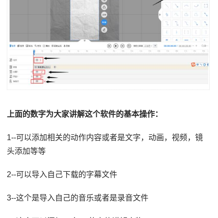
上面的数字为大家讲解这个软件的基本操作：
1--可以添加相关的动作内容或者是文字，动画，视频，镜
头添加等等
2--可以导入自己下载的字幕文件
3--这个是导入自己的音乐或者是录音文件