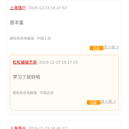
上海落户
2019-12-23 18:47:52
很丰富
跟帖来自电脑端 · 中国上海
顶:
0
踩:
0
回复
松松编辑杰哥
2019-12-23 19:17:23
学习了就好哈
跟帖来自电脑端 · 中国北京
顶:
0
踩:
0
回复
上海落户
2019-12-23 18:46:27