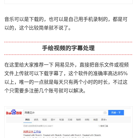
音乐可以是下载的，也可以是自己用手机录制的，都是可
以的，这个比较简单就不说了。
手绘视频的字幕处理
在这里给大家推荐一下 网易见外，直接把音乐文件或视频
文件上传就可以下载字幕了，这个软件的准确率高达85%
以上，唯一的一点就是每天只有两个小时的时长，不过这
个只需要多注册几个账号就可以解决。