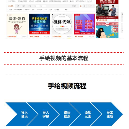
手绘视频的基本流程