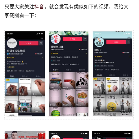
只要大家关注
抖音
，就会发现有类似如下的视频，我给大
家截图看一下：