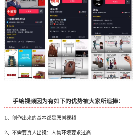
手绘视频因为有如下的优势被大家所追捧：
1、创作出来的基本都是原创视频
2、不需要真人出镜：人物环境要求过高