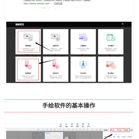
手绘软件的基本操作