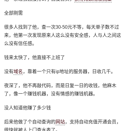
全部刚需
很多人找到了他，查一次30-50元不等，每天单子数不过
来，他第一次发现原来人这么没有安全感，人与人之间这
么没有信任感。
钱来太快了，他直接不上班了
没有
域名
，靠着一个只有ip地址的服务器，日收几千。
夜深了，他不再敲代码，而是日复一日的收钱，他麻木
了，像一个赚钱机器，没有情感的赚钱机器。
没人知道他赚了多少钱
后来他做了个自动查询的
网站
，支持自动充值开通会员，
很快就被人上门查水表了。