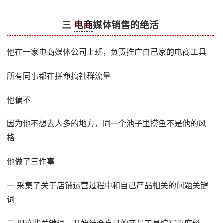
三
电商
媒体销售的绝活
他在一家电商媒体公司上班，负责推广自己家的电商工具
所有同事都在拼命搞社群流量
他偏不
因为他不想去人多的地方，同一个池子里捞鱼不是他的风
格
他做了三件事
一 采集了关于店铺运营过程中和自己产品相关的问题关键
词