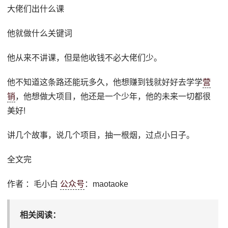
大佬们出什么课
他就做什么关键词
他从来不讲课，但是他收钱不必大佬们少。
他不知道这条路还能玩多久，他想赚到钱就好好去学学
营
销
，他想做大项目，他还是一个少年，他的未来一切都很
美好!
讲几个故事，说几个项目，抽一根烟，过点小日子。
全文完
作者 ：毛小白
公众号
：maotaoke
相关阅读：