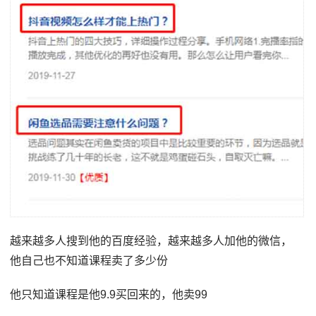
越来越多人搜到他的百度经验，越来越多人加他的微信，
他自己也不知道课程卖了多少份
他只知道课程是他9.9买回来的，他卖99