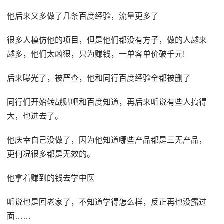
他后来又多做了几条百度经验，流量更多了
很多人模仿他的项目，但是他们都没有方子，做的人越来
越多，他们太凶狠，只为赚钱，一单客单价破千元!
后来曝光了，被严查，他和同行百度经验全都被删了
同行们开始转战贴吧和百度知道，再后来听说有些人搞得
大，也进去了。
他庆幸自己没做了，因为他知道哪些产品都是三无产品，
更何况很多都是无效的。
他拿着赚到的钱去学中医
听说也是回老家了，不知道学得怎么样，反正再也没露过
面……