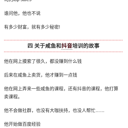
谁问他，他也不说
有多少财富，就有多少秘密!
四 关于咸鱼和
抖音
培训的故事
他在网上摸索了很久，都没赚到什么钱
后来在咸鱼上卖货，他才赚到一点钱
他在网上弄来一些咸鱼的课程，还有抖音的课程，他打算
卖课程。
他不会做社群，也没有大咖扶持，也没人帮忙……
他开始做百度经验