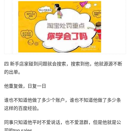
四 新手店家碰到问题就会搜索，搜索到他，他就源源不断
的出单。
他重复做，日复一日
谁也不知道他做了多少个账户，谁也不知道他做了多少条
这样的百度经验。
同事只知道他平时不爱说话，也不爱混群，但是他就是公
司的top sales