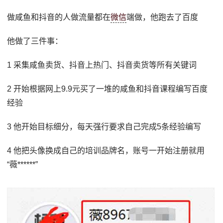
做咸鱼和抖音的人做流量都在
微信
端做，他跑去了百度
他做了三件事：
1 采集咸鱼卖货、抖音上热门、抖音卖货等所有关键词
2 开始根据网上9.9元买了一堆的咸鱼和抖音课程编写百度
经验
3 他开始目标细分，每天强行要求自己完成5条经验编写
4 他把头像换成自己的培训品牌名，账号一开始注册就用
“薇******”