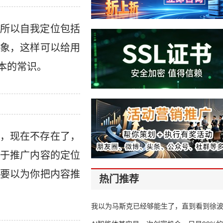
所以自我定位包括
象，这样可以给用
本的常识。
，现在不存在了，
于推广内容的定位
要以为你把内容推
热门推荐
我以为马斯克已经够能生了，直到看到徐