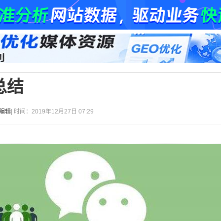
总结
松编辑
| 时间：2019年12月27日 07:29