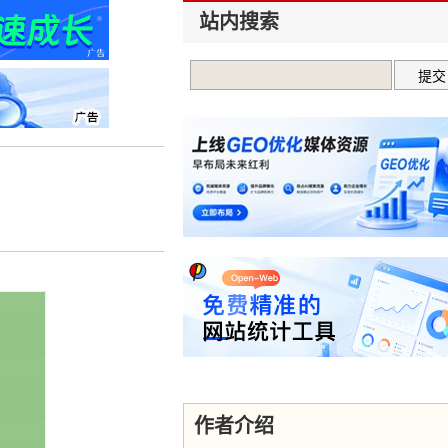
站内搜索
作者介绍