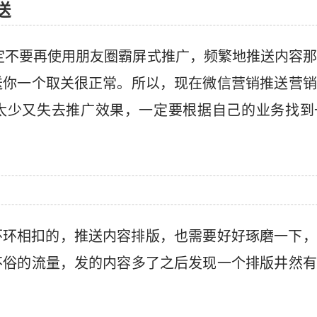
送
一定不要再使用朋友圈霸屏式推广，频繁地推送内容
送你一个取关很正常。所以，现在微信营销推送营销
太少又失去推广效果，一定要根据自己的业务找到
环环相扣的，推送内容排版，也需要好好琢磨一下，
不俗的流量，发的内容多了之后发现一个排版井然有