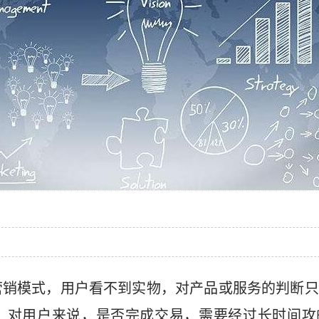
营销模式，用户看不到实物，对产品或服务的判断只
，对用户来说，是否完成交易，需要经过长时间攻