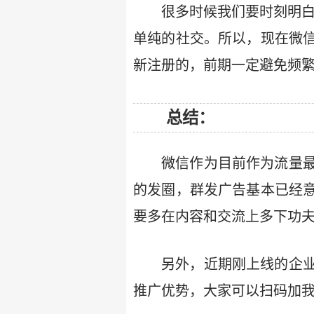
很多时候我们要时刻明白
单纯的社交。所以，现在微
新注册的，前期一定避免频
总结：
微信作为目前作为流量
的发圈，群发广告基本已经
要多在内容和交流上多下功夫
另外，近期刚上线的企
推广优势，大家可以扫码加