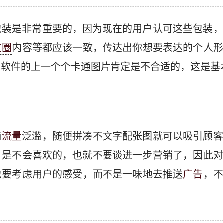
包装是非常重要的，因为现在的用户认可这些包装，
友圈
内容等都应该一致，传达出你想要表达的个人形
销软件的上一个个卡通图片肯定是不合适的，这是基
前
流量
泛滥，随便拼凑不文字配张图就可以吸引顾客
户是不会喜欢的，也就不要谈进一步营销了，因此对
也要考虑用户的感受，而不是一味地去推送
广告
，不