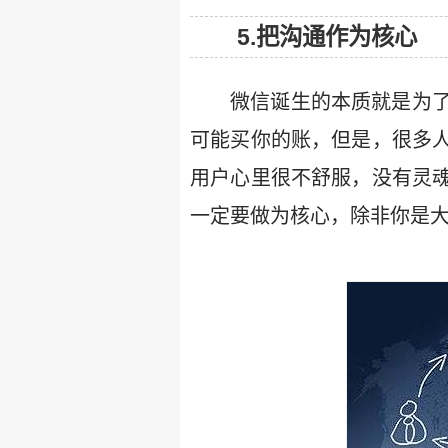
5.把沟通作为核心
微信诞生的本质就是为
可能买你的账，但是，很多
用户心里很不舒服，没有灵
一定要做为核心，除非你是