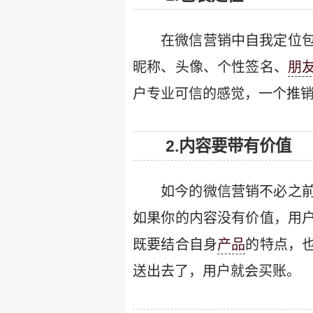
在微信营销中自我定位
昵称、头像、个性签名、
朋
户专业可信的感觉，一个推
2.内容要带有价值
如今的微信营销不必之
如果你的内容没有价值，用
既要结合自身
产品
的特点，
送出去了，用户就会买账。