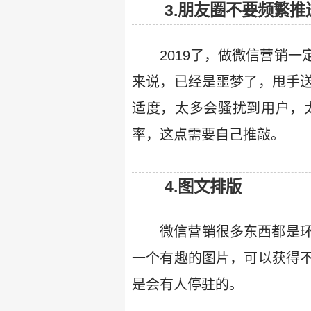
3.朋友圈不要频繁推
2019了，做微信营销
来说，已经是噩梦了，甩手
适度，太多会骚扰到用户，
率，这点需要自己推敲。
4.图文排版
微信营销很多东西都是
一个有趣的图片，可以获得
是会有人停驻的。