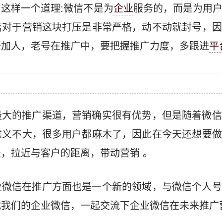
这样一个道理:微信不是为
企业
服务的，而是为用
信对于营销这块打压是非常严格，动不动就封号，因
繁加人，老号在推广中，要把握推广力度，多跟进
平
最大的推广渠道，营销确实很有优势，但是随着微信
意义不大，很多用户都麻木了，因此在今天还想要做
，拉近与客户的距离，带动营销 。
业微信在推广方面也是一个新的领域，与微信个人号
我我们的企业微信，一起交流下企业微信在未来推广