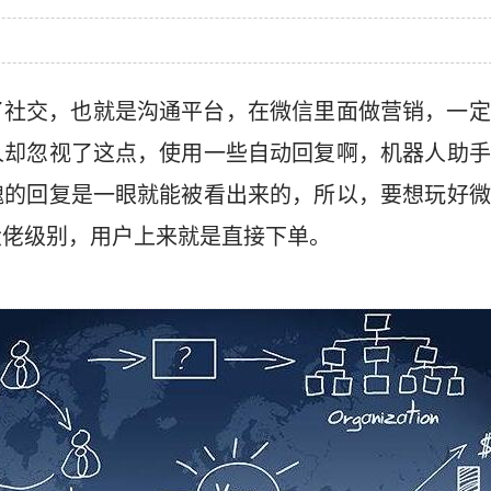
了社交，也就是沟通平台，在微信里面做营销，一定
人却忽视了这点，使用一些自动回复啊，机器人助手
魂的回复是一眼就能被看出来的，所以，要想玩好微
大佬级别，用户上来就是直接下单。