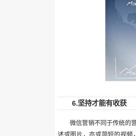
6.坚持才能有收获
微信营销不同于传统的
述或图片，亦或简短的视频