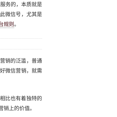
户服务的，本质就是
此微信号，尤其是
台规则
。
营销的泛滥，普通
好微信营销，就需
相比也有着独特的
营销上的价值。