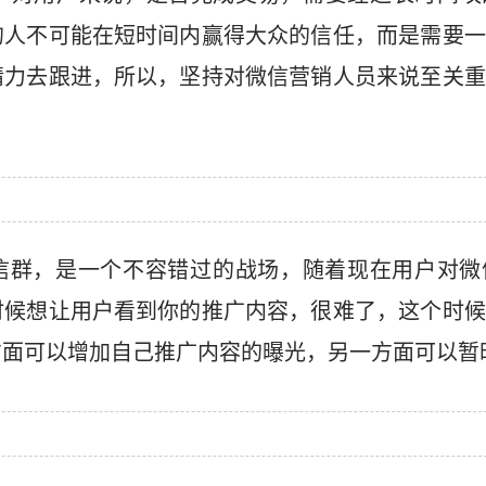
的人不可能在短时间内赢得大众的信任，而是需要一
精力去跟进，所以，坚持对微信营销人员来说至关重
信群，是一个不容错过的战场，随着现在用户对微
时候想让用户看到你的推广内容，很难了，这个时候
方面可以增加自己推广内容的曝光，另一方面可以暂