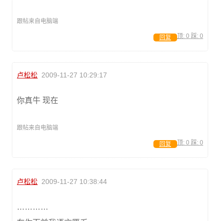
跟帖来自电脑端
顶:
0
踩:
0
回复
卢松松
2009-11-27 10:29:17
你真牛 现在
跟帖来自电脑端
顶:
0
踩:
0
回复
卢松松
2009-11-27 10:38:44
…………