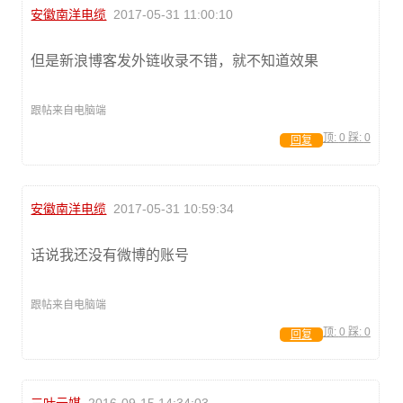
安徽南洋电缆
2017-05-31 11:00:10
但是新浪博客发外链收录不错，就不知道效果
跟帖来自电脑端
顶:
0
踩:
0
回复
安徽南洋电缆
2017-05-31 10:59:34
话说我还没有微博的账号
跟帖来自电脑端
顶:
0
踩:
0
回复