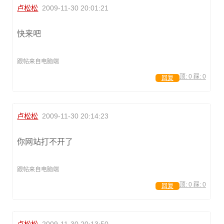
卢松松
2009-11-30 20:01:21
快来吧
跟帖来自电脑端
顶:
0
踩:
0
回复
卢松松
2009-11-30 20:14:23
你网站打不开了
跟帖来自电脑端
顶:
0
踩:
0
回复