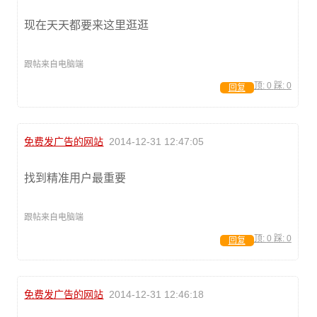
现在天天都要来这里逛逛
跟帖来自电脑端
顶:
0
踩:
0
回复
免费发广告的网站
2014-12-31 12:47:05
找到精准用户最重要
跟帖来自电脑端
顶:
0
踩:
0
回复
免费发广告的网站
2014-12-31 12:46:18