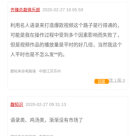
齐赚总裁俱乐部
2020-02-27 10:05:59
利用名人语录来打造爆款视频这个路子是行得通的，
可能是我在操作过程中受到多个因素影响而失败了，
但是视频作品的播放量是平时的好几倍，当然我这个
人平时也是不怎么发**的。
跟帖来自电脑端 · 中国江苏苏州
顶:
1
踩:
0
回复
趣知识
2020-02-27 09:31:13
语录类、鸡汤类，渐渐没有市场了