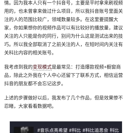
情。因为我本人只有一个抖音号，主要是平时拿来刷视频
用的，也未曾拿来做过什么项目，所以我抖音账号里面关
注的人的范围比较广，领域数量较多。在这里要提醒大
家，你如果想你的视频作品可以有比较好的播放量，建议
关注的人只能是你的同行，别问为什么这是测试出来的技
巧。所以我全部取消了之前关注的人，在短时间内关注有
关科比内容的相关账号。
我考虑到我的
变现模式
是最常见：打造爆款视频+橱窗商
品，除此之外我在个人中心还留下了联系方式，相信运营
抖音的朋友都不会忘记这步。
上述的步骤做好以后，我发布了几个作品，但是效果惨不
忍睹，大家看看数据吧。