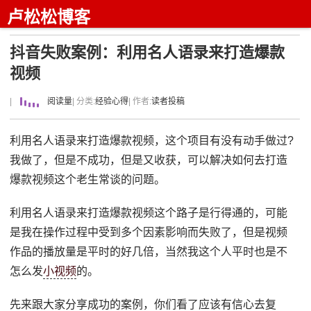
卢松松博客
抖音失败案例：利用名人语录来打造爆款
视频
|
阅读量
| 分类:
经验心得
| 作者:
读者投稿
利用名人语录来打造爆款视频，这个项目有没有动手做过?
我做了，但是不成功，但是又收获，可以解决如何去打造
爆款视频这个老生常谈的问题。
利用名人语录来打造爆款视频这个路子是行得通的，可能
是我在操作过程中受到多个因素影响而失败了，但是视频
作品的播放量是平时的好几倍，当然我这个人平时也是不
怎么发
小视频
的。
先来跟大家分享成功的案例，你们看了应该有信心去复