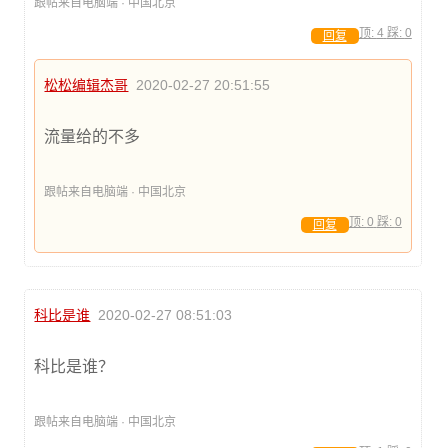
跟帖来自电脑端 · 中国北京
顶:
4
踩:
0
回复
松松编辑杰哥
2020-02-27 20:51:55
流量给的不多
跟帖来自电脑端 · 中国北京
顶:
0
踩:
0
回复
科比是谁
2020-02-27 08:51:03
科比是谁？
跟帖来自电脑端 · 中国北京