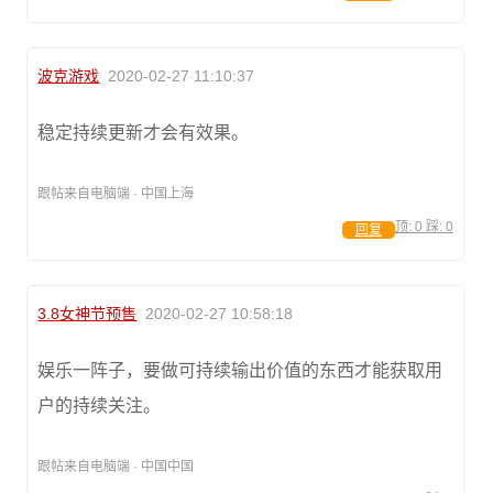
波克游戏
2020-02-27 11:10:37
稳定持续更新才会有效果。
跟帖来自电脑端 · 中国上海
顶:
0
踩:
0
回复
3.8女神节预售
2020-02-27 10:58:18
娱乐一阵子，要做可持续输出价值的东西才能获取用
户的持续关注。
跟帖来自电脑端 · 中国中国