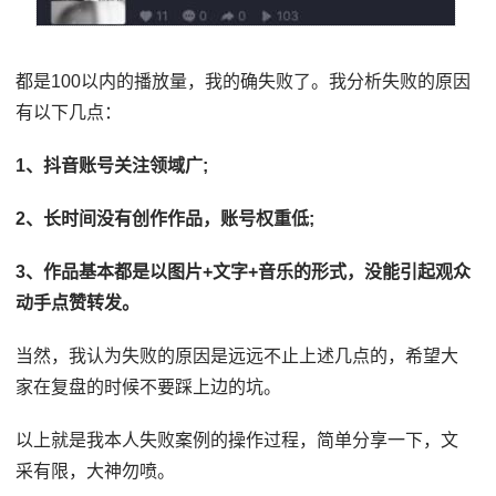
都是100以内的播放量，我的确失败了。我分析失败的原因
有以下几点：
1、抖音账号关注领域广;
2、长时间没有创作作品，账号权重低;
3、作品基本都是以图片+文字+音乐的形式，没能引起观众
动手点赞转发。
当然，我认为失败的原因是远远不止上述几点的，希望大
家在复盘的时候不要踩上边的坑。
以上就是我本人失败案例的操作过程，简单分享一下，文
采有限，大神勿喷。