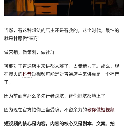
当然，有这种想法的店主还是有救的，这个时代，最怕的
就是甘愿做“座商”
做营销，做策划，做社群
可能对于普通店主来讲都太难了，太费精力了。那么，现
在爆火的
抖音
短视频可能是对普通店主来讲算是一个福音
了。
因为前面有那么多先行者踩坑，替你把坑都填上了
因为现在官方怕你上当受骗，不留余力的
教你做短视频
短视频的核心是内容，内容的核心又是剧本、文案、拍