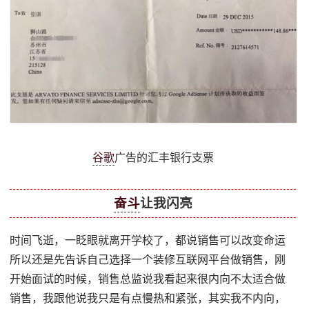
谷歌
广告的汇丰银行支票
奋斗
让我闪亮
时间飞逝，一眨眼就离开学校了，都说销售可以改变命运
所以还是先告诉自己选择一个装修互联网平台做销售，刚
开始面试的时候，销售总监说我看起来很内向不太适合做
销售，我跟他说我只是有点慢热和紧张，其实我不内向，