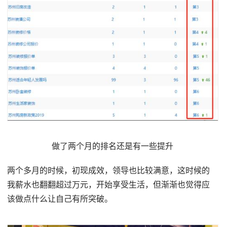
做了两个月的排名还是有一些提升
两个多月的时候，初现成效，领导也比较满意，这时候的
我薪水也翻翻超过万元，开始享受生活，但渐渐也觉得应
该做点什么让自己有所突破。