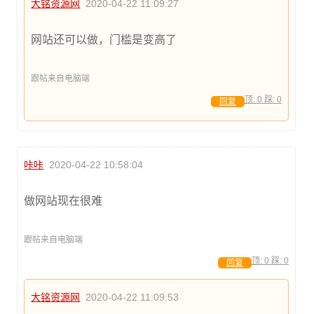
大铭资源网
2020-04-22 11:09:27
网站还可以做，门槛是变高了
跟帖来自电脑端
顶:
0
踩:
0
回复
咔咔
2020-04-22 10:58:04
做网站现在很难
跟帖来自电脑端
顶:
0
踩:
0
回复
大铭资源网
2020-04-22 11:09:53