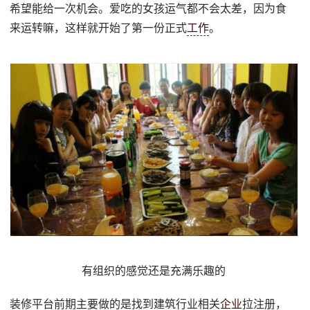
希望能给一次机会。爱吃的女孩运气都不会太差，因为食
来运转嘛，这样就开始了第一份正式
工作
。
有组织的感觉还是充满乐趣的
装修平台前期主要做的是找到建筑行业相关
企业
拉注册，