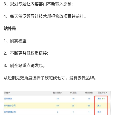
3、规划专题让内容部门不断输入原创;
4、每天催促领导让技术部把修改项目往前排。
站外是
1、刷高权重;
2、不断更替低权重链接;
3、刷全站重点词发包。
从短期见效角度选择了砍蛇砍七寸，没有去做品牌。