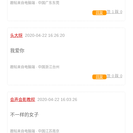
跟帖来自电脑端 · 中国广东东莞
顶:
1
踩:
0
回复
头大呀
2020-04-22 16:26:20
我爱你
跟帖来自电脑端 · 中国浙江台州
顶:
0
踩:
0
回复
会声会影教程
2020-04-22 16:03:26
不一样的女子
跟帖来自电脑端 · 中国江苏南京