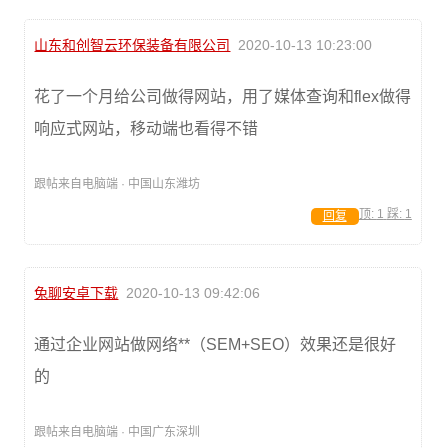
山东和创智云环保装备有限公司
2020-10-13 10:23:00
花了一个月给公司做得网站，用了媒体查询和flex做得
响应式网站，移动端也看得不错
跟帖来自电脑端 · 中国山东潍坊
顶:
1
踩:
1
回复
兔聊安卓下载
2020-10-13 09:42:06
通过企业网站做网络**（SEM+SEO）效果还是很好
的
跟帖来自电脑端 · 中国广东深圳