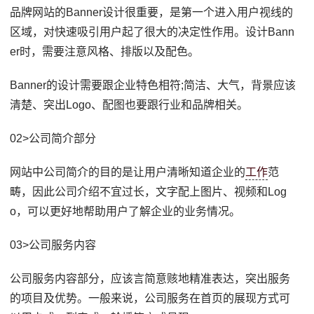
品牌网站的Banner设计很重要，是第一个进入用户视线的
区域，对快速吸引用户起了很大的决定性作用。设计Bann
er时，需要注意风格、排版以及配色。
Banner的设计需要跟企业特色相符;简洁、大气，背景应该
清楚、突出Logo、配图也要跟行业和品牌相关。
02>公司简介部分
网站中公司简介的目的是让用户清晰知道企业的
工作
范
畴，因此公司介绍不宜过长，文字配上图片、视频和Log
o，可以更好地帮助用户了解企业的业务情况。
03>公司服务内容
公司服务内容部分，应该言简意赅地精准表达，突出服务
的项目及优势。一般来说，公司服务在首页的展现方式可