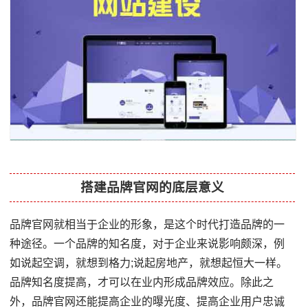
搭建品牌官网的底层意义
品牌官网就相当于企业的形象，是这个时代打造品牌的一
种途径。一个品牌的知名度，对于企业来说影响颇深，例
如说起空调，就想到格力;说起房地产，就想起恒大一样。
品牌知名度提高，才可以在业内形成品牌效应。除此之
外，品牌官网还能提高企业的曝光度、提高企业用户忠诚