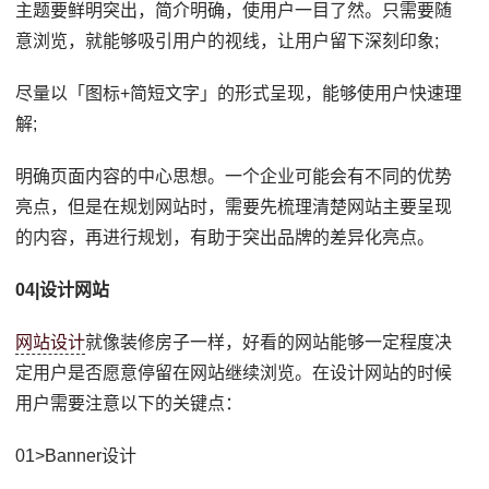
主题要鲜明突出，简介明确，使用户一目了然。只需要随
意浏览，就能够吸引用户的视线，让用户留下深刻印象;
尽量以「图标+简短文字」的形式呈现，能够使用户快速理
解;
明确页面内容的中心思想。一个企业可能会有不同的优势
亮点，但是在规划网站时，需要先梳理清楚网站主要呈现
的内容，再进行规划，有助于突出品牌的差异化亮点。
04|设计网站
网站设计
就像装修房子一样，好看的网站能够一定程度决
定用户是否愿意停留在网站继续浏览。在设计网站的时候
用户需要注意以下的关键点：
01>Banner设计