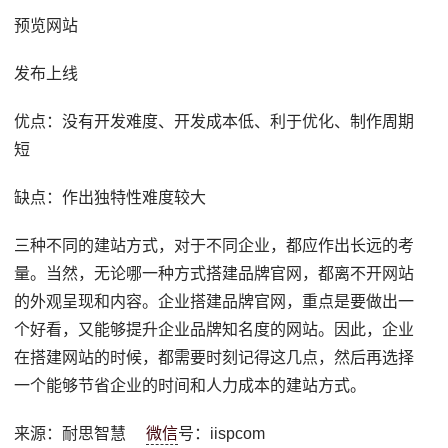
预览网站
发布上线
优点：没有开发难度、开发成本低、利于优化、制作周期
短
缺点：作出独特性难度较大
三种不同的建站方式，对于不同企业，都应作出长远的考
量。当然，无论哪一种方式搭建品牌官网，都离不开网站
的外观呈现和内容。企业搭建品牌官网，重点是要做出一
个好看，又能够提升企业品牌知名度的网站。因此，企业
在搭建网站的时候，都需要时刻记得这几点，然后再选择
一个能够节省企业的时间和人力成本的建站方式。
来源：耐思智慧
微信
号：iispcom