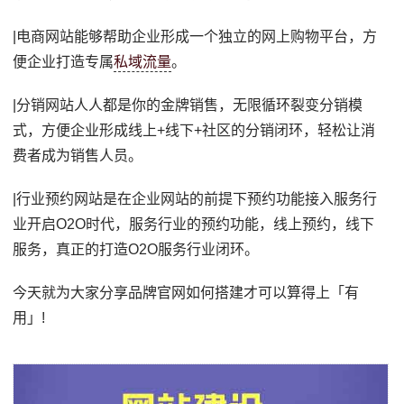
|电商网站能够帮助企业形成一个独立的网上购物平台，方
便企业打造专属
私域流量
。
|分销网站人人都是你的金牌销售，无限循环裂变分销模
式，方便企业形成线上+线下+社区的分销闭环，轻松让消
费者成为销售人员。
|行业预约网站是在企业网站的前提下预约功能接入服务行
业开启O2O时代，服务行业的预约功能，线上预约，线下
服务，真正的打造O2O服务行业闭环。
今天就为大家分享品牌官网如何搭建才可以算得上「有
用」!