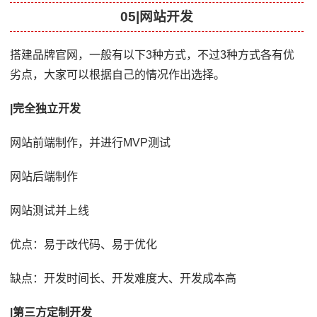
05|网站开发
搭建品牌官网，一般有以下3种方式，不过3种方式各有优
劣点，大家可以根据自己的情况作出选择。
|完全独立开发
网站前端制作，并进行MVP测试
网站后端制作
网站测试并上线
优点：易于改代码、易于优化
缺点：开发时间长、开发难度大、开发成本高
|第三方定制开发