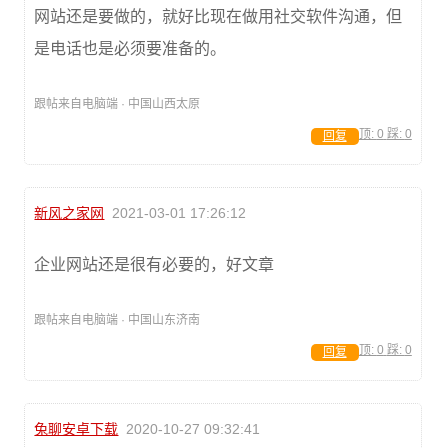
网站还是要做的，就好比现在做用社交软件沟通，但
是电话也是必须要准备的。
跟帖来自电脑端 · 中国山西太原
顶:
0
踩:
0
回复
新风之家网
2021-03-01 17:26:12
企业网站还是很有必要的，好文章
跟帖来自电脑端 · 中国山东济南
顶:
0
踩:
0
回复
兔聊安卓下载
2020-10-27 09:32:41