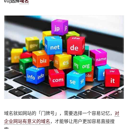
01|选择
域名
域名就如网站的「门牌号」，需要选择一个容易记忆，
对
企业网站有意义的域名
，才能够让用户更加容易直接搜