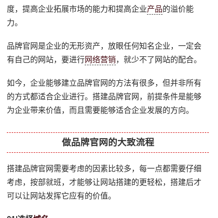
度，提高企业拓展市场的能力和提高企业
产品
的溢价能
力。
品牌官网是企业的无形资产，放眼任何知名企业，一定会
有自己的网站，要进行
网络营销
，就少不了网站的配合。
如今，企业能够建立品牌官网的方法有很多，但并非所有
的方式都适合企业进行。搭建品牌官网，前提条件是能够
为企业带来价值，而且需要能够适合企业发展的方向。
做品牌官网的大致流程
搭建品牌官网需要考虑的因素比较多，每一点都需要仔细
考虑，按部就班，才能够让网站搭建的更轻松，搭建后才
可以让网站发挥它应有的价值。