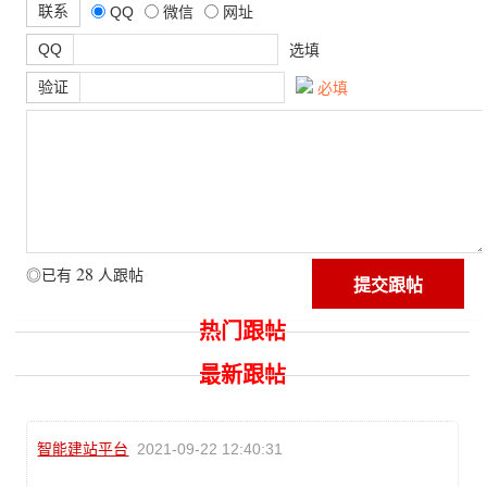
联系
QQ
微信
网址
QQ
选填
验证
必填
28
◎已有
人跟帖
热门跟帖
最新跟帖
智能建站平台
2021-09-22 12:40:31