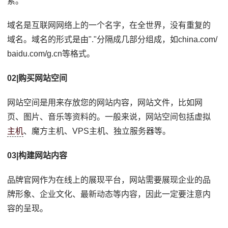
索。
域名是互联网网络上的一个名字，在全世界，没有重复的
域名。域名的形式是由"."分隔成几部分组成，如china.com/
baidu.com/g.cn等格式。
02|购买网站空间
网站空间是用来存放您的网站内容，网站文件，比如网
页、图片、音乐等资料的。一般来说，网站空间包括虚拟
主机
、魔方主机、VPS主机、独立服务器等。
03|构建网站内容
品牌官网作为在线上的展现平台，网站需要展现企业的品
牌形象、企业文化、最新动态等内容，因此一定要注意内
容的呈现。