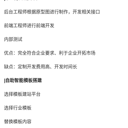
后台工程师根据原型图进行制作，开发相关接口
前端工程师进行前端开发
内部测试
优点：完全符合企业要求、利于企业开拓市场
缺点：定制开发费用高、开发时间长
|自助智能模板搭建
选择模板建站平台
选择行业模板
替换模板内容