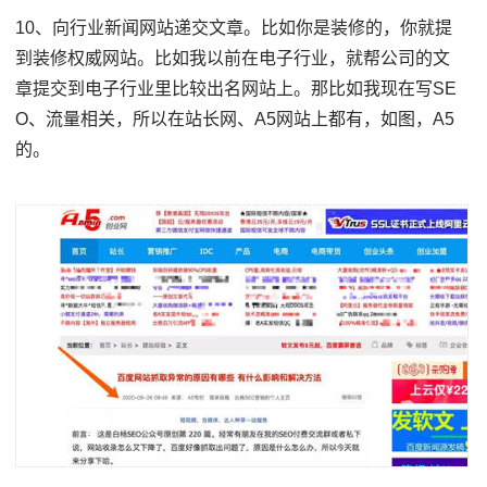
10、向行业新闻网站递交文章。比如你是装修的，你就提
到装修权威网站。比如我以前在电子行业，就帮公司的文
章提交到电子行业里比较出名网站上。那比如我现在写SE
O、流量相关，所以在站长网、A5网站上都有，如图，A5
的。