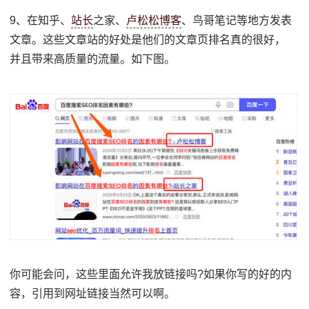
9、在知乎、
站长
之家、
卢松松博客
、鸟哥笔记等地方发表
文章。这些文章站的好处是他们的文章页排名真的很好，
并且带来高质量的流量。如下图。
你可能会问，这些里面允许我放链接吗?如果你写的好的内
容，引用到网址链接当然可以啊。