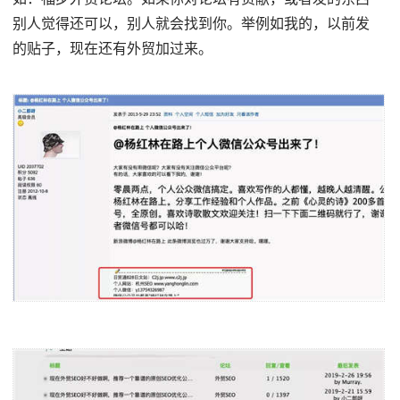
别人觉得还可以，别人就会找到你。举例如我的，以前发
的贴子，现在还有外贸加过来。