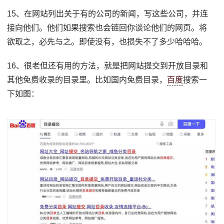
15、在网站列出关于有的公司的新闻，写这些公司，并连
接向他们。他们如果搜索也会链回你谈论他们的网页。将
欲取之，必先与之。即使没有，也损失不了多少哈哈哈。
16、很老但还有用的方法，就是把网站提交到开放目录和
其他免费收录的目录里。比如国内免费目录，
百度
搜索一
下如图：