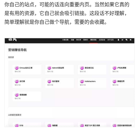
你自己的站点，可能的话连向重要内页。当然如果它真的
是有用的资源，它自己就会吸引链接。这段话不好理解，
简单理解就是你自己做个导航，需要的会收藏。