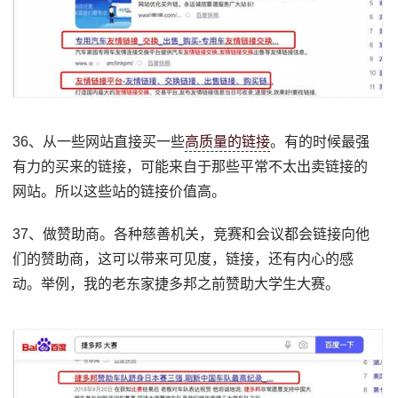
36、从一些网站直接买一些
高质量的链接
。有的时候最强
有力的买来的链接，可能来自于那些平常不太出卖链接的
网站。所以这些站的链接价值高。
37、做赞助商。各种慈善机关，竞赛和会议都会链接向他
们的赞助商，这可以带来可见度，链接，还有内心的感
动。举例，我的老东家捷多邦之前赞助大学生大赛。