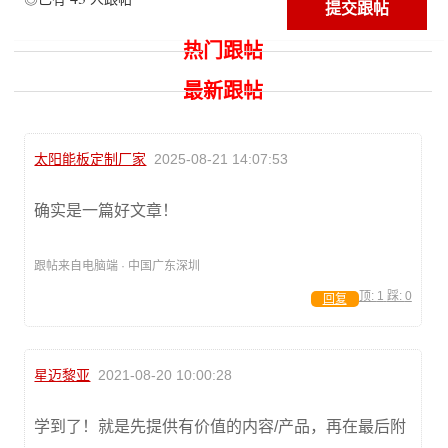
热门跟帖
最新跟帖
太阳能板定制厂家
2025-08-21 14:07:53
确实是一篇好文章！
跟帖来自电脑端 · 中国广东深圳
顶:
1
踩:
0
回复
星迈黎亚
2021-08-20 10:00:28
学到了！就是先提供有价值的内容/产品，再在最后附