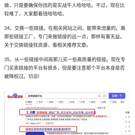
做，只是要确保你找的是实战牛人哈哈哈。不过，现在比
较难了，大家都看钱哈哈哈。
34、交换一些链接。在相关网站之间，能带来流量的。离
那些链接工厂，专门来做链接的远一点，那样有害无益。
关于交换链接找资源，看相关推荐文章。
35、从一些链接中间商那儿买一些高质量的链接。现在专
门买卖链接的平台有很多，但是要注意那个平台本身是否
被降权过。切忌!