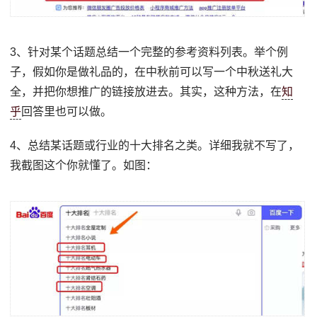
3、针对某个话题总结一个完整的参考资料列表。举个例
子，假如你是做礼品的，在中秋前可以写一个中秋送礼大
全，并把你想推广的链接放进去。其实，这种方法，在
知
乎
回答里也可以做。
4、总结某话题或行业的十大排名之类。详细我就不写了，
我截图这个你就懂了。如图：