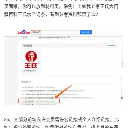
里面难，你可以放到材料里。举例：比如我老家王氏大闸
蟹百科王氏水产词条，看到参考资料那里了么?
26、大部分
论坛
允许会员留签名链接或个人介绍链接。比
如：福步外贸论坛。如果你对论坛有贡献，或者发的东西