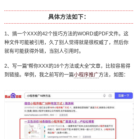
具体方法如下：
1、搞一个XXX的42个技巧方法的WORD或PDF文件。这
种文件可能被引用，久了别人觉得就是很权威了，然后你
就有可能获得外链，当别人引用时。
2、写一篇“帮你XXX的16个方法或大全”文章，比较容易得
到链接。举例，我之前写的一篇
小程序推广
方法，如图：