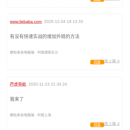
www.liebaba.com
2020-12-04 18:13:33
有没有快速实战的增加外链的方法
跟帖来自电脑端 · 中国湖南长沙
顶:
2
踩:
0
回复
芦虎导航
2020-11-23 21:34:24
我来了
跟帖来自电脑端 · 中国上海
顶:
2
踩:
0
回复