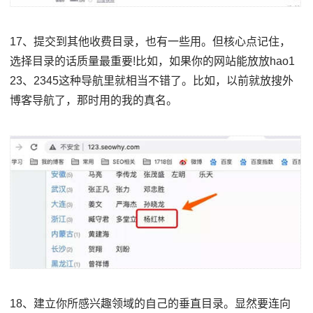
17、提交到其他收费目录，也有一些用。但核心点记住，
选择目录的话质量最重要!比如，如果你的网站能放放hao1
23、2345这种导航里就相当不错了。比如，以前就放搜外
博客导航了，那时用的我的真名。
18、建立你所感兴趣领域的自己的垂直目录。显然要连向