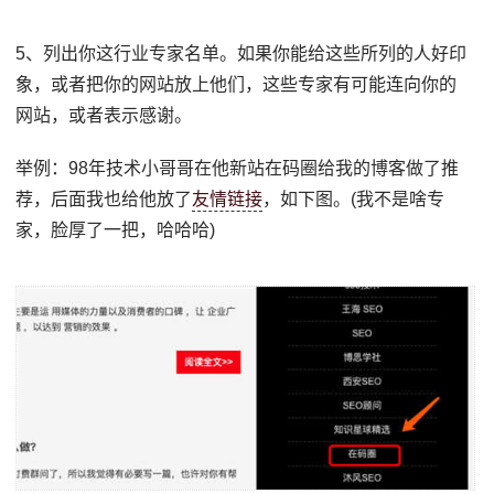
5、列出你这行业专家名单。如果你能给这些所列的人好印
象，或者把你的网站放上他们，这些专家有可能连向你的
网站，或者表示感谢。
举例：98年技术小哥哥在他新站在码圈给我的博客做了推
荐，后面我也给他放了
友情链接
，如下图。(我不是啥专
家，脸厚了一把，哈哈哈)