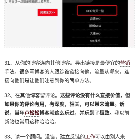
31、从你的博客连向其他博客。导出链接是最便宜的
营销
手法。很多写博客的人跟踪谁链接向他，流量从哪来，连
接向他们是让他们注意到你的简单方法。
32、在其他博客留评论。
这些评论没有什么直接价值，但
如果你的评论有用，有深度，相关，可以带来流量。话
说，当年
卢松松
博客就这么玩过，并玩到了极致。
我以前
新站也常用这种哈哈哈。
33、请一个顾问。没错，建立反链的
工作
可以由别人来