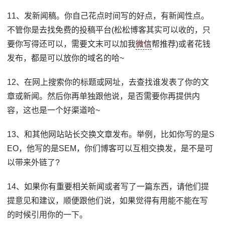
11、发新闻稿。你自己花点时间写的好点，有新闻性点。
不管你是去找免费的投稿平台(松松博客其实可以收的，只
要你写得还可以，需要文末可以加我
微信
帮推荐)或者花钱
发布，都是可以放你的域名的哈~
12、在网上搜索你的标题或网址，去查找谁发表了你的文
章或新闻。然后你再单独跟他说，是否需要你再提供内
容，这也是一个好渠道哈~
13、和其他网站站长交换文章发布。举例，比如你写的是S
EO，他写的是SEM，你们博客可以互相交换发，是不是可
以带来外链了?
14、如果你有重要相关新闻或者写了一篇东西，请他们提
提意见和建议，顺便跟他们说，如果觉得有用能不能在写
的时候引用你的一下。