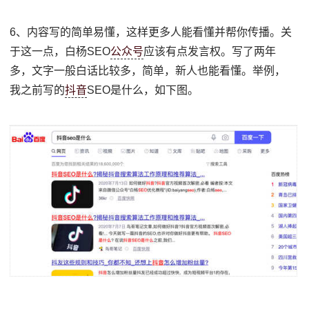
6、内容写的简单易懂，这样更多人能看懂并帮你传播。关
于这一点，白杨SEO
公众号
应该有点发言权。写了两年
多，文字一般白话比较多，简单，新人也能看懂。举例，
我之前写的
抖音
SEO是什么，如下图。