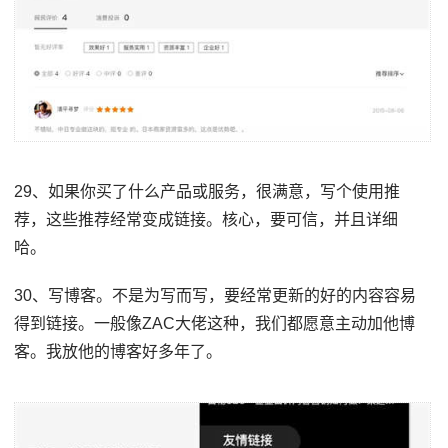
29、如果你买了什么产品或服务，很满意，写个使用推
荐，这些推荐经常变成链接。核心，要可信，并且详细
哈。
30、写博客。不是为写而写，要经常更新的好的内容容易
得到链接。一般像ZAC大佬这种，我们都愿意主动加他博
客。我放他的博客好多年了。