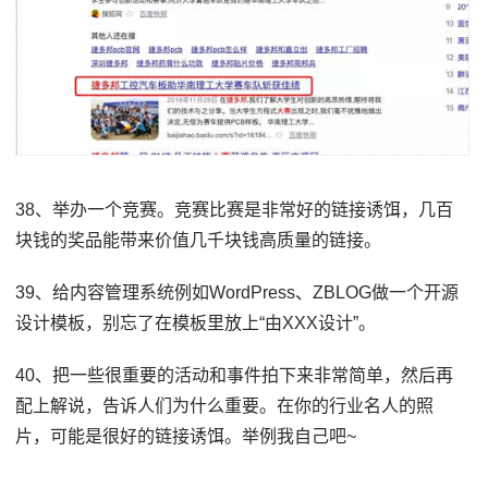
38、举办一个竞赛。竞赛比赛是非常好的链接诱饵，几百
块钱的奖品能带来价值几千块钱高质量的链接。
39、给内容管理系统例如WordPress、ZBLOG做一个开源
设计模板，别忘了在模板里放上“由XXX设计”。
40、把一些很重要的活动和事件拍下来非常简单，然后再
配上解说，告诉人们为什么重要。在你的行业名人的照
片，可能是很好的链接诱饵。举例我自己吧~