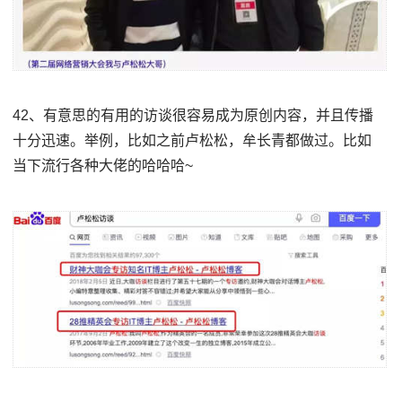
42、有意思的有用的访谈很容易成为原创内容，并且传播
十分迅速。举例，比如之前卢松松，牟长青都做过。比如
当下流行各种大佬的哈哈哈~