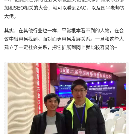
加和SEO相关的大会，就可以看到ZAC，以及国平老师等
大佬。
其实，在其他行业也一样，平常根本看不到的人物，在会
议中很容易找到。面对面更容易发展关系。一旦和这些人
建立了一定社会关系，把它扩展到网上就比较容易哈~