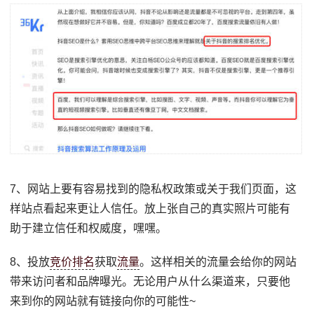
7、网站上要有容易找到的隐私权政策或关于我们页面，这
样站点看起来更让人信任。放上张自己的真实照片可能有
助于建立信任和权威度，嘿嘿。
8、投放
竞价排名
获取
流量
。这样相关的流量会给你的网站
带来访问者和品牌曝光。无论用户从什么渠道来，只要他
来到你的网站就有链接向你的可能性~