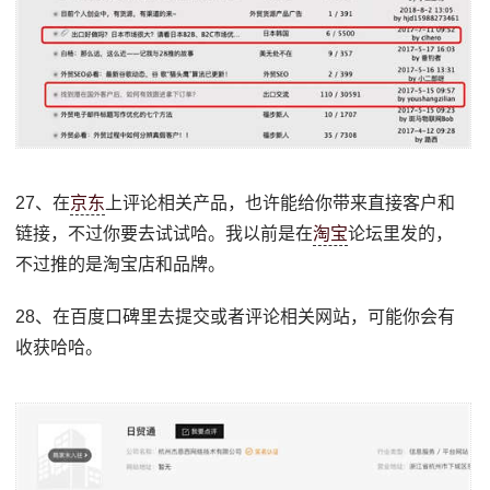
27、在
京东
上评论相关产品，也许能给你带来直接客户和
链接，不过你要去试试哈。我以前是在
淘宝
论坛里发的，
不过推的是淘宝店和品牌。
28、在百度口碑里去提交或者评论相关网站，可能你会有
收获哈哈。