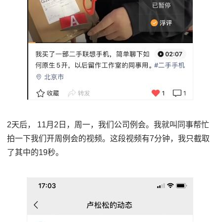
2天后， 11月2日，周一，我们公司例会。我就叫同事帮忙
拍一下我们开周例会的视频。这段视频有7分钟，我只截取
了其中的19秒。