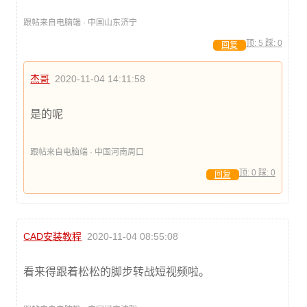
跟帖来自电脑端 · 中国山东济宁
顶:
5
踩:
0
回复
杰哥
2020-11-04 14:11:58
是的呢
跟帖来自电脑端 · 中国河南周口
顶:
0
踩:
0
回复
CAD安装教程
2020-11-04 08:55:08
看来得跟着松松的脚步转战短视频啦。