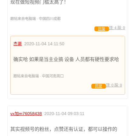
现在做短视频门槛太高了！
跟帖来自电脑端 · 中国四川成都
顶:
4
踩:
0
回复
杰哥
2020-11-04 14:11:50
确实哈 如果是当主业搞 设备 人员都有硬性要求哈
跟帖来自电脑端 · 中国河南周口
顶:
0
踩:
0
回复
vx加m76058438
2020-11-04 09:03:11
其实视频号的粉丝，点赞还有认证，都可以操作的