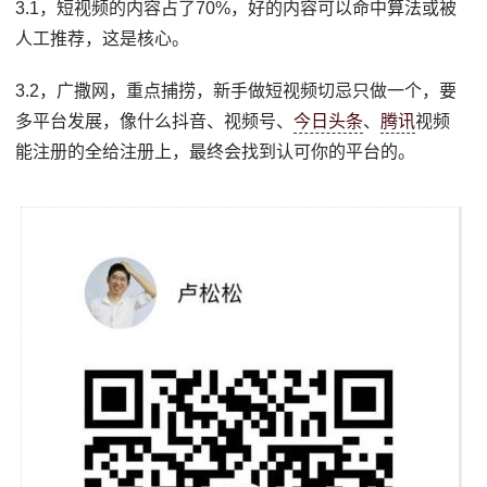
3.1，短视频的内容占了70%，好的内容可以命中算法或被
人工推荐，这是核心。
3.2，广撒网，重点捕捞，新手做短视频切忌只做一个，要
多平台发展，像什么抖音、视频号、
今日头条
、
腾讯
视频
能注册的全给注册上，最终会找到认可你的平台的。