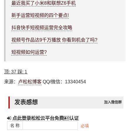
最近我买了小米8和联想Z6手机
新手运营短视频的四个要点!
抖音快手短视频运营完全攻略
视频号作品达9千万播放 你看到机会了吗?
短视频如何运营?
顶:
37
踩:
1
来源：
卢松松博客
QQ/微信：13340454
发表感想
加入微信群
点此登录松松云平台免费
认证
名 称
必填