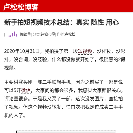
卢松松博客
新手拍短视频技术总结：真实 随性 用心
|
阅读量
| 分类:
经验心得
| 作者:
卢松松
2020年10月31日，我拍摄了第一段
短视频
，没化妆，没彩
排，没台词，没经验，什么都没做就开始了，很随意的2段
视频。
主要讲我买刚一部二手联想手机，因为之前买了一部是说
可以5开
微信
，大家问的都会很多，我感觉大家都很关心，
评论量很多。于是我又买了一部，这次没发图片，直接拍
了视频。但这个视频没转发，怕首次把我定位成卖二手手
机的人了。