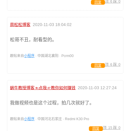
顶:
6
踩:
0
回复
周松松博客
2020-11-03 18:04:02
松哥不丑，耐看型的。
跟帖来自
小程序
· 中国湖北襄阳 · Pcrm00
顶:
6
踩:
0
回复
蜗牛教授博客☜点我☞教你如何赚钱
2020-11-03 12:27:24
我做视频也是这个过程，拍几次就好了。
跟帖来自
小程序
· 中国河北石家庄 · Redmi K30 Pro
顶:
15
踩:
0
回复