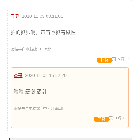
丑丑
2020-11-03 08:11:01
拍的挺帅啊，声音也挺有磁性
跟帖来自电脑端 · 中国北京
顶:
6
踩:
0
回复
杰哥
2020-11-03 15:32:20
哈哈 感谢 感谢
跟帖来自电脑端 · 中国河南周口
顶:
0
踩:
0
回复