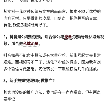
其实对于我这种传统写文章的而而言，根本不缺乏优秀的
内容素材。只要做到脸皮厚、自信点。把你想写的文章，
转化成都短视频就可以了。
2，抖音是公域短视频，适合做公域
流量
;视频号是私域短视
频，适合做
私域流量
。
抖音如果不能命中算法或有大量粉丝，新帐号起步会非常
艰难。而视频号不同了，淡化了粉丝的概念，因为我有20
多个微信号做基础，随便转发一下就能获得几千的播放。
3，新手拍短视频如何做推广?
其实也没好的推广办法，我也是在一点点摸索，但有两点
要牢记：