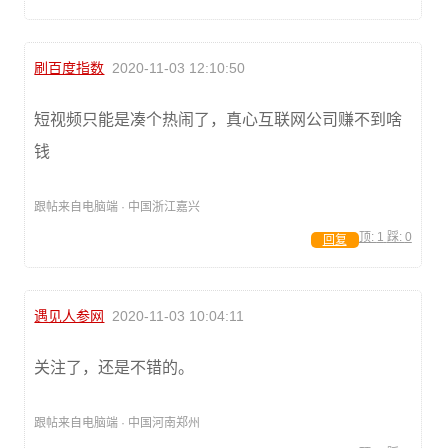
刷百度指数
2020-11-03 12:10:50
短视频只能是凑个热闹了，真心互联网公司赚不到啥
钱
跟帖来自电脑端 · 中国浙江嘉兴
顶:
1
踩:
0
回复
遇见人参网
2020-11-03 10:04:11
关注了，还是不错的。
跟帖来自电脑端 · 中国河南郑州