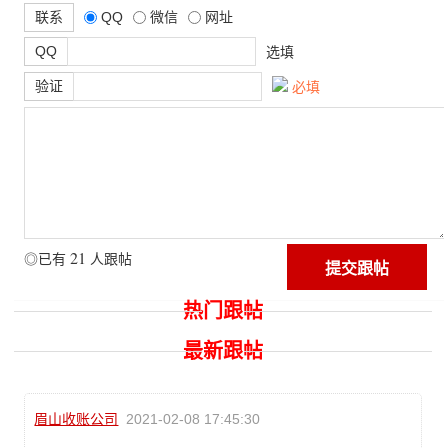
联系
QQ
微信
网址
QQ
选填
验证
必填
21
◎已有
人跟帖
热门跟帖
最新跟帖
眉山收账公司
2021-02-08 17:45:30