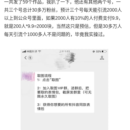
一共发了59个作品，我扒了一下，他还有其他两个号，一
共三个号总计30多万粉丝，预计三个号每天能引流2000人
以上到公众号里面，如果2000人有10%的人付费支付9.9，
就是200人*9.9=2000块，当然这只是预估，但是30多万人
每天引流个1000多人不是问题的，毕竟我实操过。