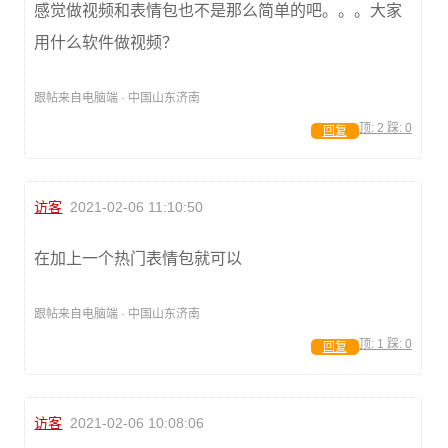
感觉做视频和表情包也不是那么简单的吧。。。大家
用什么软件做视频？
跟帖来自电脑端 · 中国山东济南
顶:
2
踩:
0
回复
访客
2021-02-06 11:10:50
在加上一个热门表情包就可以
跟帖来自电脑端 · 中国山东济南
顶:
1
踩:
0
回复
访客
2021-02-06 10:08:06