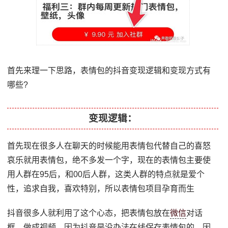
首先来理一下思路，表情包的抖音变现逻辑和变现方式有
哪些?
变现逻辑：
首先现在很多人在聊天的时候能用表情包代替自己的喜怒
哀乐就用表情包，绝不多发一个字，现在的表情包主要使
用人群在95后，和00后人群，这类人群的特点就是爱个
性，追求自我，喜欢特别，所以表情包项目孕育而生
抖音很多人就利用了这个心态，把表情包放在
微信
对话
框，做成视频，因为抖音是没办法在线保存表情包的，因