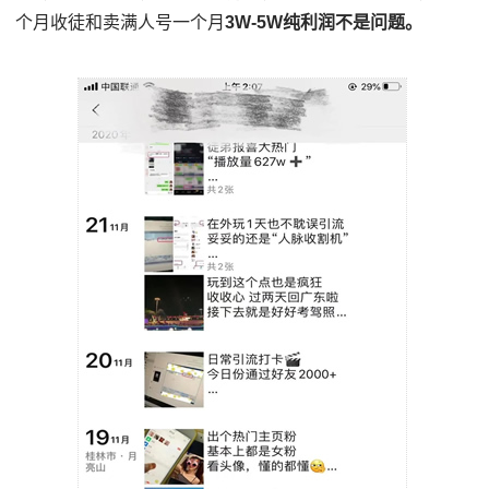
个月收徒和卖满人号一个月
3W-5W纯利润不是问题。