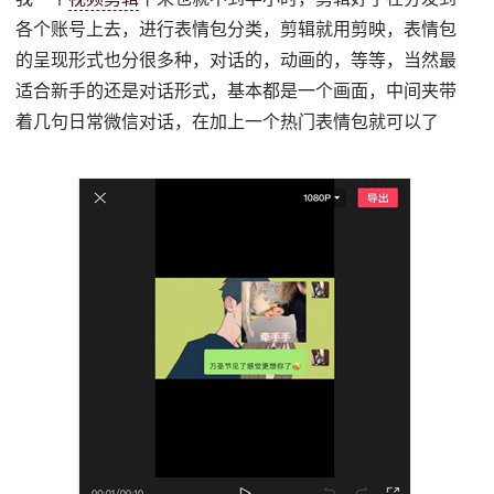
各个账号上去，进行表情包分类，剪辑就用剪映，表情包
的呈现形式也分很多种，对话的，动画的，等等，当然最
适合新手的还是对话形式，基本都是一个画面，中间夹带
着几句日常微信对话，在加上一个热门表情包就可以了