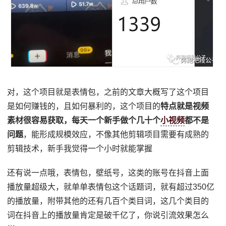
对，这个项目就是表情包，之前的文章大概写了这个项目
是如何赚钱的，且如何暴利的，这个项目的
特点就是视频
素材很容易获取，每天一个新手做个几十个
小视频
都不是
问题
，能形成规模效应，不像其他剪辑项目需要有成熟的
剪辑技术，新手我觉得一个小时就能掌握
还有说一点哦，表情包，壁纸号，这类的账号在抖音上面
播放量超级大，就单单表情包这个话题词，就有超过350亿
的播放量，附带其他的还有几百个类目词，这几个类目的
词在抖音上的播放量肯定是破千亿了，你说引流效果怎么