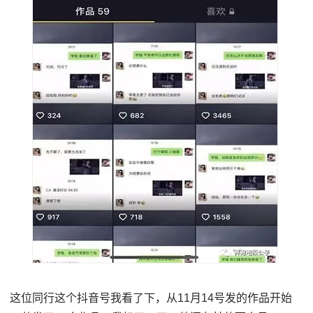
这位同行这个抖音号我看了下，从11月14号发的作品开始