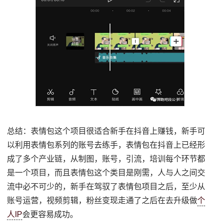
总结：表情包这个项目很适合新手在抖音上赚钱，新手可
以利用表情包系列的账号去练手，表情包在抖音上已经形
成了多个产业链，从制图，账号，引流，培训每个环节都
是一个项目，而且表情包这个类目是刚需，人与人之间交
流中必不可少的，新手在驾驭了表情包项目之后，至少从
账号运营，视频剪辑，粉丝变现走通了之后在去升级做
个
人IP
会更容易成功。