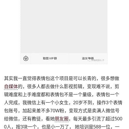
其实我一直觉得表情包这个项目是可以长青的，很多想做
自媒体
的，很多人都去做什么影视剪辑，变现难不说，剪
辑难度和上手难度都和表情包不是一个量级，表情包一个
人完成，我微信上有一个小女生，20岁不到，操作3个表情
包账号，加起来差不多70W粉，变现方式是卖满人微信号
给微信，还有教徒，看她
朋友圈
，每天最多引流了超过500
0人，按3块一个，也是小一万了， 她培训是588一位，一