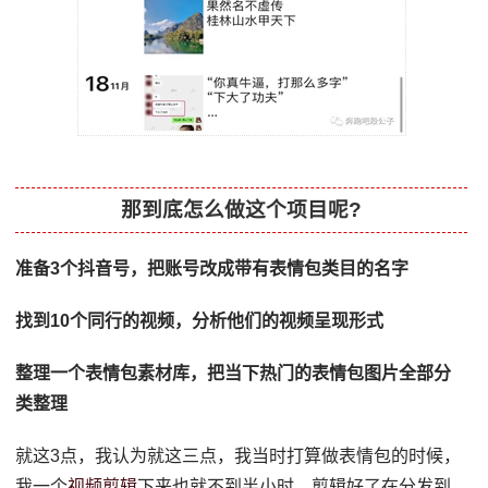
那到底怎么做这个项目呢?
准备3个抖音号，把账号改成带有表情包类目的名字
找到10个同行的视频，分析他们的视频呈现形式
整理一个表情包素材库，把当下热门的表情包图片全部分
类整理
就这3点，我认为就这三点，我当时打算做表情包的时候，
我一个
视频剪辑
下来也就不到半小时，剪辑好了在分发到