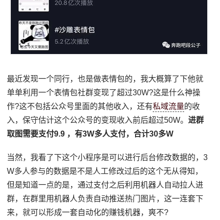
最近发现一个同行，也是做表情包的，我大概算了下他就
单单利用一个表情包社群变现了超过30W?这是什么神操
作?这不包括公众号里面的其他收入，还有
私域流量
的收
入，保守估计这个公众号的变现收入前后超过50W。
进群
取图需要支付9.9 ，有3W多人支付，合计30多W
当然，我看了下这个小程序是可以进行后台修改数据的，3
W多人参与的数据是不是人工修改过后的这个无从得知，
但是知道一点的是，通过支付之后利用机器人自动拉人进
群，在群里用机器人负责自动推送热门图片，这一连套下
来，就可以形成一套自动化的赚钱机器，爽不?