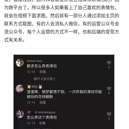
为跨平台了，所以很多人如果看上了自己喜欢的表情包，
就会在视频下面求图，然后就有一部分人通过添加主页的
联系方式取图，有的人会流私人微信，有的运营公众号会
流公众号，每个人运营的方式不一样，也和后端的变现方
式有关系。