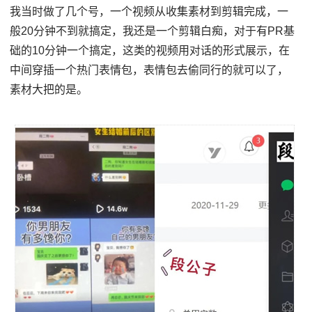
我当时做了几个号，一个视频从收集素材到剪辑完成，一
般20分钟不到就搞定，我还是一个剪辑白痴，对于有PR基
础的10分钟一个搞定，这类的视频用对话的形式展示，在
中间穿插一个热门表情包，表情包去偷同行的就可以了，
素材大把的是。