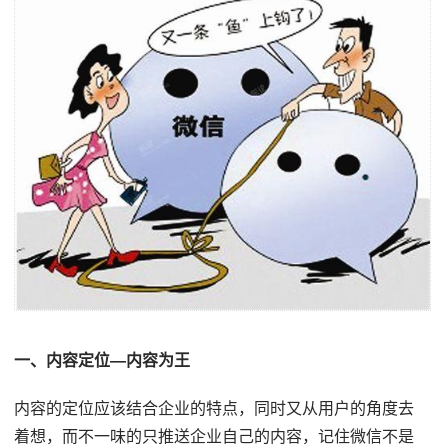
一、内容定位—内容为王
内容的定位应该结合企业的特点，同时又从用户的角度去
着想，而不一味的只推送企业自己的内容，记住微信不是