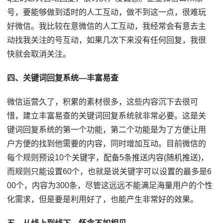
号，要能够做到适时的人工互动，做不到这一点，很难玩
好微信。我比较在意微信的人工互动，我经常会有意去主
动找我关注的号互动，如果几次下来没有任何回复，我很
快就会取消关注。
四、关键词回复系统—丰富易查
微信运营久了，积累的素材很多，这些内容沉下去很可
惜，建立丰富易查的关键词回复系统就非常必要。这是关
键词回复系统的第一个功能，第二个功能是为了方便让用
户方便的找到他需要的内容，同时增加互动。目前微信的
每个规则预设10个关键字，配备5条推送内容(随机推送)，
而规则只能设置60个，也就是说关键字可以设置的最多是6
00个，内容为300条，尽管这远远不能满足海量用户的个性
化需求，但是要是利用好了，也能产生非常好的效果。