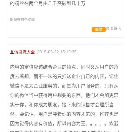
的粉丝在两个月由几千突破到几十万
跟帖来自电脑端
顶:
0
踩:
0
回复
互访引流大全
2015-06-22 15:19:35
内容的定位应该结合企业的特点，同时又从用户的角
度去着想，而不一味的只推送企业自己的内容，记住
微信不是为企业服务的，而是为用户服务的，只有从
你的微信当中获得用户想要的东西，他们才会加更忠
实于你，和你成为朋友，接下来的销售才会理所当
然。要记住，用户是冲着你的内容才来的，推荐也是
因为觉得内容有价值，所以内容为王。。。。。欢迎