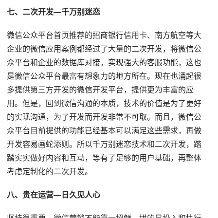
七、二次开发—千万别迷恋
微信公众平台首页推荐的招商银行信用卡、南方航空等大
企业的微信应用案例都经过了大量的二次开发，将微信公
众平台和企业的数据库对接，实现强大的客服功能，这也
是微信公众平台最富有想象力的地方所在。现在也涌起很
多提供第三方开发的微信开发平台，提供更为丰富的应
用。但是，回到微信沟通的本质，技术的价值是为了更好
的实现沟通，为了开发而开发非常不可取。而且，微信公
众平台目前提供的功能已经基本可以满足这些需求，再做
开发容易画蛇添则。所以千万别迷恋技术和二次开发，踏
踏实实做好内容和互动，等有了足够的用户基础，再整体
考虑定制化的二次开发。
八、贵在运营—日久见人心