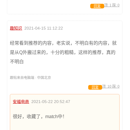
顶:
1
踩:
0
回复
趣知识
2021-04-15 11:12:22
经常看到推荐的内容，老实说，不明白有的内容，就
是从Q外搬过来的，十分的粗糙，这样的推荐，真的
不明白
跟帖来自电脑端 · 中国北京
顶:
10
踩:
0
回复
安福电商
2021-05-22 20:52:47
很好，收藏了，match中！