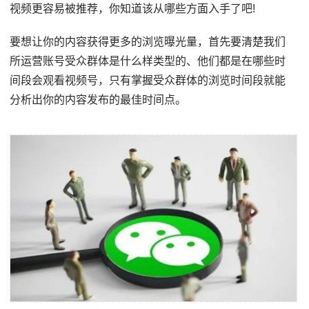
视频更容易被推荐，你知道该从哪些方面入手了吧!
要想让你的内容获得更多的浏览曝光量，首先要清楚我们
所运营账号受众群体是什么样类型的、他们都是在哪些时
间段会观看视频号，只有掌握受众群体的浏览时间段就能
分析出你的内容发布的最佳时间点。