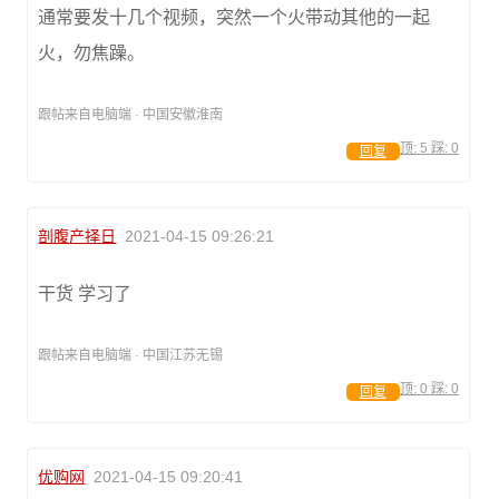
通常要发十几个视频，突然一个火带动其他的一起
火，勿焦躁。
跟帖来自电脑端 · 中国安徽淮南
顶:
5
踩:
0
回复
剖腹产择日
2021-04-15 09:26:21
干货 学习了
跟帖来自电脑端 · 中国江苏无锡
顶:
0
踩:
0
回复
优购网
2021-04-15 09:20:41