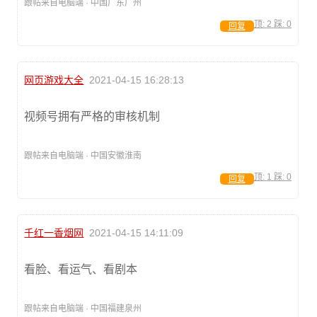
跟帖来自电脑端 · 中国广东广州
顶:
2
踩:
0
回复
网页游戏大全
2021-04-15 16:28:13
视频号拥有严格的审核机制
跟帖来自电脑端 · 中国安徽淮南
顶:
1
踩:
0
回复
千红一香烟网
2021-04-15 14:11:09
看脸、看运气、看剧本
跟帖来自电脑端 · 中国福建泉州