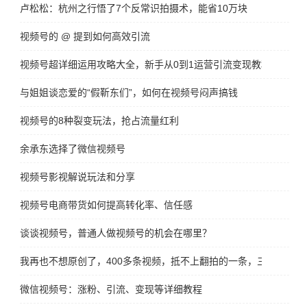
卢松松：杭州之行悟了7个反常识拍摄术，能省10万块
视频号的 @ 提到如何高效引流
视频号超详细运用攻略大全，新手从0到1运营引流变现教程
与姐姐谈恋爱的“假靳东们”，如何在视频号闷声搞钱
视频号的8种裂变玩法，抢占流量红利
余承东选择了微信视频号
视频号影视解说玩法和分享
视频号电商带货如何提高转化率、信任感
谈谈视频号，普通人做视频号的机会在哪里？
我再也不想原创了，400多条视频，抵不上翻拍的一条，三观彻底崩
微信视频号：涨粉、引流、变现等详细教程