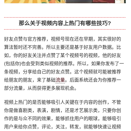
那么关于视频内容上热门有哪些技巧?
好友点赞与官方推荐，视频号现在还在早期，其实很好的
算法暂时还不完善。所以主要还是基于好友用户数据。比
如，你的好友关注并点赞了某个视频号的视频，他的好友
(包括你)也会受到类似视频的推荐。所以，如果你发布了一
条视频，分享给自己的好友点赞。这个视频就可能被推荐
给朋友的朋友，来了基础
流量
。后面系统还会为你推荐一
部分流量，从而获得更多展现机会。
视频上热门的是否能够吸引人关键在于内容的创作，不管
你是做喜剧类，表演，剧情，还是才艺展示类，只要你创
作的是与众不同的效果，能够抓住用户的眼球，能够吸引
用户来给你点赞，评论，关注，转发，就能够快速让视频