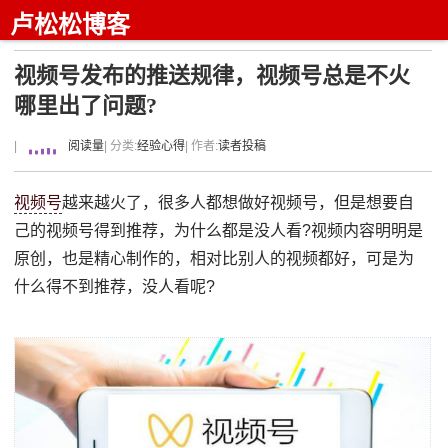
卢松松博客
视频号发布的推送规律，视频号总是不火
哪里出了问题?
|
阅读量
| 分类:
经验心得
| 作者:
读者投稿
视频号
越来越火了，很多人都想做好视频号，但是想要自
己的视频号得到推荐，为什么都是没人看?视频内容明明是
原创，也是精心制作的，相对比别人的视频都好，可是为
什么得不到推荐，没人看呢?